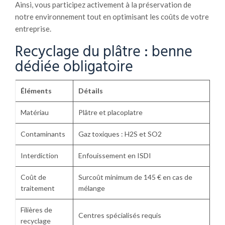
Ainsi, vous participez activement à la préservation de
notre environnement tout en optimisant les coûts de votre
entreprise.
Recyclage du plâtre : benne
dédiée obligatoire
Éléments
Détails
Matériau
Plâtre et placoplatre
Contaminants
Gaz toxiques : H2S et SO2
Interdiction
Enfouissement en ISDI
Coût de
Surcoût minimum de 145 € en cas de
traitement
mélange
Filières de
Centres spécialisés requis
recyclage