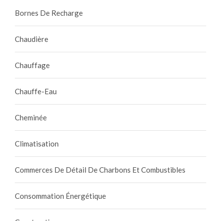
Bornes De Recharge
Chaudière
Chauffage
Chauffe-Eau
Cheminée
Climatisation
Commerces De Détail De Charbons Et Combustibles
Consommation Énergétique