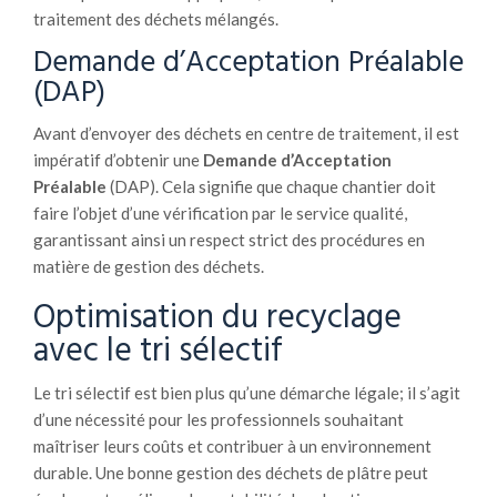
traitement des déchets mélangés.
Demande d’Acceptation Préalable
(DAP)
Avant d’envoyer des déchets en centre de traitement, il est
impératif d’obtenir une
Demande d’Acceptation
Préalable
(DAP). Cela signifie que chaque chantier doit
faire l’objet d’une vérification par le service qualité,
garantissant ainsi un respect strict des procédures en
matière de gestion des déchets.
Optimisation du recyclage
avec le tri sélectif
Le tri sélectif est bien plus qu’une démarche légale; il s’agit
d’une nécessité pour les professionnels souhaitant
maîtriser leurs coûts et contribuer à un environnement
durable. Une bonne gestion des déchets de plâtre peut