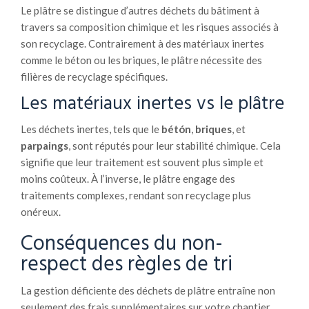
Le plâtre se distingue d’autres déchets du bâtiment à
travers sa composition chimique et les risques associés à
son recyclage. Contrairement à des matériaux inertes
comme le béton ou les briques, le plâtre nécessite des
filières de recyclage spécifiques.
Les matériaux inertes vs le plâtre
Les déchets inertes, tels que le
bétón
,
briques
, et
parpaings
, sont réputés pour leur stabilité chimique. Cela
signifie que leur traitement est souvent plus simple et
moins coûteux. À l’inverse, le plâtre engage des
traitements complexes, rendant son recyclage plus
onéreux.
Conséquences du non-
respect des règles de tri
La gestion déficiente des déchets de plâtre entraîne non
seulement des frais supplémentaires sur votre chantier,