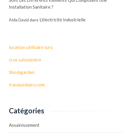
Installation Sanitaire ?
L’électricité Industrielle
Atila David
dans
location utilitaire turo
crue saisonniere
Shockgarden
travauxdepro.com
Catégories
Assainissement