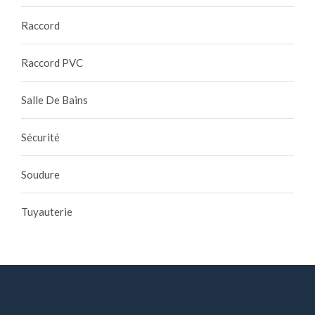
Raccord
Raccord PVC
Salle De Bains
Sécurité
Soudure
Tuyauterie