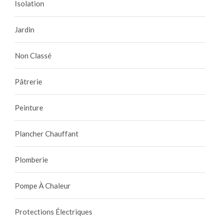
Isolation
Jardin
Non Classé
Pâtrerie
Peinture
Plancher Chauffant
Plomberie
Pompe À Chaleur
Protections Électriques