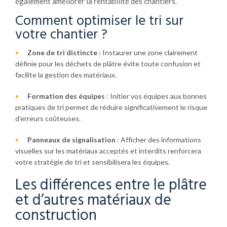
également améliorer la rentabilité des chantiers.
Comment optimiser le tri sur
votre chantier ?
Zone de tri distincte
: Instaurer une zone clairement
définie pour les déchets de plâtre évite toute confusion et
facilite la gestion des matériaux.
Formation des équipes
: Initier vos équipes aux bonnes
pratiques de tri permet de réduire significativement le risque
d’erreurs coûteuses.
Panneaux de signalisation
: Afficher des informations
visuelles sur les matériaux acceptés et interdits renforcera
votre stratégie de tri et sensibilisera les équipes.
Les différences entre le plâtre
et d’autres matériaux de
construction