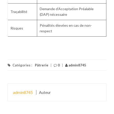
Demande d’Acceptation Préalable
Traçabilité
(DAP) nécessaire
Pénalités élevées en cas de non-
Risques
respect
Catégories :
Pâtrerie
|
0
|
admin8745
admin8745
Auteur