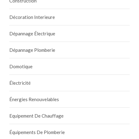
Construction
Décoration Interieure
Dépannage Électrique
Dépannage Plomberie
Domotique
Électricité
Énergies Renouvelables
Equipement De Chauffage
Équipements De Plomberie