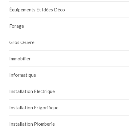
Équipements Et Idées Déco
Forage
Gros Œuvre
Immobilier
Informatique
Installation Électrique
Installation Frigorifique
Installation Plomberie