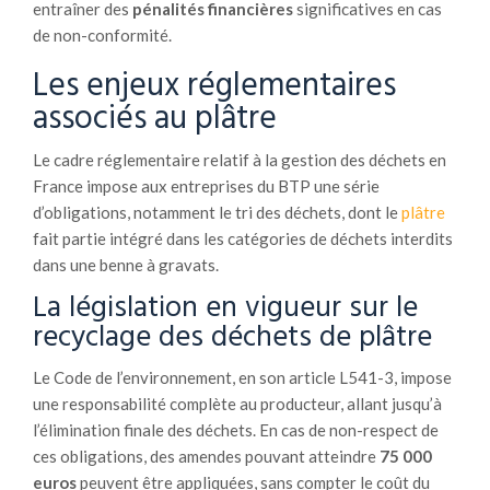
entraîner des
pénalités financières
significatives en cas
de non-conformité.
Les enjeux réglementaires
associés au plâtre
Le cadre réglementaire relatif à la gestion des déchets en
France impose aux entreprises du BTP une série
d’obligations, notamment le tri des déchets, dont le
plâtre
fait partie intégré dans les catégories de déchets interdits
dans une benne à gravats.
La législation en vigueur sur le
recyclage des déchets de plâtre
Le Code de l’environnement, en son article L541-3, impose
une responsabilité complète au producteur, allant jusqu’à
l’élimination finale des déchets. En cas de non-respect de
ces obligations, des amendes pouvant atteindre
75 000
euros
peuvent être appliquées, sans compter le coût du