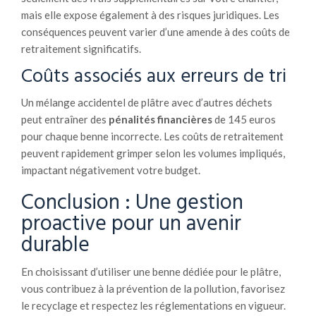
mais elle expose également à des risques juridiques. Les
conséquences peuvent varier d’une amende à des coûts de
retraitement significatifs.
Coûts associés aux erreurs de tri
Un mélange accidentel de plâtre avec d’autres déchets
peut entraîner des
pénalités financières
de 145 euros
pour chaque benne incorrecte. Les coûts de retraitement
peuvent rapidement grimper selon les volumes impliqués,
impactant négativement votre budget.
Conclusion : Une gestion
proactive pour un avenir
durable
En choisissant d’utiliser une benne dédiée pour le plâtre,
vous contribuez à la prévention de la pollution, favorisez
le recyclage et respectez les réglementations en vigueur.