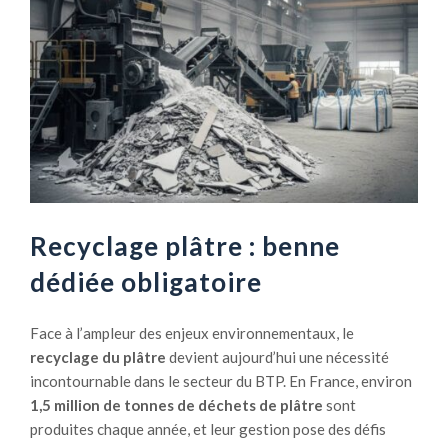
Recyclage plâtre : benne
dédiée obligatoire
Face à l’ampleur des enjeux environnementaux, le
recyclage du plâtre
devient aujourd’hui une nécessité
incontournable dans le secteur du BTP. En France, environ
1,5 million de tonnes de déchets de plâtre
sont
produites chaque année, et leur gestion pose des défis