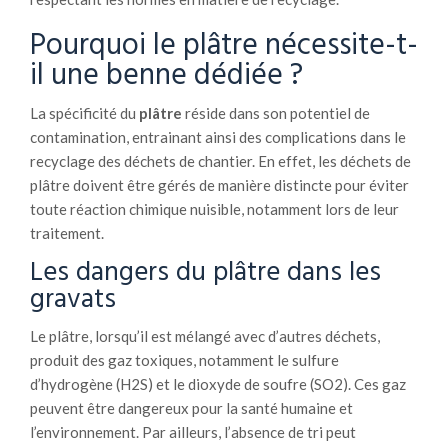
Pourquoi le plâtre nécessite-t-
il une benne dédiée ?
La spécificité du
plâtre
réside dans son potentiel de
contamination, entrainant ainsi des complications dans le
recyclage des déchets de chantier. En effet, les déchets de
plâtre doivent être gérés de manière distincte pour éviter
toute réaction chimique nuisible, notamment lors de leur
traitement.
Les dangers du plâtre dans les
gravats
Le plâtre, lorsqu’il est mélangé avec d’autres déchets,
produit des gaz toxiques, notamment le sulfure
d’hydrogène (H2S) et le dioxyde de soufre (SO2). Ces gaz
peuvent être dangereux pour la santé humaine et
l’environnement. Par ailleurs, l’absence de tri peut