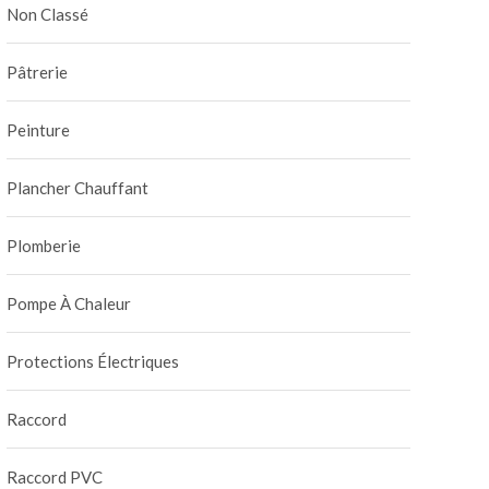
Non Classé
Pâtrerie
Peinture
Plancher Chauffant
Plomberie
Pompe À Chaleur
Protections Électriques
Raccord
Raccord PVC