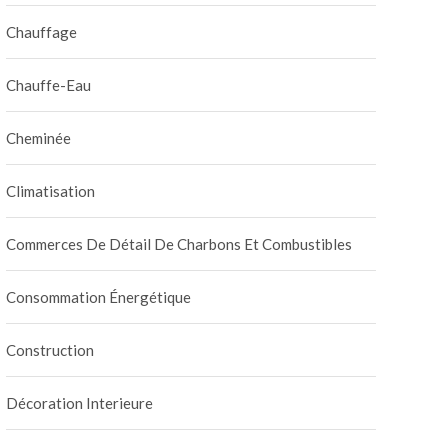
Chauffage
Chauffe-Eau
Cheminée
Climatisation
Commerces De Détail De Charbons Et Combustibles
Consommation Énergétique
Construction
Décoration Interieure