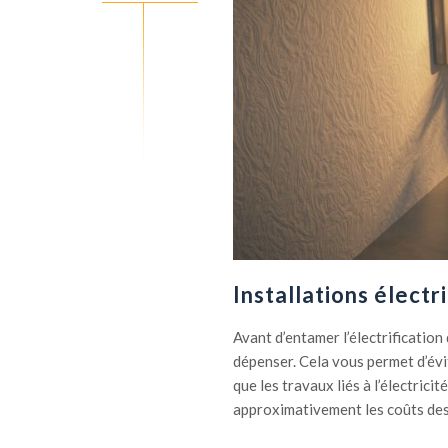
Installations électri
Avant d’entamer l’électrification
dépenser. Cela vous permet d’évit
que les travaux liés à l’électric
approximativement les coûts des t