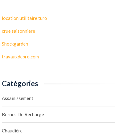
location utilitaire turo
crue saisonniere
Shockgarden
travauxdepro.com
Catégories
Assainissement
Bornes De Recharge
Chaudière