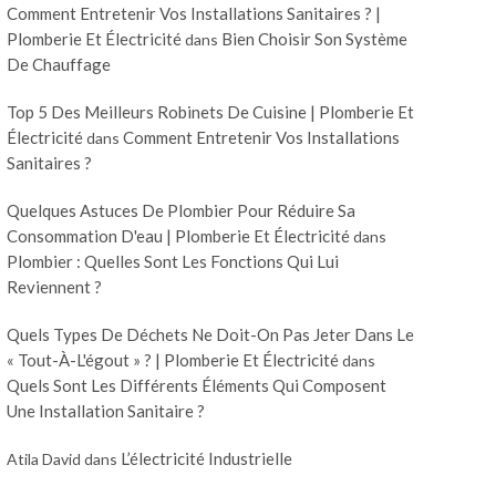
Comment Entretenir Vos Installations Sanitaires ? |
Plomberie Et Électricité
Bien Choisir Son Système
dans
De Chauffage
Top 5 Des Meilleurs Robinets De Cuisine | Plomberie Et
Électricité
Comment Entretenir Vos Installations
dans
Sanitaires ?
Quelques Astuces De Plombier Pour Réduire Sa
Consommation D'eau | Plomberie Et Électricité
dans
Plombier : Quelles Sont Les Fonctions Qui Lui
Reviennent ?
Quels Types De Déchets Ne Doit-On Pas Jeter Dans Le
« Tout-À-L'égout » ? | Plomberie Et Électricité
dans
Quels Sont Les Différents Éléments Qui Composent
Une Installation Sanitaire ?
L’électricité Industrielle
Atila David
dans