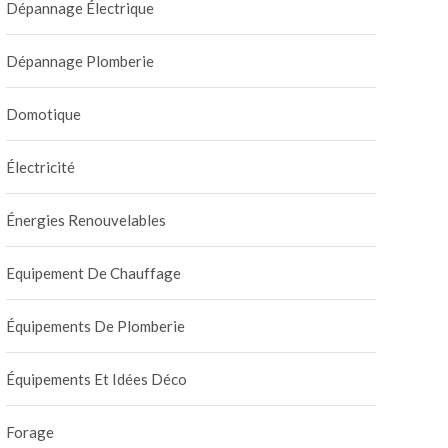
Dépannage Électrique
Dépannage Plomberie
Domotique
Électricité
Énergies Renouvelables
Equipement De Chauffage
Équipements De Plomberie
Équipements Et Idées Déco
Forage