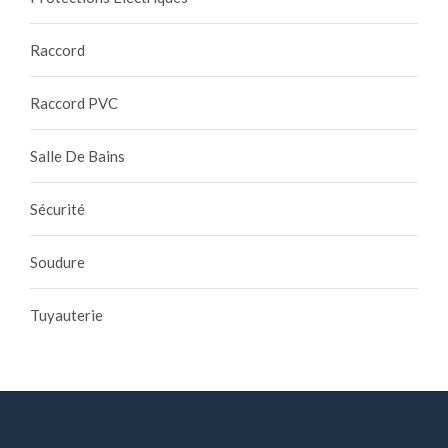
Raccord
Raccord PVC
Salle De Bains
Sécurité
Soudure
Tuyauterie