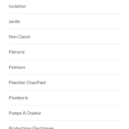
Isolation
Jardin
Non Classé
Pâtrerie
Peinture
Plancher Chauffant
Plomberie
Pompe À Chaleur
Protections Électriques