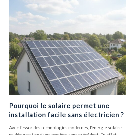
Pourquoi le solaire permet une
installation facile sans électricien ?
Avec l’essor des technologies modernes, l’énergie solaire
se démocratise d’une manière sans précédent. En effet,