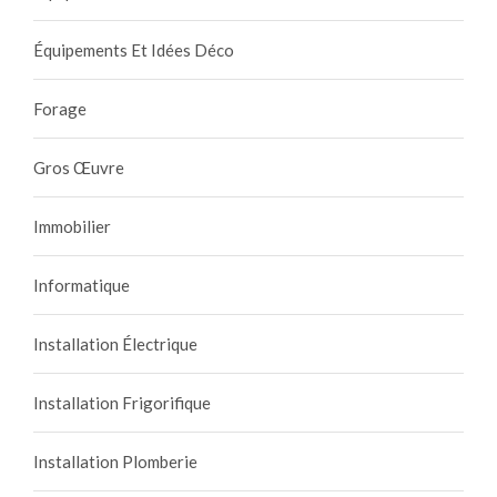
Équipements Et Idées Déco
Forage
Gros Œuvre
Immobilier
Informatique
Installation Électrique
Installation Frigorifique
Installation Plomberie