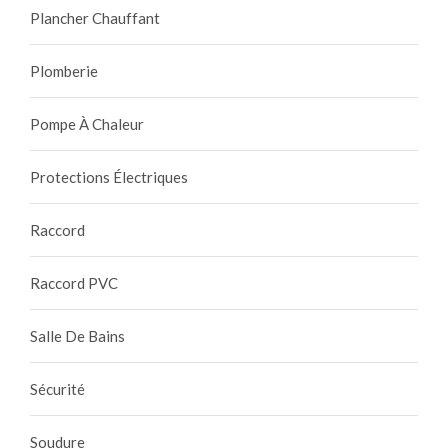
Plancher Chauffant
Plomberie
Pompe À Chaleur
Protections Électriques
Raccord
Raccord PVC
Salle De Bains
Sécurité
Soudure