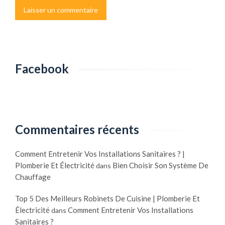
Facebook
Commentaires récents
Comment Entretenir Vos Installations Sanitaires ? |
Plomberie Et Électricité
Bien Choisir Son Système De
dans
Chauffage
Top 5 Des Meilleurs Robinets De Cuisine | Plomberie Et
Électricité
Comment Entretenir Vos Installations
dans
Sanitaires ?