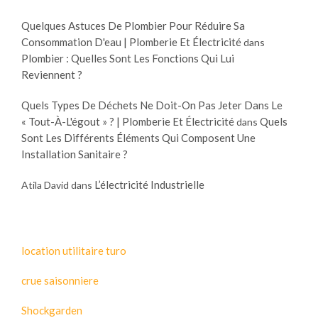
Quelques Astuces De Plombier Pour Réduire Sa
Consommation D'eau | Plomberie Et Électricité
dans
Plombier : Quelles Sont Les Fonctions Qui Lui
Reviennent ?
Quels Types De Déchets Ne Doit-On Pas Jeter Dans Le
« Tout-À-L'égout » ? | Plomberie Et Électricité
Quels
dans
Sont Les Différents Éléments Qui Composent Une
Installation Sanitaire ?
L’électricité Industrielle
Atila David
dans
location utilitaire turo
crue saisonniere
Shockgarden