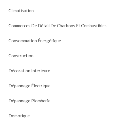
Climatisation
Commerces De Détail De Charbons Et Combustibles
Consommation Énergétique
Construction
Décoration Interieure
Dépannage Électrique
Dépannage Plomberie
Domotique