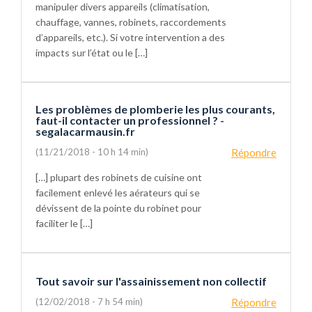
manipuler divers appareils (climatisation,
chauffage, vannes, robinets, raccordements
d’appareils, etc.). Si votre intervention a des
impacts sur l’état ou le […]
Les problèmes de plomberie les plus courants,
faut-il contacter un professionnel ? -
segalacarmausin.fr
(11/21/2018 - 10 h 14 min)
Répondre
[…] plupart des robinets de cuisine ont
facilement enlevé les aérateurs qui se
dévissent de la pointe du robinet pour
faciliter le […]
Tout savoir sur l'assainissement non collectif
(12/02/2018 - 7 h 54 min)
Répondre