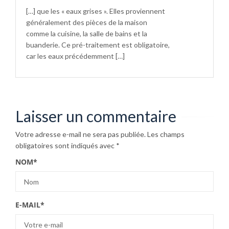
[…] que les « eaux grises ». Elles proviennent
généralement des pièces de la maison
comme la cuisine, la salle de bains et la
buanderie. Ce pré-traitement est obligatoire,
car les eaux précédemment […]
Laisser un commentaire
Votre adresse e-mail ne sera pas publiée.
Les champs
obligatoires sont indiqués avec
*
NOM
*
E-MAIL
*