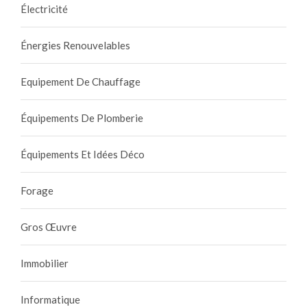
Électricité
Énergies Renouvelables
Equipement De Chauffage
Équipements De Plomberie
Équipements Et Idées Déco
Forage
Gros Œuvre
Immobilier
Informatique