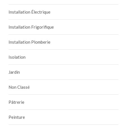
Installation Électrique
Installation Frigorifique
Installation Plomberie
Isolation
Jardin
Non Classé
Pâtrerie
Peinture