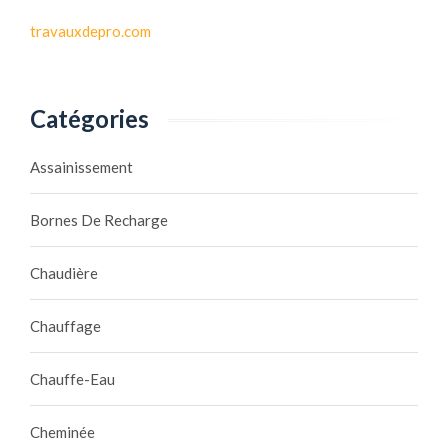
travauxdepro.com
Catégories
Assainissement
Bornes De Recharge
Chaudière
Chauffage
Chauffe-Eau
Cheminée