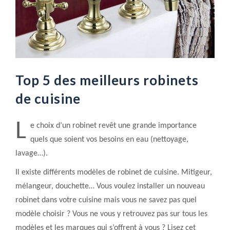
Top 5 des meilleurs robinets
de cuisine
L
e choix d’un robinet revêt une grande importance
quels que soient vos besoins en eau (nettoyage,
lavage…).
Il existe différents modèles de robinet de cuisine. Mitigeur,
mélangeur, douchette… Vous voulez installer un nouveau
robinet dans votre cuisine mais vous ne savez pas quel
modèle choisir ? Vous ne vous y retrouvez pas sur tous les
modèles et les marques qui s’offrent à vous ? Lisez cet