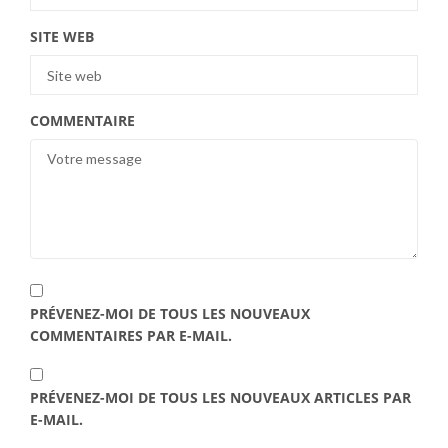
SITE WEB
COMMENTAIRE
PRÉVENEZ-MOI DE TOUS LES NOUVEAUX
COMMENTAIRES PAR E-MAIL.
PRÉVENEZ-MOI DE TOUS LES NOUVEAUX ARTICLES PAR
E-MAIL.