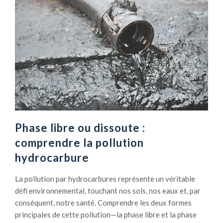
Phase libre ou dissoute :
comprendre la pollution
hydrocarbure
La pollution par hydrocarbures représente un véritable
défi environnemental, touchant nos sols, nos eaux et, par
conséquent, notre santé. Comprendre les deux formes
principales de cette pollution—la phase libre et la phase