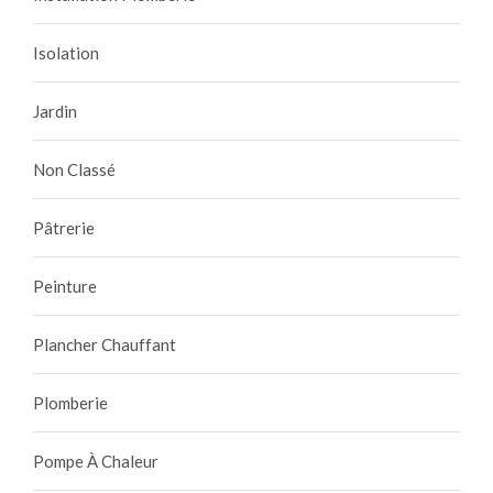
Isolation
Jardin
Non Classé
Pâtrerie
Peinture
Plancher Chauffant
Plomberie
Pompe À Chaleur