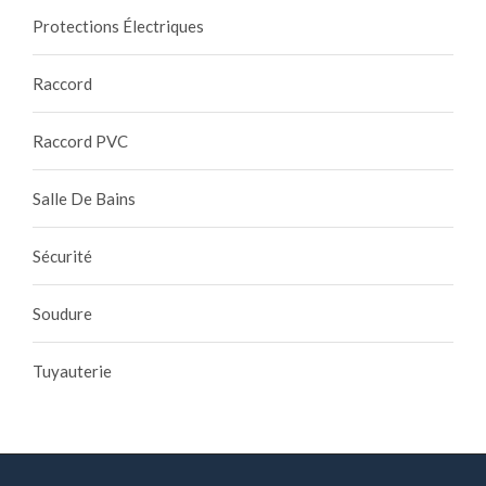
Protections Électriques
Raccord
Raccord PVC
Salle De Bains
Sécurité
Soudure
Tuyauterie