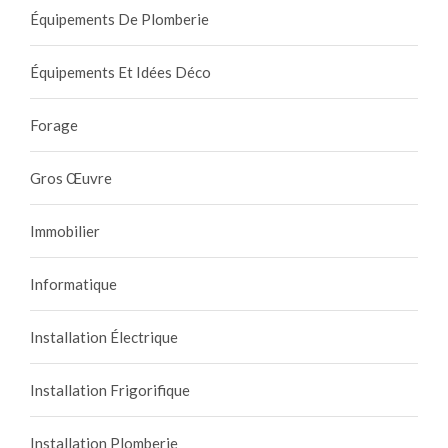
Équipements De Plomberie
Équipements Et Idées Déco
Forage
Gros Œuvre
Immobilier
Informatique
Installation Électrique
Installation Frigorifique
Installation Plomberie