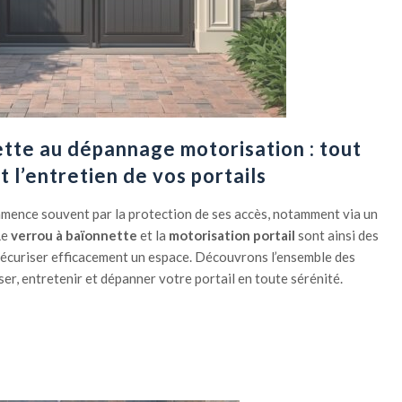
tte au dépannage motorisation : tout
t l’entretien de vos portails
ence souvent par la protection de ses accès, notamment via un
Le
verrou à baïonnette
et la
motorisation portail
sont ainsi des
écuriser efficacement un espace. Découvrons l’ensemble des
ser, entretenir et dépanner votre portail en toute sérénité.