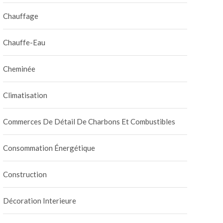
Chauffage
Chauffe-Eau
Cheminée
Climatisation
Commerces De Détail De Charbons Et Combustibles
Consommation Énergétique
Construction
Décoration Interieure