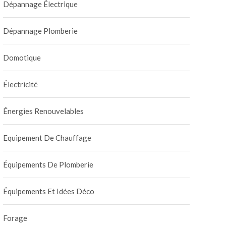
Dépannage Électrique
Dépannage Plomberie
Domotique
Électricité
Énergies Renouvelables
Equipement De Chauffage
Équipements De Plomberie
Équipements Et Idées Déco
Forage