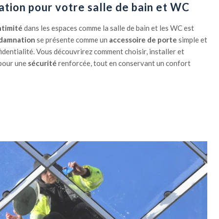
tion pour votre salle de bain et WC
intimité
dans les espaces comme la salle de bain et les WC est
ndamnation
se présente comme un
accessoire de porte
simple et
identialité. Vous découvrirez comment choisir, installer et
 pour une
sécurité
renforcée, tout en conservant un confort