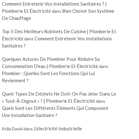
Comment Entretenir Vos Installations Sanitaires ? |
Plomberie Et Électricité
Bien Choisir Son Système
dans
De Chauffage
Top 5 Des Meilleurs Robinets De Cuisine | Plomberie Et
Électricité
Comment Entretenir Vos Installations
dans
Sanitaires ?
Quelques Astuces De Plombier Pour Réduire Sa
Consommation D'eau | Plomberie Et Électricité
dans
Plombier : Quelles Sont Les Fonctions Qui Lui
Reviennent ?
Quels Types De Déchets Ne Doit-On Pas Jeter Dans Le
« Tout-À-L'égout » ? | Plomberie Et Électricité
dans
Quels Sont Les Différents Éléments Qui Composent
Une Installation Sanitaire ?
L’électricité Industrielle
Atila David
dans