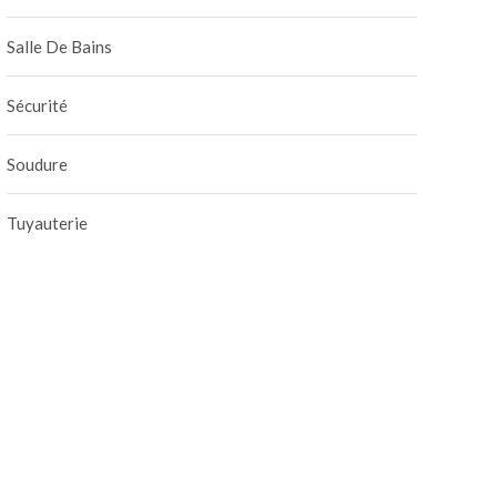
Salle De Bains
Sécurité
Soudure
Tuyauterie