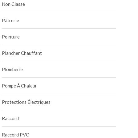
Non Classé
Pâtrerie
Peinture
Plancher Chauffant
Plomberie
Pompe À Chaleur
Protections Électriques
Raccord
Raccord PVC