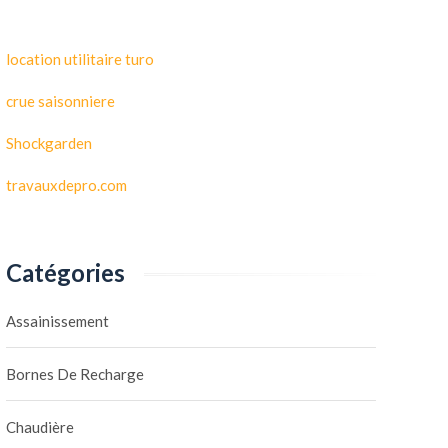
location utilitaire turo
crue saisonniere
Shockgarden
travauxdepro.com
Catégories
Assainissement
Bornes De Recharge
Chaudière