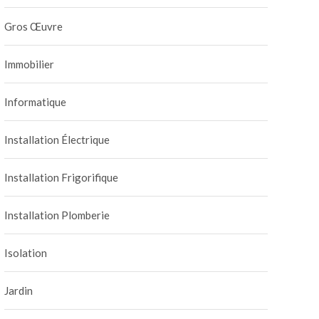
Gros Œuvre
Immobilier
Informatique
Installation Électrique
Installation Frigorifique
Installation Plomberie
Isolation
Jardin