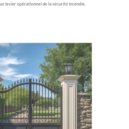
un levier opérationnel de la sécurité incendie.