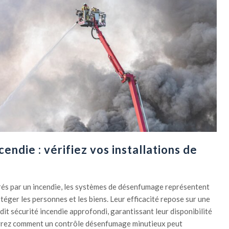
cendie : vérifiez vos installations de
és par un incendie, les systèmes de désenfumage représentent
téger les personnes et les biens. Leur efficacité repose sur une
it sécurité incendie approfondi, garantissant leur disponibilité
vrez comment un contrôle désenfumage minutieux peut