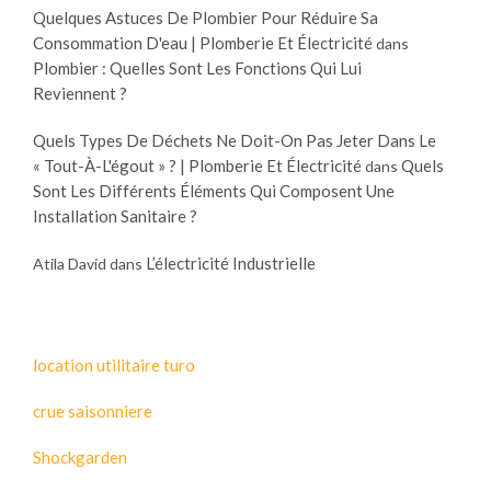
Quelques Astuces De Plombier Pour Réduire Sa
Consommation D'eau | Plomberie Et Électricité
dans
Plombier : Quelles Sont Les Fonctions Qui Lui
Reviennent ?
Quels Types De Déchets Ne Doit-On Pas Jeter Dans Le
« Tout-À-L'égout » ? | Plomberie Et Électricité
Quels
dans
Sont Les Différents Éléments Qui Composent Une
Installation Sanitaire ?
L’électricité Industrielle
Atila David
dans
location utilitaire turo
crue saisonniere
Shockgarden