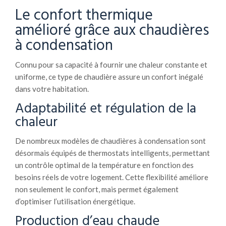
Le confort thermique
amélioré grâce aux chaudières
à condensation
Connu pour sa capacité à fournir une chaleur constante et
uniforme, ce type de chaudière assure un confort inégalé
dans votre habitation.
Adaptabilité et régulation de la
chaleur
De nombreux modèles de chaudières à condensation sont
désormais équipés de thermostats intelligents, permettant
un contrôle optimal de la température en fonction des
besoins réels de votre logement. Cette flexibilité améliore
non seulement le confort, mais permet également
d’optimiser l’utilisation énergétique.
Production d’eau chaude