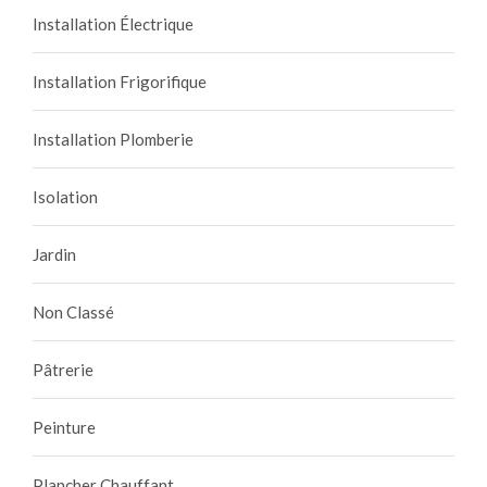
Installation Électrique
Installation Frigorifique
Installation Plomberie
Isolation
Jardin
Non Classé
Pâtrerie
Peinture
Plancher Chauffant