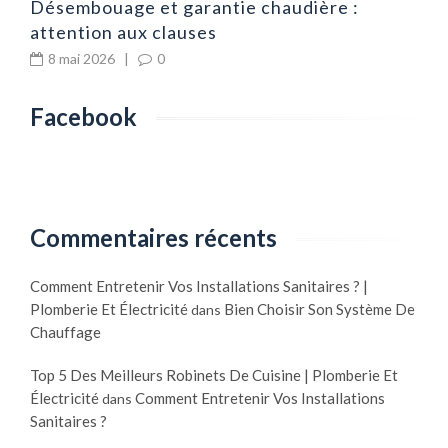
Désembouage et garantie chaudière :
attention aux clauses
8 mai 2026
|
0
Facebook
Commentaires récents
Comment Entretenir Vos Installations Sanitaires ? |
Plomberie Et Électricité
Bien Choisir Son Système De
dans
Chauffage
Top 5 Des Meilleurs Robinets De Cuisine | Plomberie Et
Électricité
Comment Entretenir Vos Installations
dans
Sanitaires ?