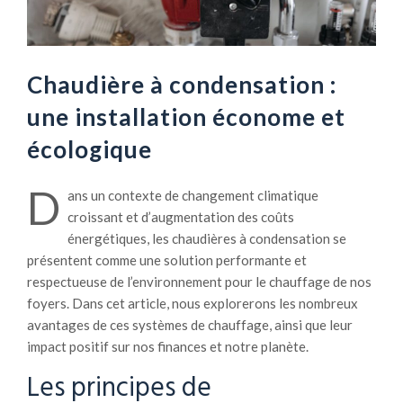
Chaudière à condensation :
une installation économe et
écologique
D
ans un contexte de changement climatique
croissant et d’augmentation des coûts
énergétiques, les chaudières à condensation se
présentent comme une solution performante et
respectueuse de l’environnement pour le chauffage de nos
foyers. Dans cet article, nous explorerons les nombreux
avantages de ces systèmes de chauffage, ainsi que leur
impact positif sur nos finances et notre planète.
Les principes de