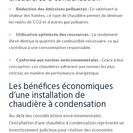
Réduction des émissions polluantes :
En valorisant la
chaleur des fumées, ce type de chaudière permet de diminuer
les rejets de CO2 et d’autres gaz polluants.
Utilisation optimisée des ressources :
Le rendement
élevé diminue la quantité de combustible nécessaire, ce qui
contribue à une consommation responsable.
Conforme aux normes environnementales :
Grâce à leur
conception, ces chaudières adhèrent aux normes les plus
strictes en matière de performance énergétique.
Les bénéfices économiques
d’une installation de
chaudière à condensation
Au-delà des considérations environnementales,
l’installation d’une chaudière à condensation représente un
investissement judicieux pour réaliser des économies