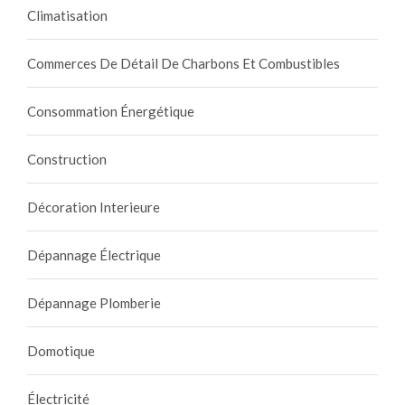
Climatisation
Commerces De Détail De Charbons Et Combustibles
Consommation Énergétique
Construction
Décoration Interieure
Dépannage Électrique
Dépannage Plomberie
Domotique
Électricité