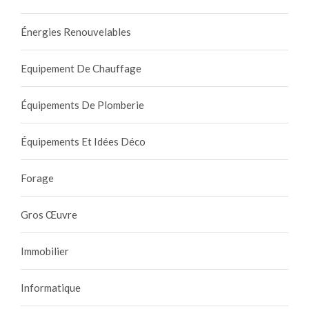
Énergies Renouvelables
Equipement De Chauffage
Équipements De Plomberie
Équipements Et Idées Déco
Forage
Gros Œuvre
Immobilier
Informatique