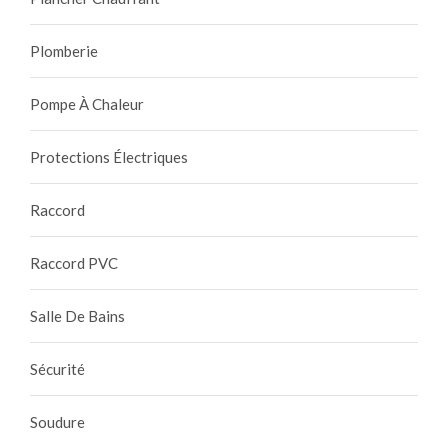
Plomberie
Pompe À Chaleur
Protections Électriques
Raccord
Raccord PVC
Salle De Bains
Sécurité
Soudure