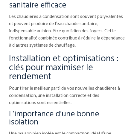
sanitaire efficace
Les chaudières à condensation sont souvent polyvalentes
et peuvent produire de l’eau chaude sanitaire,
indispensable au bien-être quotidien des foyers. Cette
fonctionnalité combinée contribue à réduire la dépendance
à d’autres systèmes de chauffage.
Installation et optimisations :
clés pour maximiser le
rendement
Pour tirer le meilleur parti de vos nouvelles chaudières à
condensation, une installation correcte et des
optimisations sont essentielles.
L’importance d’une bonne
isolation
Une maison bien isolée est le compagnon idéal d’une