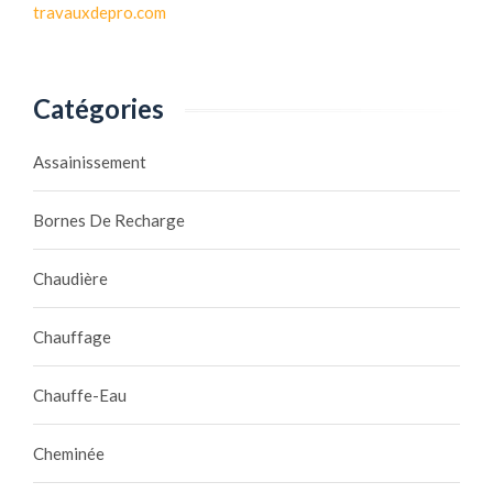
travauxdepro.com
Catégories
Assainissement
Bornes De Recharge
Chaudière
Chauffage
Chauffe-Eau
Cheminée