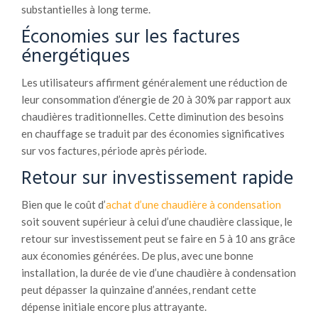
substantielles à long terme.
Économies sur les factures
énergétiques
Les utilisateurs affirment généralement une réduction de
leur consommation d’énergie de 20 à 30% par rapport aux
chaudières traditionnelles. Cette diminution des besoins
en chauffage se traduit par des économies significatives
sur vos factures, période après période.
Retour sur investissement rapide
Bien que le coût d’
achat d’une chaudière à condensation
soit souvent supérieur à celui d’une chaudière classique, le
retour sur investissement peut se faire en 5 à 10 ans grâce
aux économies générées. De plus, avec une bonne
installation, la durée de vie d’une chaudière à condensation
peut dépasser la quinzaine d’années, rendant cette
dépense initiale encore plus attrayante.