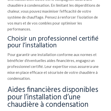
chaudière à condensation. En limitant les déperditions de
chaleur, vous pouvez maximiser l’efficacité de votre
système de chauffage. Pensez à renforcer l’isolation de
vos murs et de vos combles pour optimiser les
performances.
Choisir un professionnel certifié
pour l’installation
Pour garantir une installation conforme aux normes et
bénéficier d’éventuelles aides financières, engagez un
professionnel certifié. Leur expertise vous assurera une
mise en place efficace et sécurisée de votre chaudière à
condensation.
Aides financières disponibles
pour l’installation d’une
chaudière à condensation