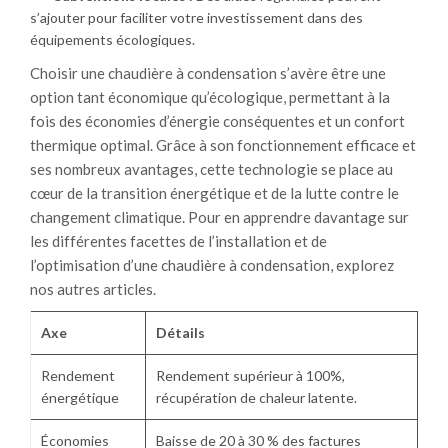
s’ajouter pour faciliter votre investissement dans des
équipements écologiques.
Choisir une chaudière à condensation s’avère être une
option tant économique qu’écologique, permettant à la
fois des économies d’énergie conséquentes et un confort
thermique optimal. Grâce à son fonctionnement efficace et
ses nombreux avantages, cette technologie se place au
cœur de la transition énergétique et de la lutte contre le
changement climatique. Pour en apprendre davantage sur
les différentes facettes de l’installation et de
l’optimisation d’une chaudière à condensation, explorez
nos autres articles.
Axe
Détails
Rendement
Rendement supérieur à 100%,
énergétique
récupération de chaleur latente.
Économies
Baisse de 20 à 30 % des factures