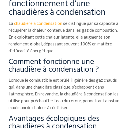
fonctionnement d’une
chaudières à condensation
La
chaudière à condensation
se distingue par sa capacité à
récupérer la chaleur contenue dans les gaz de combustion.
En exploitant cette chaleur latente, elle augmente son
rendement global, dépassant souvent 100% en matière
d’efficacité énergétique.
Comment fonctionne une
chaudière à condensation ?
Lorsque le combustible est brûlé, il génère des gaz chauds
qui, dans une chaudière classique, s’échappent dans
l’atmosphère. En revanche, la chaudière à condensation les
utilise pour préchauffer l’eau du retour, permettant ainsi un
maximum de chaleur à réutiliser.
Avantages écologiques des
chaudières à condensation