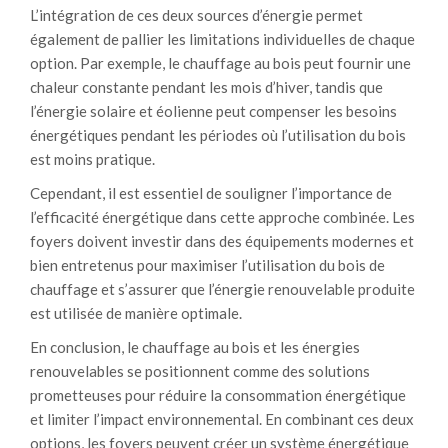
L’intégration de ces deux sources d’énergie permet
également de pallier les limitations individuelles de chaque
option. Par exemple, le chauffage au bois peut fournir une
chaleur constante pendant les mois d’hiver, tandis que
l’énergie solaire et éolienne peut compenser les besoins
énergétiques pendant les périodes où l’utilisation du bois
est moins pratique.
Cependant, il est essentiel de souligner l’importance de
l’efficacité énergétique dans cette approche combinée. Les
foyers doivent investir dans des équipements modernes et
bien entretenus pour maximiser l’utilisation du bois de
chauffage et s’assurer que l’énergie renouvelable produite
est utilisée de manière optimale.
En conclusion, le chauffage au bois et les énergies
renouvelables se positionnent comme des solutions
prometteuses pour réduire la consommation énergétique
et limiter l’impact environnemental. En combinant ces deux
options, les foyers peuvent créer un système énergétique