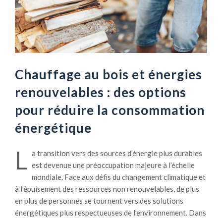
Chauffage au bois et énergies
renouvelables : des options
pour réduire la consommation
énergétique
L
a transition vers des sources d’énergie plus durables
est devenue une préoccupation majeure à l’échelle
mondiale. Face aux défis du changement climatique et
à l’épuisement des ressources non renouvelables, de plus
en plus de personnes se tournent vers des solutions
énergétiques plus respectueuses de l’environnement. Dans