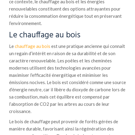
ce contexte, le chauffage au bois et les énergies
renouvelables constituent des options attrayantes pour
réduire la consommation énergétique tout en préservant
l’environnement.
Le chauffage au bois
Le
chauffage au bois
est une pratique ancienne qui connaît
un regain d’intérêt en raison de sa durabilité et de son
caractère renouvelable. Les poêles et les cheminées
modernes utilisent des technologies avancées pour
maximiser l’efficacité énergétique et minimiser les
émissions nocives. Le bois est considéré comme une source
d’énergie neutre, car il libère du dioxyde de carbone lors de
sa combustion, mais cet équilibre est compensé par
l’absorption de CO2 par les arbres au cours de leur
croissance.
Le bois de chauffage peut provenir de forêts gérées de
manière durable, favorisant ainsi la régénération des