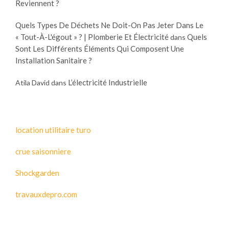
Reviennent ?
Quels Types De Déchets Ne Doit-On Pas Jeter Dans Le
« Tout-À-L'égout » ? | Plomberie Et Électricité
Quels
dans
Sont Les Différents Éléments Qui Composent Une
Installation Sanitaire ?
L’électricité Industrielle
Atila David
dans
location utilitaire turo
crue saisonniere
Shockgarden
travauxdepro.com