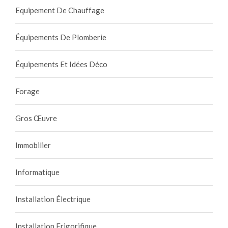
Equipement De Chauffage
Équipements De Plomberie
Équipements Et Idées Déco
Forage
Gros Œuvre
Immobilier
Informatique
Installation Électrique
Installation Frigorifique