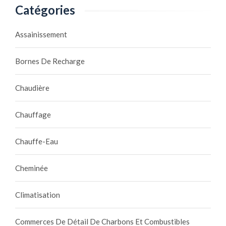
Catégories
Assainissement
Bornes De Recharge
Chaudière
Chauffage
Chauffe-Eau
Cheminée
Climatisation
Commerces De Détail De Charbons Et Combustibles