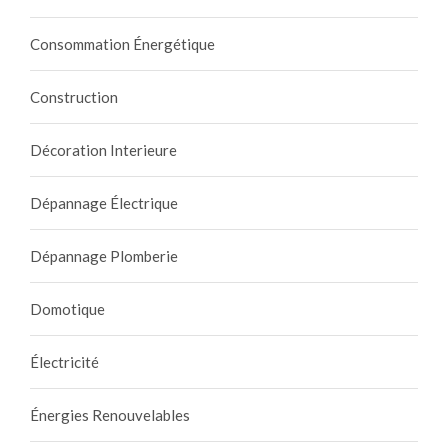
Consommation Énergétique
Construction
Décoration Interieure
Dépannage Électrique
Dépannage Plomberie
Domotique
Électricité
Énergies Renouvelables