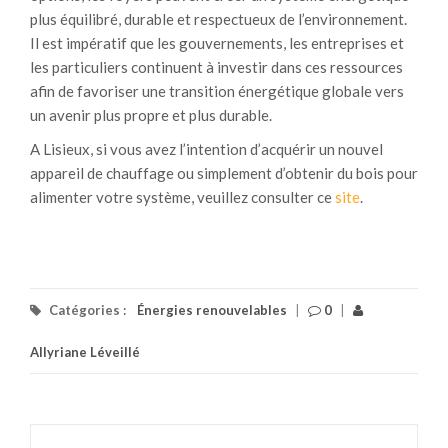
plus équilibré, durable et respectueux de l’environnement.
Il est impératif que les gouvernements, les entreprises et
les particuliers continuent à investir dans ces ressources
afin de favoriser une transition énergétique globale vers
un avenir plus propre et plus durable.
A Lisieux, si vous avez l’intention d’acquérir un nouvel
appareil de chauffage ou simplement d’obtenir du bois pour
alimenter votre système, veuillez consulter ce
site
.
Catégories :
Énergies renouvelables
|
0
|
Allyriane Léveillé