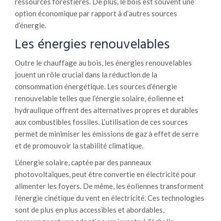
ressources forestières. De plus, le bois est souvent une
option économique par rapport à d’autres sources
d’énergie.
Les énergies renouvelables
Outre le chauffage au bois, les énergies renouvelables
jouent un rôle crucial dans la réduction de la
consommation énergétique. Les sources d’énergie
renouvelable telles que l’énergie solaire, éolienne et
hydraulique offrent des alternatives propres et durables
aux combustibles fossiles. L’utilisation de ces sources
permet de minimiser les émissions de gaz à effet de serre
et de promouvoir la stabilité climatique.
L’énergie solaire, captée par des panneaux
photovoltaïques, peut être convertie en électricité pour
alimenter les foyers. De même, les éoliennes transforment
l’énergie cinétique du vent en électricité. Ces technologies
sont de plus en plus accessibles et abordables,