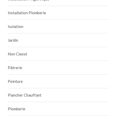
Installation Plomberie
Isolation
Jardin
Non Classé
Pâtrerie
Peinture
Plancher Chauffant
Plomberie