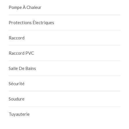
Pompe À Chaleur
Protections Électriques
Raccord
Raccord PVC
Salle De Bains
Sécurité
Soudure
Tuyauterie