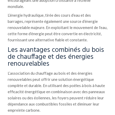
encourageant une adoption croissante à l’échelle
mondiale.
L’énergie hydraulique, tirée des cours d’eau et des
barrages, représente également une source d’énergie
renouvelable majeure. En exploitant le mouvement de l’eau,
cette forme d’énergie peut être convertie en électricité,
fournissant une alternative fiable et constante.
Les avantages combinés du bois
de chauffage et des énergies
renouvelables
L’association du chauffage au bois et des énergies
renouvelables peut offrir une solution énergétique
complète et durable. En utilisant des poêles à bois à haute
efficacité énergétique en combinaison avec des panneaux
solaires ou des éoliennes, les foyers peuvent réduire leur
dépendance aux combustibles fossiles et diminuer leur
empreinte carbone.