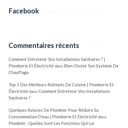
Facebook
Commentaires récents
Comment Entretenir Vos Installations Sanitaires ? |
Plomberie Et Électricité
Bien Choisir Son Système De
dans
Chauffage
Top 5 Des Meilleurs Robinets De Cuisine | Plomberie Et
Électricité
Comment Entretenir Vos Installations
dans
Sanitaires ?
Quelques Astuces De Plombier Pour Réduire Sa
Consommation D'eau | Plomberie Et Électricité
dans
Plombier : Quelles Sont Les Fonctions Qui Lui