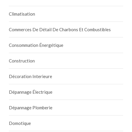
Climatisation
Commerces De Détail De Charbons Et Combustibles
Consommation Énergétique
Construction
Décoration Interieure
Dépannage Électrique
Dépannage Plomberie
Domotique