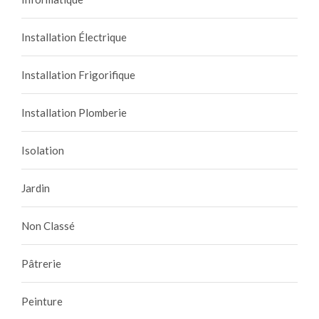
Installation Électrique
Installation Frigorifique
Installation Plomberie
Isolation
Jardin
Non Classé
Pâtrerie
Peinture