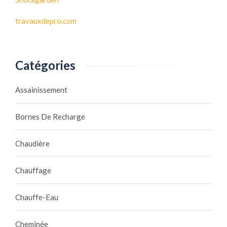
travauxdepro.com
Catégories
Assainissement
Bornes De Recharge
Chaudière
Chauffage
Chauffe-Eau
Cheminée