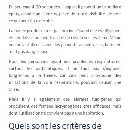
En seulement 20 secondes, l’appareil produit un brouillard
épais, empêchant l’intrus, privé de toute visibilité, de voir
ce qui peut être dérobé.
La fumée produite n’est pas nocive. Quand elle est dissipée,
elle ne laisse aucune trace ni de résidu sur les lieux. Même
en contact direct avec des produits alimentaires, la fumée
n’est pas dangereuse.
Pour les personnes ayant des problèmes respiratoires,
surtout les asthmatiques, il ne faut pas s’exposer
longtemps à la fumée, car cela peut provoquer des
irritations de la voie respiratoire, pouvant causer une
crise.
Mais il y a également des alarmes fumigènes qui
produisent des fumées lacrymogènes, très efficaces, mais
dont l’utilisation ne convient pas à une habitation.
Quels sont les critères de