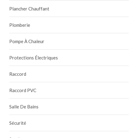
Plancher Chauffant
Plomberie
Pompe À Chaleur
Protections Électriques
Raccord
Raccord PVC
Salle De Bains
Sécurité