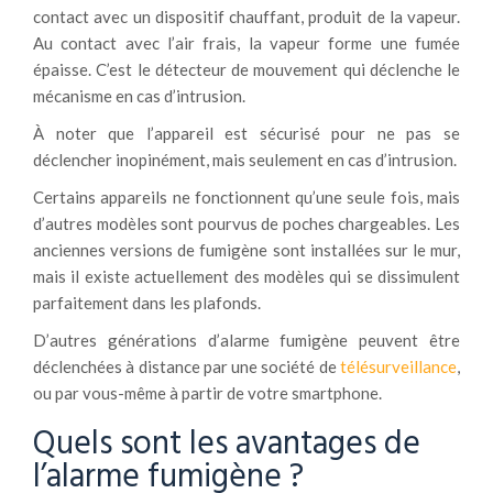
contact avec un dispositif chauffant, produit de la vapeur.
Au contact avec l’air frais, la vapeur forme une fumée
épaisse. C’est le détecteur de mouvement qui déclenche le
mécanisme en cas d’intrusion.
À noter que l’appareil est sécurisé pour ne pas se
déclencher inopinément, mais seulement en cas d’intrusion.
Certains appareils ne fonctionnent qu’une seule fois, mais
d’autres modèles sont pourvus de poches chargeables. Les
anciennes versions de fumigène sont installées sur le mur,
mais il existe actuellement des modèles qui se dissimulent
parfaitement dans les plafonds.
D’autres générations d’alarme fumigène peuvent être
déclenchées à distance par une société de
télésurveillance
,
ou par vous-même à partir de votre smartphone.
Quels sont les avantages de
l’alarme fumigène ?