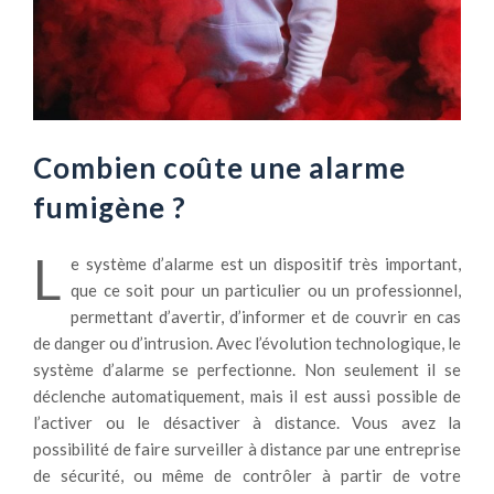
Combien coûte une alarme
fumigène ?
L
e système d’alarme est un dispositif très important,
que ce soit pour un particulier ou un professionnel,
permettant d’avertir, d’informer et de couvrir en cas
de danger ou d’intrusion. Avec l’évolution technologique, le
système d’alarme se perfectionne. Non seulement il se
déclenche automatiquement, mais il est aussi possible de
l’activer ou le désactiver à distance. Vous avez la
possibilité de faire surveiller à distance par une entreprise
de sécurité, ou même de contrôler à partir de votre