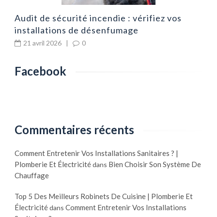
Audit de sécurité incendie : vérifiez vos
installations de désenfumage
21 avril 2026
|
0
Facebook
Commentaires récents
Comment Entretenir Vos Installations Sanitaires ? |
Plomberie Et Électricité
Bien Choisir Son Système De
dans
Chauffage
Top 5 Des Meilleurs Robinets De Cuisine | Plomberie Et
Électricité
Comment Entretenir Vos Installations
dans