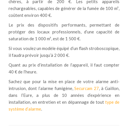
chères, à partir de 200 €. Les petits appareils
rechargeables, capables de générer de la fumée de 100 m³,
coûtent environ 400 €.
Le prix des dispositifs performants, permettant de
protéger des locaux professionnels, d’une capacité de
saturation de 1 000 m³, est de 1 500 €.
Si vous voulez un modèle équipé d’un flash stroboscopique,
il faudra prévoir jusqu’à 2 000 €.
Quant au prix d’installation de l’appareil, il faut compter
40 € de l’heure.
Sachez que pour la mise en place de votre alarme anti-
intrusion, dont l’alarme fumigène,
Securcam 27
, à Gaillon,
dans l’Eure, a plus de 10 années d’expérience en
installation, en entretien et en dépannage de tout
type de
système d’alarme
.