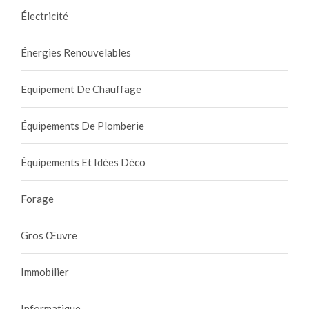
Électricité
Énergies Renouvelables
Equipement De Chauffage
Équipements De Plomberie
Équipements Et Idées Déco
Forage
Gros Œuvre
Immobilier
Informatique