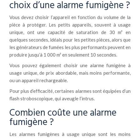
choix d’une alarme fumigène ?
Vous devez choisir l’appareil en fonction du volume de la
pièce à protéger. Les petits appareils, souvent à usage
unique, ont une capacité de saturation de 30 m³ en
quelques secondes, idéals pour les petites pièces, alors que
les générateurs de fumées les plus performants peuvent en
produire jusqu’à 1 000 m³ en seulement 10 secondes.
Vous pouvez également choisir une alarme fumigène à
usage unique, de prix abordable, mais moins performante,
ou un appareil rechargeable.
Pour plus d’efficacité, certaines alarmes sont équipées d’un
flash stroboscopique, qui aveugle l’intrus.
Combien coûte une alarme
fumigène ?
Les alarmes fumigènes à usage unique sont les moins