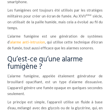
smartphone.
Les fumigènes ont toujours été utilisés par les stratèges
ème
militaires pour créer un écran de fumée. Au XVII
siècle,
on utilisait de la paille humide, mais cela a évolué au fil du
temps.
L’alarme fumigène est une génération de systèmes
d’
alarme
anti-intrusion
, qui utilise cette technique d’écran
de fumée, tout aussi efficace que les alarmes sonores.
Qu’est-ce qu’une alarme
fumigène ?
L’alarme fumigène, appelée étalement générateur de
brouillard opacifiant, est un type d’alarme dissuasive.
L’appareil génère une fumée opaque en quelques secondes
seulement.
Le principe est simple, l’appareil utilise un fluide à base
d’eau, mélangé avec des glycols ou de la glycérine, qui, en