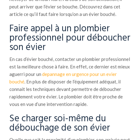
peut arriver que l’évier se bouche. Découvrez dans cet
article ce qu’il faut faire lorsqu’on a un évier bouché.
Faire appel à un plombier
professionnel pour déboucher
son évier
En cas d’évier bouché, contacter un plombier professionnel
est la meilleure chose à faire. En effet, ce dernier est mieux
aguerri pour un
depannage en urgence pour un evier
bouché
. En plus de disposer de l’équipement adéquat, il
connait les techniques devant permettre de déboucher
rapidement votre évier. Le plombier doit être proche de
vous en vue d’une intervention rapide.
Se charger soi-même du
débouchage de son évier
Quelle que soit la proximité d’un plombier, son arrivée peut