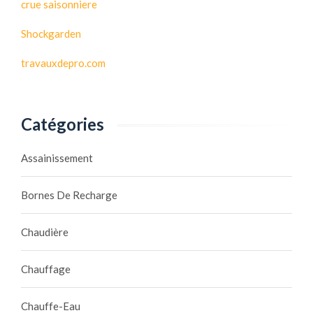
crue saisonniere
Shockgarden
travauxdepro.com
Catégories
Assainissement
Bornes De Recharge
Chaudière
Chauffage
Chauffe-Eau