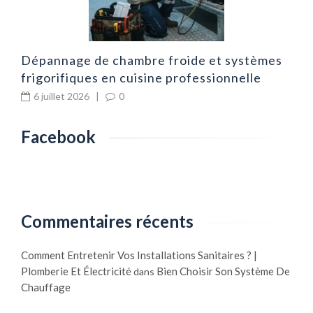
Dépannage de chambre froide et systèmes
frigorifiques en cuisine professionnelle
6 juillet 2026
|
0
Facebook
Commentaires récents
Comment Entretenir Vos Installations Sanitaires ? |
Plomberie Et Électricité
Bien Choisir Son Système De
dans
Chauffage