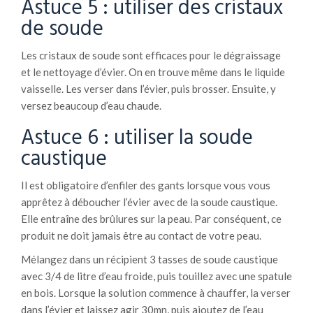
Astuce 5 : utiliser des cristaux
de soude
Les cristaux de soude sont efficaces pour le dégraissage
et le nettoyage d’évier. On en trouve même dans le liquide
vaisselle. Les verser dans l’évier, puis brosser. Ensuite, y
versez beaucoup d’eau chaude.
Astuce 6 : utiliser la soude
caustique
Il est obligatoire d’enfiler des gants lorsque vous vous
apprêtez à déboucher l’évier avec de la soude caustique.
Elle entraîne des brûlures sur la peau. Par conséquent, ce
produit ne doit jamais être au contact de votre peau.
Mélangez dans un récipient 3 tasses de soude caustique
avec 3/4 de litre d’eau froide, puis touillez avec une spatule
en bois. Lorsque la solution commence à chauffer, la verser
dans l’évier et laissez agir 30mn, puis ajoutez de l’eau