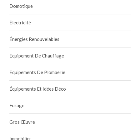
Domotique
Électricité
Énergies Renouvelables
Equipement De Chauffage
Équipements De Plomberie
Équipements Et Idées Déco
Forage
Gros Œuvre
Immobilier