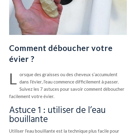
Comment déboucher votre
évier ?
L
orsque des graisses ou des cheveux s’accumulent
dans l’évier, l’eau commence difficilement à passer.
Suivez les 7 astuces pour savoir comment déboucher
facilement votre évier.
Astuce 1 : utiliser de l’eau
bouillante
Utiliser l’eau bouillante est la technique plus facile pour