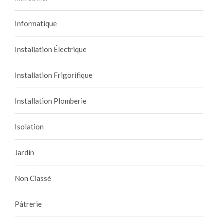
Informatique
Installation Électrique
Installation Frigorifique
Installation Plomberie
Isolation
Jardin
Non Classé
Pâtrerie