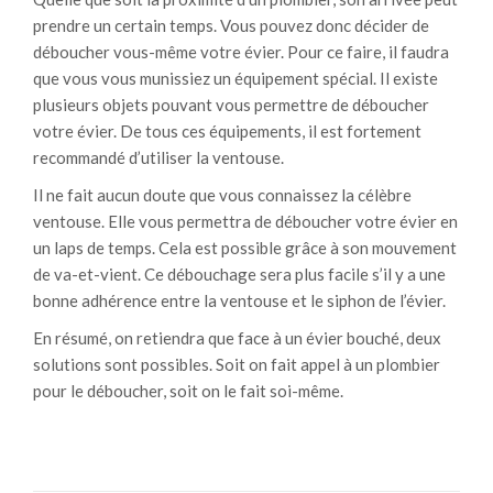
prendre un certain temps. Vous pouvez donc décider de
déboucher vous-même votre évier. Pour ce faire, il faudra
que vous vous munissiez un équipement spécial. Il existe
plusieurs objets pouvant vous permettre de déboucher
votre évier. De tous ces équipements, il est fortement
recommandé d’utiliser la ventouse.
Il ne fait aucun doute que vous connaissez la célèbre
ventouse. Elle vous permettra de déboucher votre évier en
un laps de temps. Cela est possible grâce à son mouvement
de va-et-vient. Ce débouchage sera plus facile s’il y a une
bonne adhérence entre la ventouse et le siphon de l’évier.
En résumé, on retiendra que face à un évier bouché, deux
solutions sont possibles. Soit on fait appel à un plombier
pour le déboucher, soit on le fait soi-même.