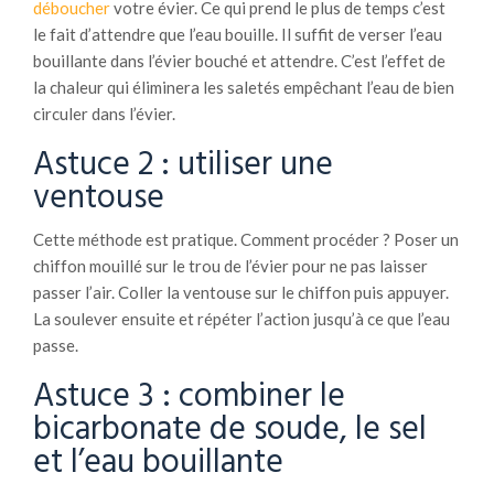
déboucher
votre évier. Ce qui prend le plus de temps c’est
le fait d’attendre que l’eau bouille. Il suffit de verser l’eau
bouillante dans l’évier bouché et attendre. C’est l’effet de
la chaleur qui éliminera les saletés empêchant l’eau de bien
circuler dans l’évier.
Astuce 2 : utiliser une
ventouse
Cette méthode est pratique. Comment procéder ? Poser un
chiffon mouillé sur le trou de l’évier pour ne pas laisser
passer l’air. Coller la ventouse sur le chiffon puis appuyer.
La soulever ensuite et répéter l’action jusqu’à ce que l’eau
passe.
Astuce 3 : combiner le
bicarbonate de soude, le sel
et l’eau bouillante