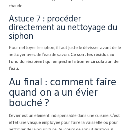
chaude.
Astuce 7 : procéder
directement au nettoyage du
siphon
Pour nettoyer le siphon, il faut juste le dévisser avant de le
nettoyer avec de l’eau de savon.
Ce sont les résidus au
fond du récipient qui empêche la bonne circulation de
l’eau.
Au final : comment faire
quand on a un évier
bouché ?
L’évier est un élément indispensable dans une cuisine. C’est
effet une vasque employée pour faire la vaisselle ou pour
nettoyer de la nourriture. Au cours de son utilisation, il