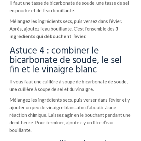
Il faut une tasse de bicarbonate de soude, une tasse de sel
en poudre et de l’eau bouillante.
Mélangez les ingrédients secs, puis versez dans l’évier.
Après, ajoutez l’eau bouillante. C’est l’ensemble des
3
ingrédients qui débouchent l’évier.
Astuce 4 : combiner le
bicarbonate de soude, le sel
fin et le vinaigre blanc
Il vous faut une cuillère à soupe de bicarbonate de soude,
une cuillère à soupe de sel et du vinaigre.
Mélangez les ingrédients secs, puis verser dans l’évier et y
ajouter un peu de vinaigre blanc afin d’aboutir à une
réaction chimique. Laissez agir en le bouchant pendant une
demi-heure. Pour terminer, ajoutez-y un litre d’eau
bouillante.