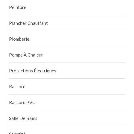
Peinture
Plancher Chauffant
Plomberie
Pompe À Chaleur
Protections Électriques
Raccord
Raccord PVC
Salle De Bains