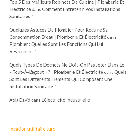
Top 5 Des Meilleurs Robinets De Cuisine | Plomberie Et
Électricité
Comment Entretenir Vos Installations
dans
Sanitaires ?
Quelques Astuces De Plombier Pour Réduire Sa
Consommation D'eau | Plomberie Et Électricité
dans
Plombier : Quelles Sont Les Fonctions Qui Lui
Reviennent ?
Quels Types De Déchets Ne Doit-On Pas Jeter Dans Le
« Tout-À-L'égout » ? | Plomberie Et Électricité
Quels
dans
Sont Les Différents Éléments Qui Composent Une
Installation Sanitaire ?
L’électricité Industrielle
Atila David
dans
location utilitaire turo