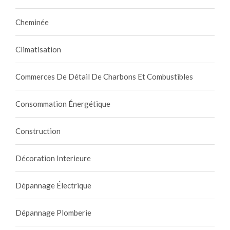
Cheminée
Climatisation
Commerces De Détail De Charbons Et Combustibles
Consommation Énergétique
Construction
Décoration Interieure
Dépannage Électrique
Dépannage Plomberie