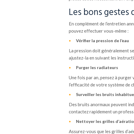
Les bons gestes 
En complément de l’entretien ann
pouvez effectuer vous-même :
Vérifier la pression de l’eau
La pression doit généralement se s
ajustez-la en suivant les instruc
Purger les radiateurs
Une fois par an, pensez à purger 
l’efficacité de votre système de 
Surveiller les bruits inhabitue
Des bruits anormaux peuvent indi
contactez rapidement un profess
Nettoyer les grilles d’aérati
Assurez-vous que les grilles d’a