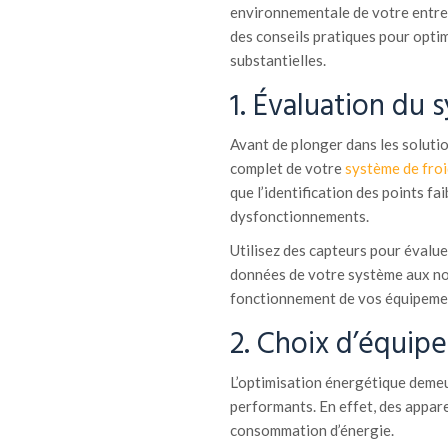
environnementale de votre entrep
des conseils pratiques pour opti
substantielles.
1. Évaluation du 
Avant de plonger dans les solution
complet de votre
système de froi
que l’identification des points fai
dysfonctionnements.
Utilisez des capteurs pour évalu
données de votre système aux nor
fonctionnement de vos équipeme
2. Choix d’équip
L’optimisation énergétique demeu
performants. En effet, des appar
consommation d’énergie.