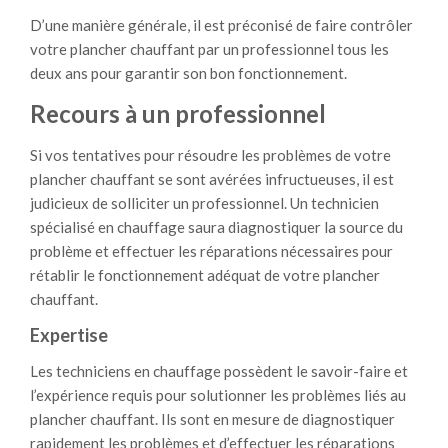
D’une manière générale, il est préconisé de faire contrôler
votre plancher chauffant par un professionnel tous les
deux ans pour garantir son bon fonctionnement.
Recours à un professionnel
Si vos tentatives pour résoudre les problèmes de votre
plancher chauffant se sont avérées infructueuses, il est
judicieux de solliciter un professionnel. Un technicien
spécialisé en chauffage saura diagnostiquer la source du
problème et effectuer les réparations nécessaires pour
rétablir le fonctionnement adéquat de votre plancher
chauffant.
Expertise
Les techniciens en chauffage possèdent le savoir-faire et
l’expérience requis pour solutionner les problèmes liés au
plancher chauffant. Ils sont en mesure de diagnostiquer
rapidement les problèmes et d’effectuer les réparations