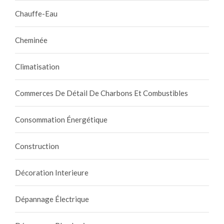
Chauffe-Eau
Cheminée
Climatisation
Commerces De Détail De Charbons Et Combustibles
Consommation Énergétique
Construction
Décoration Interieure
Dépannage Électrique