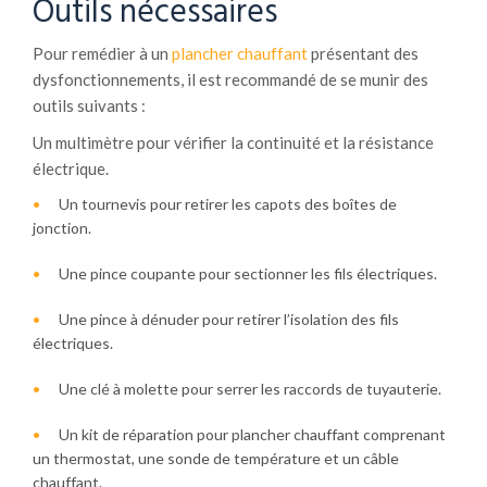
Outils nécessaires
Pour remédier à un
plancher chauffant
présentant des
dysfonctionnements, il est recommandé de se munir des
outils suivants :
Un multimètre pour vérifier la continuité et la résistance
électrique.
Un tournevis pour retirer les capots des boîtes de
jonction.
Une pince coupante pour sectionner les fils électriques.
Une pince à dénuder pour retirer l’isolation des fils
électriques.
Une clé à molette pour serrer les raccords de tuyauterie.
Un kit de réparation pour plancher chauffant comprenant
un thermostat, une sonde de température et un câble
chauffant.