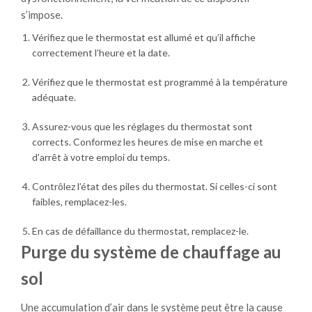
s’impose.
Vérifiez que le thermostat est allumé et qu’il affiche
correctement l’heure et la date.
Vérifiez que le thermostat est programmé à la température
adéquate.
Assurez-vous que les réglages du thermostat sont
corrects. Conformez les heures de mise en marche et
d’arrêt à votre emploi du temps.
Contrôlez l’état des piles du thermostat. Si celles-ci sont
faibles, remplacez-les.
En cas de défaillance du thermostat, remplacez-le.
Purge du système de chauffage au
sol
Une accumulation d’air dans le système peut être la cause