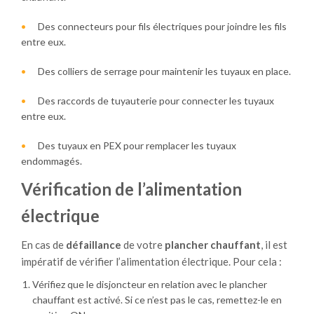
Des connecteurs pour fils électriques pour joindre les fils
entre eux.
Des colliers de serrage pour maintenir les tuyaux en place.
Des raccords de tuyauterie pour connecter les tuyaux
entre eux.
Des tuyaux en PEX pour remplacer les tuyaux
endommagés.
Vérification de l’alimentation
électrique
En cas de
défaillance
de votre
plancher
chauffant
, il est
impératif de vérifier l’alimentation électrique. Pour cela :
Vérifiez que le disjoncteur en relation avec le plancher
chauffant est activé. Si ce n’est pas le cas, remettez-le en