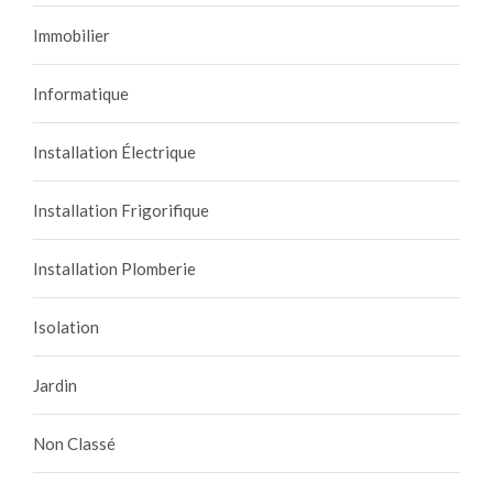
Immobilier
Informatique
Installation Électrique
Installation Frigorifique
Installation Plomberie
Isolation
Jardin
Non Classé