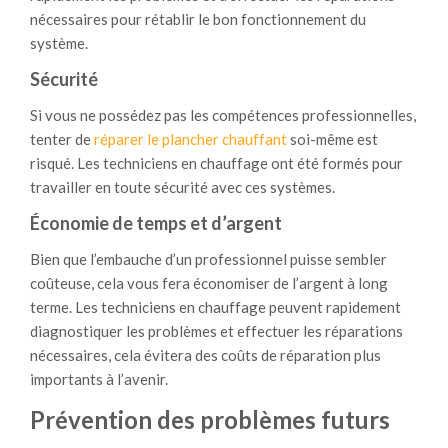
nécessaires pour rétablir le bon fonctionnement du
système.
Sécurité
Si vous ne possédez pas les compétences professionnelles,
tenter de
réparer le plancher chauffant
soi-même est
risqué. Les techniciens en chauffage ont été formés pour
travailler en toute sécurité avec ces systèmes.
Économie de temps et d’argent
Bien que l’embauche d’un professionnel puisse sembler
coûteuse, cela vous fera économiser de l’argent à long
terme. Les techniciens en chauffage peuvent rapidement
diagnostiquer les problèmes et effectuer les réparations
nécessaires, cela évitera des coûts de réparation plus
importants à l’avenir.
Prévention des problèmes futurs