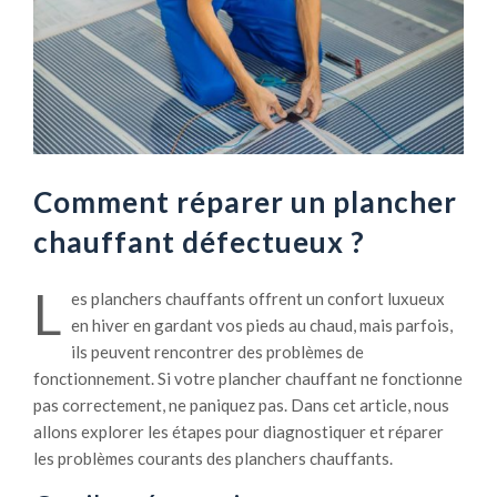
Comment réparer un plancher
chauffant défectueux ?
L
es planchers chauffants offrent un confort luxueux
en hiver en gardant vos pieds au chaud, mais parfois,
ils peuvent rencontrer des problèmes de
fonctionnement. Si votre plancher chauffant ne fonctionne
pas correctement, ne paniquez pas. Dans cet article, nous
allons explorer les étapes pour diagnostiquer et réparer
les problèmes courants des planchers chauffants.