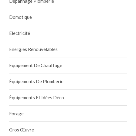
Dépannage Plomberie
Domotique
Électricité
Énergies Renouvelables
Equipement De Chauffage
Équipements De Plomberie
Équipements Et Idées Déco
Forage
Gros Œuvre