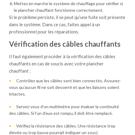
Mettez en marche le système de chauffage pour vérifier si
le plancher chauffant fonctionne correctement.
Si le problème persiste, il se peut qu’une fuite soit présente
dans le système. Dans ce cas, faites appel à un
professionnel pour les réparations.
Vérification des câbles chauffants
Il faut également procéder à la vérification des câbles
chauffants en cas de soucis avec votre plancher
chauffant :
Contrôlez que les câbles sont bien connectés. Assurez-
vous qu’aucun fil ne soit desserré et que les liaisons soient
intactes.
Servez-vous d’un multimètre pour évaluer la continuité
des câbles. Si l’un d’eux est rompu, il doit être remplacé.
Vérifiez la résistance des câbles. Une résistance trop
élevée ou trop basse pourrait indiquer un souci.