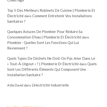
Top 5 Des Meilleurs Robinets De Cuisine | Plomberie Et
Électricité
Comment Entretenir Vos Installations
dans
Sanitaires ?
Quelques Astuces De Plombier Pour Réduire Sa
Consommation D'eau | Plomberie Et Électricité
dans
Plombier : Quelles Sont Les Fonctions Qui Lui
Reviennent ?
Quels Types De Déchets Ne Doit-On Pas Jeter Dans Le
« Tout-À-L'égout » ? | Plomberie Et Électricité
Quels
dans
Sont Les Différents Éléments Qui Composent Une
Installation Sanitaire ?
L’électricité Industrielle
Atila David
dans