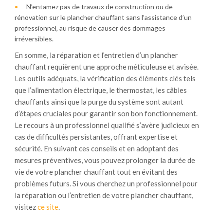
N’entamez pas de travaux de construction ou de
rénovation sur le plancher chauffant sans l’assistance d’un
professionnel, au risque de causer des dommages
irréversibles.
En somme, la réparation et l’entretien d’un plancher
chauffant requièrent une approche méticuleuse et avisée.
Les outils adéquats, la vérification des éléments clés tels
que l’alimentation électrique, le thermostat, les câbles
chauffants ainsi que la purge du système sont autant
d’étapes cruciales pour garantir son bon fonctionnement.
Le recours à un professionnel qualifié s’avère judicieux en
cas de difficultés persistantes, offrant expertise et
sécurité. En suivant ces conseils et en adoptant des
mesures préventives, vous pouvez prolonger la durée de
vie de votre plancher chauffant tout en évitant des
problèmes futurs. Si vous cherchez un professionnel pour
la réparation ou l’entretien de votre plancher chauffant,
visitez
ce site
.