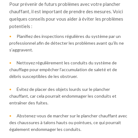
Pour prévenir de futurs problèmes avec votre plancher
chauffant, il est important de prendre des mesures. Voici
quelques conseils pour vous aider à éviter les problèmes
potentiels :
Planifiez des inspections régulières du système par un
professionnel afin de détecter les problèmes avant qu’ils ne
s’aggravent.
Nettoyez régulièrement les conduits du système de
chauffage pour empêcher l’accumulation de saleté et de
débris susceptibles de les obstruer.
Évitez de placer des objets lourds sur le plancher
chauffant, car cela pourrait endommager les conduits et
entraîner des fuites.
Abstenez-vous de marcher sur le plancher chauffant avec
des chaussures à talons hauts ou pointues, ce qui pourrait
également endommager les conduits.