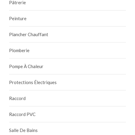
Pâtrerie
Peinture
Plancher Chauffant
Plomberie
Pompe À Chaleur
Protections Électriques
Raccord
Raccord PVC
Salle De Bains