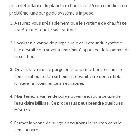
de la défaillance du plancher chauffant. Pour remédier à ce
problème, une purge du système s’impose.
Assurez-vous préalablement que le système de chauffage
est éteint et que le sol est froid.
Localisez la vanne de purge sur le collecteur du système.
Elle devrait se trouver à l’extrémité opposée de la pompe de
circulation.
Ouvrez la vanne de purge en tournant le bouton dans le
sens antihoraire. Un sifflement devrait être perceptible
lorsque l’air commence à s’échapper.
Maintenez la vanne de purge ouverte jusqu’à ce que de
l’eau claire jaillisse. Ce processus peut prendre quelques
minutes.
Fermez la vanne de purge en tournant le bouton dans le
sens horaire.