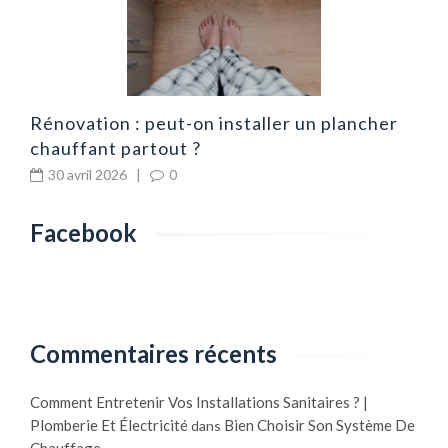
Rénovation : peut-on installer un plancher
chauffant partout ?
30 avril 2026
|
0
Facebook
Commentaires récents
Comment Entretenir Vos Installations Sanitaires ? |
Plomberie Et Électricité
Bien Choisir Son Système De
dans
Chauffage