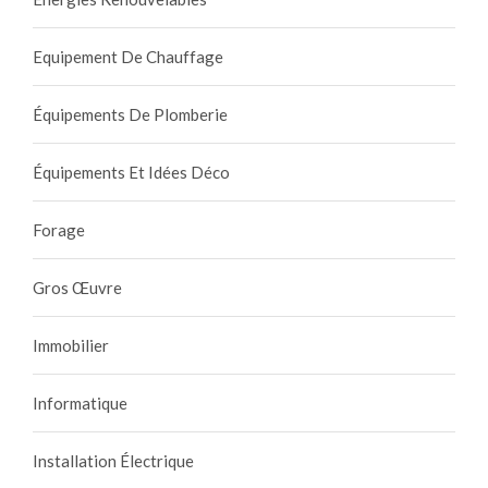
Equipement De Chauffage
Équipements De Plomberie
Équipements Et Idées Déco
Forage
Gros Œuvre
Immobilier
Informatique
Installation Électrique