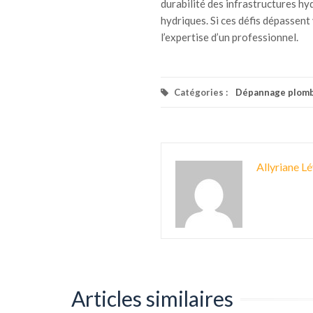
durabilité des infrastructures h
hydriques. Si ces défis dépassent
l’expertise d’un professionnel.
Catégories :
Dépannage plomb
Allyriane Lé
Articles similaires