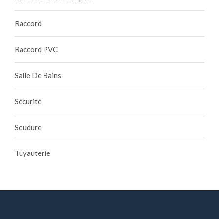
Raccord
Raccord PVC
Salle De Bains
Sécurité
Soudure
Tuyauterie