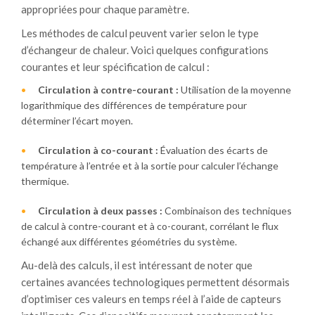
appropriées pour chaque paramètre.
Les méthodes de calcul peuvent varier selon le type
d’échangeur de chaleur. Voici quelques configurations
courantes et leur spécification de calcul :
Circulation à contre-courant :
Utilisation de la moyenne
logarithmique des différences de température pour
déterminer l’écart moyen.
Circulation à co-courant :
Évaluation des écarts de
température à l’entrée et à la sortie pour calculer l’échange
thermique.
Circulation à deux passes :
Combinaison des techniques
de calcul à contre-courant et à co-courant, corrélant le flux
échangé aux différentes géométries du système.
Au-delà des calculs, il est intéressant de noter que
certaines avancées technologiques permettent désormais
d’optimiser ces valeurs en temps réel à l’aide de capteurs