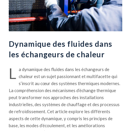
Dynamique des fluides dans
les échangeurs de chaleur
L
a dynamique des fluides dans les échangeurs de
chaleur est un sujet passionnant et multifacette qui
s’inscrit au cœur des systèmes thermiques modernes.
La compréhension des mécanismes d’échange thermique
peut transformer nos approches des installations
industrielles, des systèmes de chauffage et des processus
de refroidissement. Cet article explore les différents
aspects de cette dynamique, y compris les principes de
base, les modes d’écoulement, et les améliorations