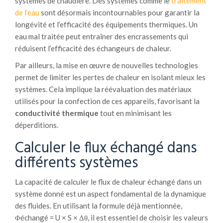
systèmes de chaudière. Des systèmes comme le
traitement
de l’eau
sont désormais incontournables pour garantir la
longévité et l’efficacité des équipements thermiques. Un
eau mal traitée peut entraîner des encrassements qui
réduisent l’efficacité des échangeurs de chaleur.
Par ailleurs, la mise en œuvre de nouvelles technologies
permet de limiter les pertes de chaleur en isolant mieux les
systèmes. Cela implique la réévaluation des matériaux
utilisés pour la confection de ces appareils, favorisant la
conductivité thermique
tout en minimisant les
déperditions.
Calculer le flux échangé dans
différents systèmes
La capacité de calculer le flux de chaleur échangé dans un
système donné est un aspect fondamental de la dynamique
des fluides. En utilisant la formule déjà mentionnée,
Φéchangé = U × S × Δθ, il est essentiel de choisir les valeurs