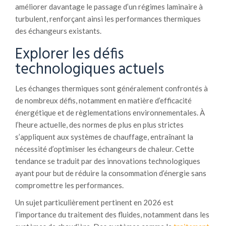
améliorer davantage le passage d’un régimes laminaire à
turbulent, renforçant ainsi les performances thermiques
des échangeurs existants.
Explorer les défis
technologiques actuels
Les échanges thermiques sont généralement confrontés à
de nombreux défis, notamment en matière d’efficacité
énergétique et de règlementations environnementales. À
l’heure actuelle, des normes de plus en plus strictes
s’appliquent aux systèmes de chauffage, entraînant la
nécessité d’optimiser les échangeurs de chaleur. Cette
tendance se traduit par des innovations technologiques
ayant pour but de réduire la consommation d’énergie sans
compromettre les performances.
Un sujet particulièrement pertinent en 2026 est
l’importance du traitement des fluides, notamment dans les