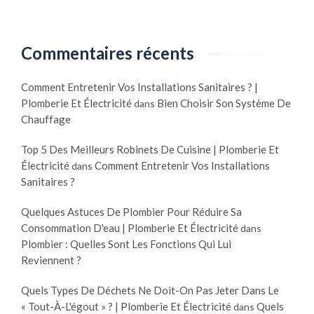
Commentaires récents
Comment Entretenir Vos Installations Sanitaires ? |
Plomberie Et Électricité
Bien Choisir Son Système De
dans
Chauffage
Top 5 Des Meilleurs Robinets De Cuisine | Plomberie Et
Électricité
Comment Entretenir Vos Installations
dans
Sanitaires ?
Quelques Astuces De Plombier Pour Réduire Sa
Consommation D'eau | Plomberie Et Électricité
dans
Plombier : Quelles Sont Les Fonctions Qui Lui
Reviennent ?
Quels Types De Déchets Ne Doit-On Pas Jeter Dans Le
« Tout-À-L'égout » ? | Plomberie Et Électricité
Quels
dans