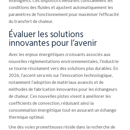
intelligents. Ces dispositifs mesurent constamment les
conditions des fluides et ajustent automatiquement les
paramètres de fonctionnement pour maximiser l’efficacité
du transfert de chaleur.
Évaluer les solutions
innovantes pour l’avenir
Avec les enjeux énergétiques croissants associés aux
nouvelles réglementations environnementales, l’industrie
se tourne résolument vers des solutions plus durables. En
2026, l’accent sera mis sur l’innovation technologique,
notamment l’adoption de matériaux avancés et de
méthodes de fabrication innovantes pour les échangeurs
de chaleur. Ces nouvelles pistes visent à améliorer les
coefficients de convection, réduisant ainsi la
consommation énergétique tout en assurant un échange
thermique optimal.
Une des voies prometteuses réside dans la recherche de