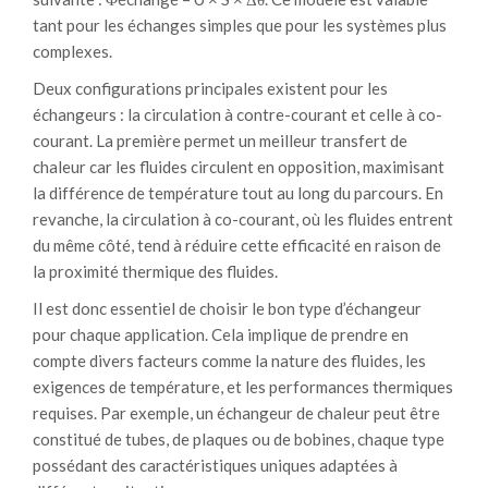
tant pour les échanges simples que pour les systèmes plus
complexes.
Deux configurations principales existent pour les
échangeurs : la circulation à contre-courant et celle à co-
courant. La première permet un meilleur transfert de
chaleur car les fluides circulent en opposition, maximisant
la différence de température tout au long du parcours. En
revanche, la circulation à co-courant, où les fluides entrent
du même côté, tend à réduire cette efficacité en raison de
la proximité thermique des fluides.
Il est donc essentiel de choisir le bon type d’échangeur
pour chaque application. Cela implique de prendre en
compte divers facteurs comme la nature des fluides, les
exigences de température, et les performances thermiques
requises. Par exemple, un échangeur de chaleur peut être
constitué de tubes, de plaques ou de bobines, chaque type
possédant des caractéristiques uniques adaptées à