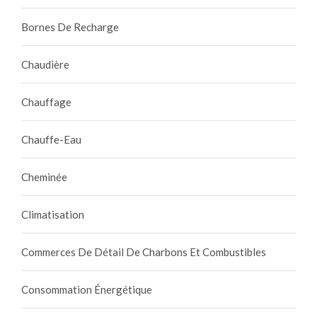
Bornes De Recharge
Chaudière
Chauffage
Chauffe-Eau
Cheminée
Climatisation
Commerces De Détail De Charbons Et Combustibles
Consommation Énergétique