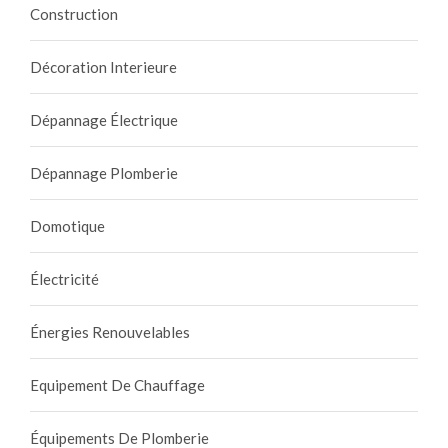
Construction
Décoration Interieure
Dépannage Électrique
Dépannage Plomberie
Domotique
Électricité
Énergies Renouvelables
Equipement De Chauffage
Équipements De Plomberie