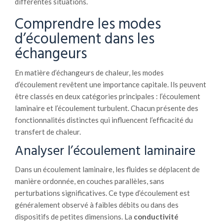
différentes situations.
Comprendre les modes
d’écoulement dans les
échangeurs
En matière d’échangeurs de chaleur, les modes
d’écoulement revêtent une importance capitale. Ils peuvent
être classés en deux catégories principales : l’écoulement
laminaire et l’écoulement turbulent. Chacun présente des
fonctionnalités distinctes qui influencent l’efficacité du
transfert de chaleur.
Analyser l’écoulement laminaire
Dans un écoulement laminaire, les fluides se déplacent de
manière ordonnée, en couches parallèles, sans
perturbations significatives. Ce type d’écoulement est
généralement observé à faibles débits ou dans des
dispositifs de petites dimensions. La
conductivité