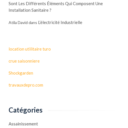
Sont Les Différents Éléments Qui Composent Une
Installation Sanitaire ?
L’électricité Industrielle
Atila David
dans
location utilitaire turo
crue saisonniere
Shockgarden
travauxdepro.com
Catégories
Assainissement