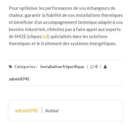
Pour optimiser les performances de vos échangeurs de
chaleur, garantir la fiabilité de vos installations thermiques
et bénéficier d’un accompagnement technique adapté à vos
besoins industriels, n’hésitez pas à faire appel aux experts
de SM2E (cliquez
ici
), spécialisés dans les solutions
thermiques et le traitement des systèmes énergétiques.
Catégories :
Installation frigorifique
|
0
|
admin8745
admin8745
Auteur