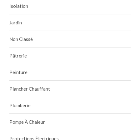
Isolation
Jardin
Non Classé
Pâtrerie
Peinture
Plancher Chauffant
Plomberie
Pompe À Chaleur
Protections Électriques