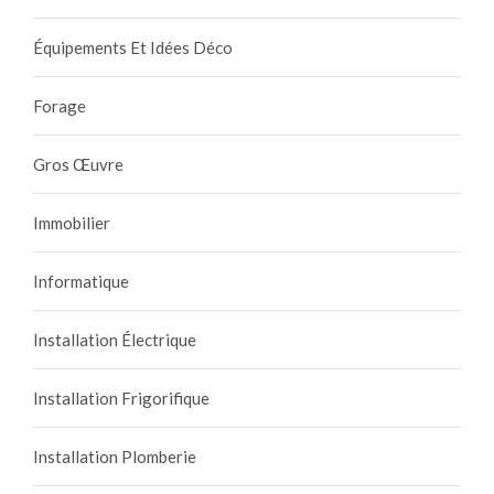
Équipements Et Idées Déco
Forage
Gros Œuvre
Immobilier
Informatique
Installation Électrique
Installation Frigorifique
Installation Plomberie