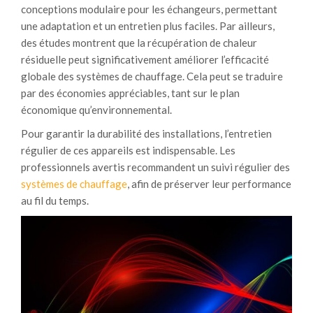
conceptions modulaire pour les échangeurs, permettant
une adaptation et un entretien plus faciles. Par ailleurs,
des études montrent que la récupération de chaleur
résiduelle peut significativement améliorer l’efficacité
globale des systèmes de chauffage. Cela peut se traduire
par des économies appréciables, tant sur le plan
économique qu’environnemental.
Pour garantir la durabilité des installations, l’entretien
régulier de ces appareils est indispensable. Les
professionnels avertis recommandent un suivi régulier des
systèmes de chauffage
, afin de préserver leur performance
au fil du temps.