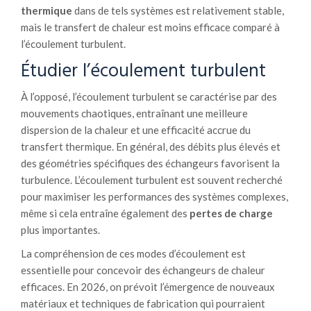
thermique
dans de tels systèmes est relativement stable,
mais le transfert de chaleur est moins efficace comparé à
l’écoulement turbulent.
Étudier l’écoulement turbulent
À l’opposé, l’écoulement turbulent se caractérise par des
mouvements chaotiques, entraînant une meilleure
dispersion de la chaleur et une efficacité accrue du
transfert thermique. En général, des débits plus élevés et
des géométries spécifiques des échangeurs favorisent la
turbulence. L’écoulement turbulent est souvent recherché
pour maximiser les performances des systèmes complexes,
même si cela entraîne également des
pertes de charge
plus importantes.
La compréhension de ces modes d’écoulement est
essentielle pour concevoir des échangeurs de chaleur
efficaces. En 2026, on prévoit l’émergence de nouveaux
matériaux et techniques de fabrication qui pourraient