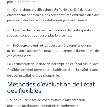
plusieurs facteurs :
Conditions d’utilisation
: Un flexible utilisé dans un
environnement soumis à des températures extrêmes ou à des
pressions élevées peut se détériorer plus rapidement.
Qualité du matériau
: Les flexibles de haute qualité sont
souvent conçus pour durer plus longtemps.
Fréquence d’entretien
: Un contrôle régulier et une
maintenance appropriée peuvent prolonger la durée de vie de
ces composants.
La vérification de la date de péremption et l’état visuel des
flexibles doivent devenir une habitude dans la maintenance
de vos installations de plomberie.
Méthodes d’évaluation de l’état
des flexibles
Pour évaluer l’état de vos flexibles d’alimentation,
plusieurs méthodes peuvent être employées :