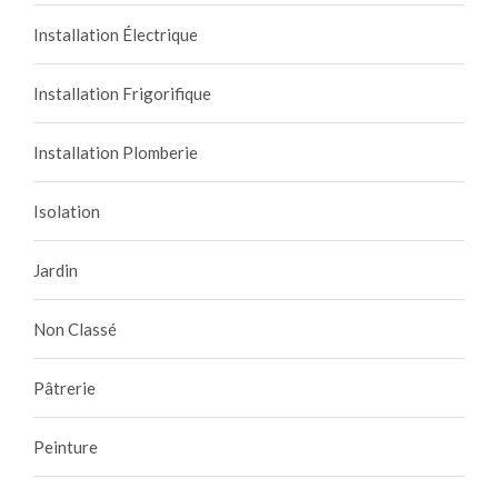
Installation Électrique
Installation Frigorifique
Installation Plomberie
Isolation
Jardin
Non Classé
Pâtrerie
Peinture