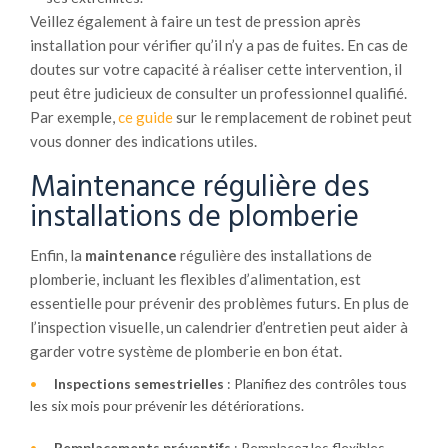
Veillez également à faire un test de pression après
installation pour vérifier qu’il n’y a pas de fuites. En cas de
doutes sur votre capacité à réaliser cette intervention, il
peut être judicieux de consulter un professionnel qualifié.
Par exemple,
ce guide
sur le remplacement de robinet peut
vous donner des indications utiles.
Maintenance régulière des
installations de plomberie
Enfin, la
maintenance
régulière des installations de
plomberie, incluant les flexibles d’alimentation, est
essentielle pour prévenir des problèmes futurs. En plus de
l’inspection visuelle, un calendrier d’entretien peut aider à
garder votre système de plomberie en bon état.
Inspections semestrielles
: Planifiez des contrôles tous
les six mois pour prévenir les détériorations.
Remplacements préventifs
: Remplacez les flexibles