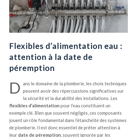
Flexibles d’alimentation eau :
attention à la date de
péremption
D
ans le domaine de la plomberie, les choix techniques
peuvent avoir des répercussions significatives sur
la sécurité et la durabilité des installations. Les
flexibles d’alimentation
pour l’eau constituent un
exemple clé. Bien que souvent négligés, ces composants
jouent un rôle fondamental dans l’étanchéité des systèmes
de plomberie. Il est donc essentiel de prêter attention à
leur
date de péremption
, souvent ignorée par les