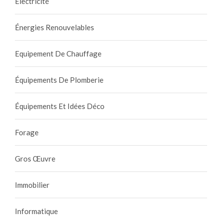
Électricité
Énergies Renouvelables
Equipement De Chauffage
Équipements De Plomberie
Équipements Et Idées Déco
Forage
Gros Œuvre
Immobilier
Informatique