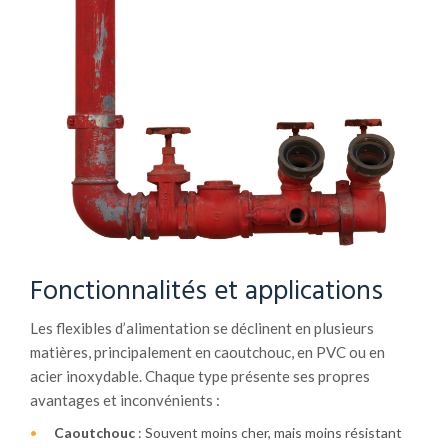
Fonctionnalités et applications
Les flexibles d’alimentation se déclinent en plusieurs
matières, principalement en caoutchouc, en PVC ou en
acier inoxydable. Chaque type présente ses propres
avantages et inconvénients :
Caoutchouc
: Souvent moins cher, mais moins résistant