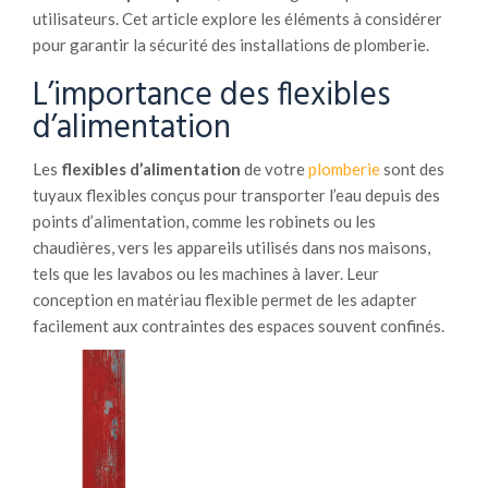
utilisateurs. Cet article explore les éléments à considérer
pour garantir la sécurité des installations de plomberie.
L’importance des flexibles
d’alimentation
Les
flexibles d’alimentation
de votre
plomberie
sont des
tuyaux flexibles conçus pour transporter l’eau depuis des
points d’alimentation, comme les robinets ou les
chaudières, vers les appareils utilisés dans nos maisons,
tels que les lavabos ou les machines à laver. Leur
conception en matériau flexible permet de les adapter
facilement aux contraintes des espaces souvent confinés.