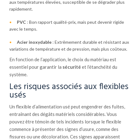
aux températures élevées, susceptible de se dégrader plus
rapidement.
PVC
: Bon rapport qualité-prix, mais peut devenir rigide
avec le temps.
Acier inoxydable
: Extrêmement durable et résistant aux
variations de température et de pression, mais plus coûteux.
En fonction de l’application, le choix du matériau est
essentiel pour garantir la
sécurité
et l’étanchéité du
système.
Les risques associés aux flexibles
usés
Un flexible d’alimentation usé peut engendrer des fuites,
entraînant des dégâts matériels considérables. Vous
pouvez être témoin de tels incidents lorsque le flexible
commence à présenter des signes d’usure, comme des
fissures ou une décoloration. Ces signes apparaissent