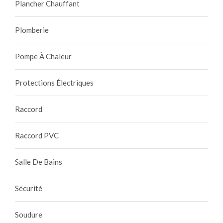
Plancher Chauffant
Plomberie
Pompe À Chaleur
Protections Électriques
Raccord
Raccord PVC
Salle De Bains
Sécurité
Soudure