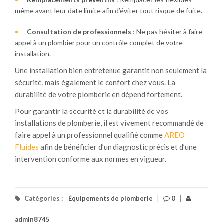
même avant leur date limite afin d’éviter tout risque de fuite.
Consultation de professionnels
: Ne pas hésiter à faire
appel à un plombier pour un contrôle complet de votre
installation.
Une installation bien entretenue garantit non seulement la
sécurité, mais également le confort chez vous. La
durabilité de votre plomberie en dépend fortement.
Pour garantir la sécurité et la durabilité de vos
installations de plomberie, il est vivement recommandé de
faire appel à un professionnel qualifié comme
AREO
Fluides
afin de bénéficier d’un diagnostic précis et d’une
intervention conforme aux normes en vigueur.
Catégories :
Équipements de plomberie
|
0
|
admin8745