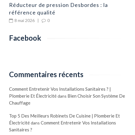
Réducteur de pression Desbordes : la
référence qualité
8 mai 2026
|
0
Facebook
Commentaires récents
Comment Entretenir Vos Installations Sanitaires ? |
Plomberie Et Électricité
Bien Choisir Son Système De
dans
Chauffage
Top 5 Des Meilleurs Robinets De Cuisine | Plomberie Et
Électricité
Comment Entretenir Vos Installations
dans
Sanitaires ?