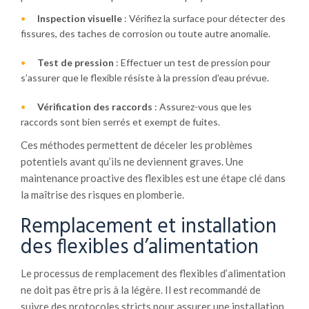
Inspection visuelle
: Vérifiez la surface pour détecter des
fissures, des taches de corrosion ou toute autre anomalie.
Test de pression
: Effectuer un test de pression pour
s’assurer que le flexible résiste à la pression d’eau prévue.
Vérification des raccords
: Assurez-vous que les
raccords sont bien serrés et exempt de fuites.
Ces méthodes permettent de déceler les problèmes
potentiels avant qu’ils ne deviennent graves. Une
maintenance proactive des flexibles est une étape clé dans
la maîtrise des risques en plomberie.
Remplacement et installation
des flexibles d’alimentation
Le processus de remplacement des flexibles d’alimentation
ne doit pas être pris à la légère. Il est recommandé de
suivre des protocoles stricts pour assurer une installation