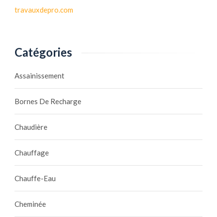
travauxdepro.com
Catégories
Assainissement
Bornes De Recharge
Chaudière
Chauffage
Chauffe-Eau
Cheminée