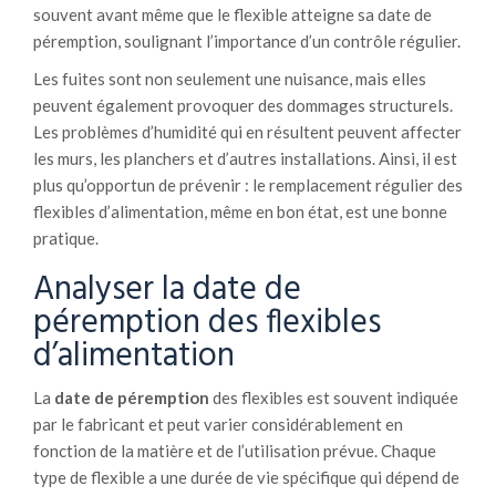
souvent avant même que le flexible atteigne sa date de
péremption, soulignant l’importance d’un contrôle régulier.
Les fuites sont non seulement une nuisance, mais elles
peuvent également provoquer des dommages structurels.
Les problèmes d’humidité qui en résultent peuvent affecter
les murs, les planchers et d’autres installations. Ainsi, il est
plus qu’opportun de prévenir : le remplacement régulier des
flexibles d’alimentation, même en bon état, est une bonne
pratique.
Analyser la date de
péremption des flexibles
d’alimentation
La
date de péremption
des flexibles est souvent indiquée
par le fabricant et peut varier considérablement en
fonction de la matière et de l’utilisation prévue. Chaque
type de flexible a une durée de vie spécifique qui dépend de