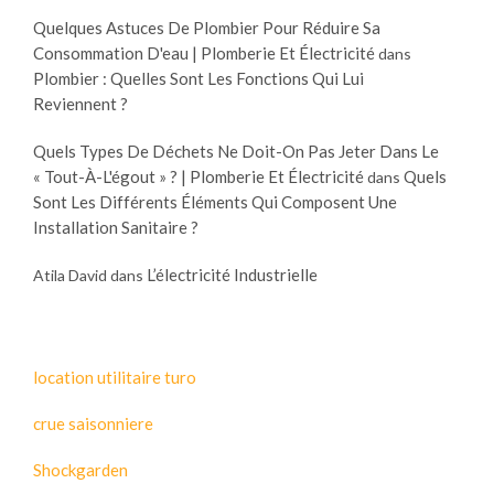
Quelques Astuces De Plombier Pour Réduire Sa
Consommation D'eau | Plomberie Et Électricité
dans
Plombier : Quelles Sont Les Fonctions Qui Lui
Reviennent ?
Quels Types De Déchets Ne Doit-On Pas Jeter Dans Le
« Tout-À-L'égout » ? | Plomberie Et Électricité
Quels
dans
Sont Les Différents Éléments Qui Composent Une
Installation Sanitaire ?
L’électricité Industrielle
Atila David
dans
location utilitaire turo
crue saisonniere
Shockgarden