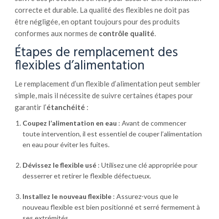
correcte et durable. La qualité des flexibles ne doit pas
être négligée, en optant toujours pour des produits
conformes aux normes de
contrôle qualité
.
Étapes de remplacement des
flexibles d’alimentation
Le remplacement d’un flexible d’alimentation peut sembler
simple, mais il nécessite de suivre certaines étapes pour
garantir l’
étanchéité
:
Coupez l’alimentation en eau
: Avant de commencer
toute intervention, il est essentiel de couper l’alimentation
en eau pour éviter les fuites.
Dévissez le flexible usé
: Utilisez une clé appropriée pour
desserrer et retirer le flexible défectueux.
Installez le nouveau flexible
: Assurez-vous que le
nouveau flexible est bien positionné et serré fermement à
ses extrémités.