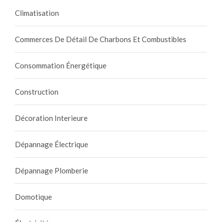
Climatisation
Commerces De Détail De Charbons Et Combustibles
Consommation Énergétique
Construction
Décoration Interieure
Dépannage Électrique
Dépannage Plomberie
Domotique