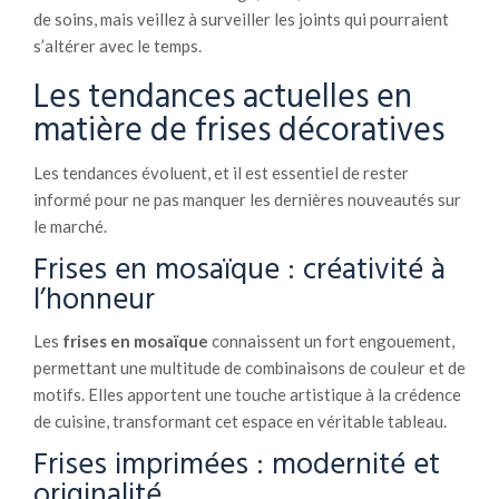
de soins, mais veillez à surveiller les joints qui pourraient
s’altérer avec le temps.
Les tendances actuelles en
matière de frises décoratives
Les tendances évoluent, et il est essentiel de rester
informé pour ne pas manquer les dernières nouveautés sur
le marché.
Frises en mosaïque : créativité à
l’honneur
Les
frises en mosaïque
connaissent un fort engouement,
permettant une multitude de combinaisons de couleur et de
motifs. Elles apportent une touche artistique à la crédence
de cuisine, transformant cet espace en véritable tableau.
Frises imprimées : modernité et
originalité