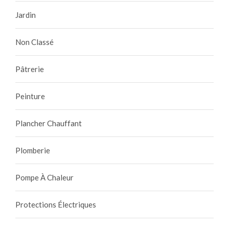
Jardin
Non Classé
Pâtrerie
Peinture
Plancher Chauffant
Plomberie
Pompe À Chaleur
Protections Électriques