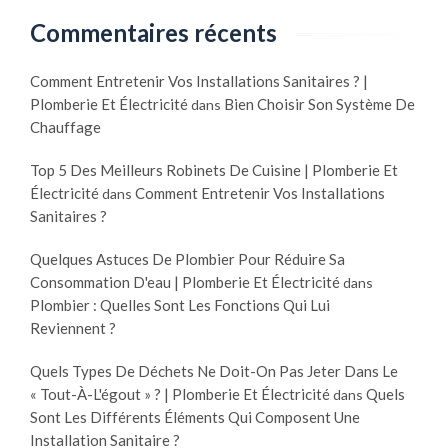
Commentaires récents
Comment Entretenir Vos Installations Sanitaires ? |
Plomberie Et Électricité
Bien Choisir Son Système De
dans
Chauffage
Top 5 Des Meilleurs Robinets De Cuisine | Plomberie Et
Électricité
Comment Entretenir Vos Installations
dans
Sanitaires ?
Quelques Astuces De Plombier Pour Réduire Sa
Consommation D'eau | Plomberie Et Électricité
dans
Plombier : Quelles Sont Les Fonctions Qui Lui
Reviennent ?
Quels Types De Déchets Ne Doit-On Pas Jeter Dans Le
« Tout-À-L'égout » ? | Plomberie Et Électricité
Quels
dans
Sont Les Différents Éléments Qui Composent Une
Installation Sanitaire ?