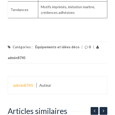
Motifs imprimés, imitation marbre,
Tendances
crédences adhésives
Catégories :
Équipements et idées déco
|
0
|
admin8745
admin8745
Auteur
Articles similaires