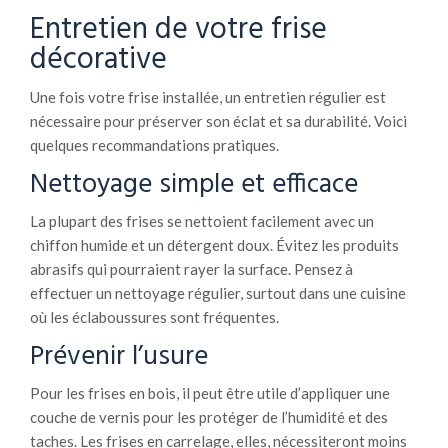
Entretien de votre frise
décorative
Une fois votre frise installée, un entretien régulier est
nécessaire pour préserver son éclat et sa durabilité. Voici
quelques recommandations pratiques.
Nettoyage simple et efficace
La plupart des frises se nettoient facilement avec un
chiffon humide et un détergent doux. Évitez les produits
abrasifs qui pourraient rayer la surface. Pensez à
effectuer un nettoyage régulier, surtout dans une cuisine
où les éclaboussures sont fréquentes.
Prévenir l’usure
Pour les frises en bois, il peut être utile d’appliquer une
couche de vernis pour les protéger de l’humidité et des
taches. Les frises en carrelage, elles, nécessiteront moins