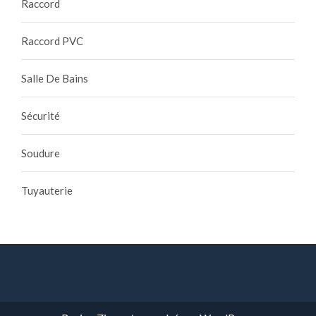
Raccord
Raccord PVC
Salle De Bains
Sécurité
Soudure
Tuyauterie