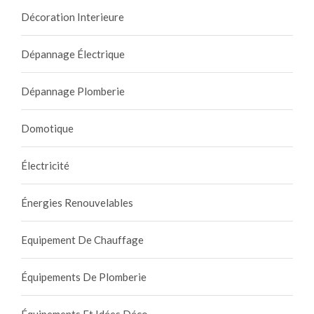
Décoration Interieure
Dépannage Électrique
Dépannage Plomberie
Domotique
Électricité
Énergies Renouvelables
Equipement De Chauffage
Équipements De Plomberie
Équipements Et Idées Déco