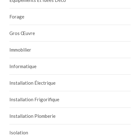
Forage
Gros Œuvre
Immobilier
Informatique
Installation Électrique
Installation Frigorifique
Installation Plomberie
Isolation