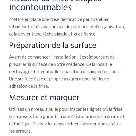
incontournables
Mettre en place une frise décorative peut sembler
intimidant, mais avec un peu de patience et d’organisation,
cela devient une tâche simple et gratifiante.
Préparation de la surface
Avant de commencer l’installation, il est important de
préparer la surface de votre crédence. Cela inclut le
nettoyage et l’éventuelle réparation des imperfections.
Une surface lisse et propre assurera une meilleure
adhésion de la frise.
Mesurer et marquer
Utilisez un niveau à bulle pour tracer les lignes où la frise
sera posée. Cela garantira que l’installation sera droite et
esthétique. Prenez le temps de bien mesurer afin d’éviter
les erreurs.