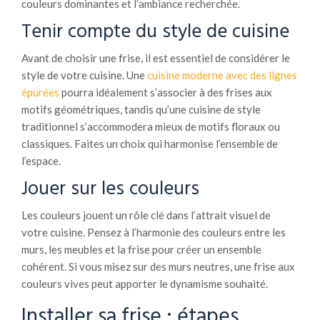
couleurs dominantes et l’ambiance recherchée.
Tenir compte du style de cuisine
Avant de choisir une frise, il est essentiel de considérer le
style de votre cuisine. Une
cuisine moderne avec des lignes
épurées
pourra idéalement s’associer à des frises aux
motifs géométriques, tandis qu’une cuisine de style
traditionnel s’accommodera mieux de motifs floraux ou
classiques. Faites un choix qui harmonise l’ensemble de
l’espace.
Jouer sur les couleurs
Les couleurs jouent un rôle clé dans l’attrait visuel de
votre cuisine. Pensez à l’harmonie des couleurs entre les
murs, les meubles et la frise pour créer un ensemble
cohérent. Si vous misez sur des murs neutres, une frise aux
couleurs vives peut apporter le dynamisme souhaité.
Installer sa frise : étapes