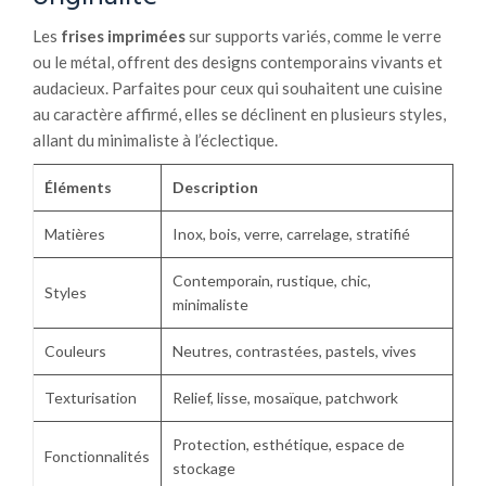
Les
frises imprimées
sur supports variés, comme le verre
ou le métal, offrent des designs contemporains vivants et
audacieux. Parfaites pour ceux qui souhaitent une cuisine
au caractère affirmé, elles se déclinent en plusieurs styles,
allant du minimaliste à l’éclectique.
Éléments
Description
Matières
Inox, bois, verre, carrelage, stratifié
Contemporain, rustique, chic,
Styles
minimaliste
Couleurs
Neutres, contrastées, pastels, vives
Texturisation
Relief, lisse, mosaïque, patchwork
Protection, esthétique, espace de
Fonctionnalités
stockage