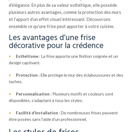
d’élégance. En plus de sa valeur esthétique, elle possède
plusieurs autres avantages, comme la protection des murs
et l’apport d’un effet visuel intéressant. Découvrons
ensemble ce qu’une frise peut apporter à votre cuisine.
Les avantages d’une frise
décorative pour la crédence
Esthétisme
: La frise apporte une finition soignée et un
design captivant.
Protection
: Elle protège le mur des éclaboussures et des
taches.
Personnalisation
: Plusieurs motifs et couleurs sont
disponibles, s’adaptant à tous les styles.
Facilité d’installation
: De nombreuses frises peuvent
être posées sans l’aide d’un professionnel.