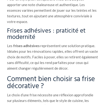
apporter une note chaleureuse et authentique. Les
essences variées permettent de jouer sur les teintes et les
textures, tout en ajoutant une atmosphère conviviale à
votre espace.
Frises adhésives : praticité et
modernité
Les
frises adhésives
représentent une solution pratique.
Idéales pour les rénovations rapides, elles offrent un vaste
choix de motifs. Faciles à poser, elles se retirent également
sans difficulté, ce qui les rend parfaites pour ceux qui
aiment changer régulièrement de décor.
Comment bien choisir sa frise
décorative ?
Le choix d’une frise nécessite une réflexion approfondie
sur plusieurs éléments, tels que le style de cuisine, les