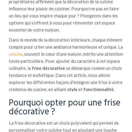
propriétaires affirment que la décoration de la cuisine
influence leur plaisir de cuisiner. Pourquoi ne pas en faire
un lieu qui vous inspire chaque jour ? Plongeons dans les
options qui s’offrent à vous pour réinventer cet espace
essentiel de votre maison.
Dans le monde de la décoration intérieure, chaque élément
compte pour créer une ambiance harmonieuse et unique. La
cuisine
, souvent le cœur d’une maison, mérite une attention
toute particulière. Pour ajouter du caractère à cet espace
culinaire, la
frise décorative
se démarque comme un choix
tendance et esthétique. Dans cet article, nous allons
explorer les différentes façons d’intégrer une frise à votre
crédence de cuisine, en alliant
style
et
fonctionnalité
.
Pourquoi opter pour une frise
décorative ?
La frise décorative est un choix polyvalent qui permet de
personnaliser votre cuisine tout en ajoutant une touche