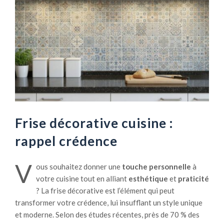
Frise décorative cuisine :
rappel crédence
V
ous souhaitez donner une
touche personnelle
à
votre cuisine tout en alliant
esthétique
et
praticité
? La frise décorative est l’élément qui peut
transformer votre crédence, lui insufflant un style unique
et moderne. Selon des études récentes, près de 70 % des