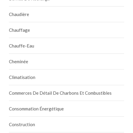
Chaudière
Chauffage
Chauffe-Eau
Cheminée
Climatisation
Commerces De Détail De Charbons Et Combustibles
Consommation Énergétique
Construction