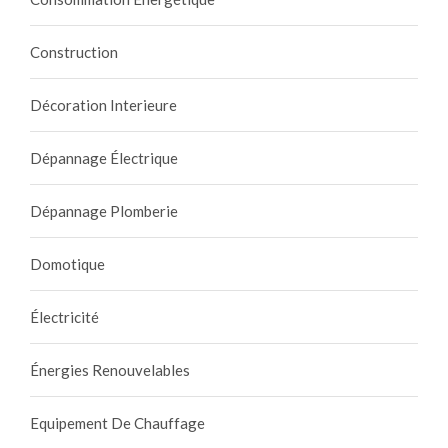
Construction
Décoration Interieure
Dépannage Électrique
Dépannage Plomberie
Domotique
Électricité
Énergies Renouvelables
Equipement De Chauffage