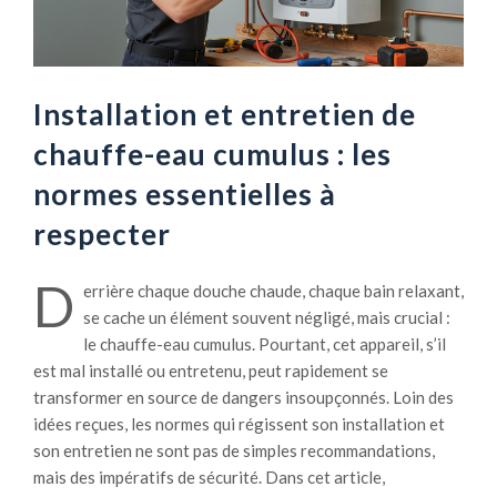
Installation et entretien de
chauffe-eau cumulus : les
normes essentielles à
respecter
D
errière chaque douche chaude, chaque bain relaxant,
se cache un élément souvent négligé, mais crucial :
le chauffe-eau cumulus. Pourtant, cet appareil, s’il
est mal installé ou entretenu, peut rapidement se
transformer en source de dangers insoupçonnés. Loin des
idées reçues, les normes qui régissent son installation et
son entretien ne sont pas de simples recommandations,
mais des impératifs de sécurité. Dans cet article,