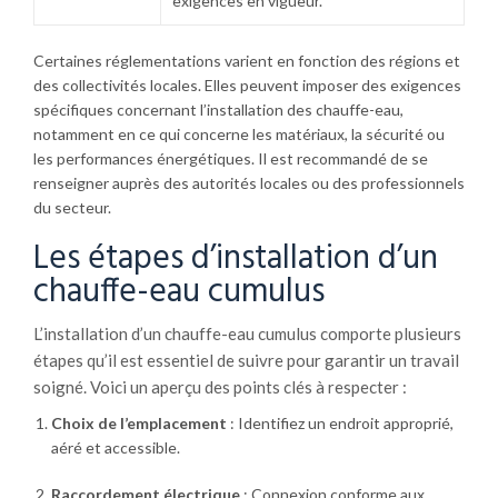
exigences en vigueur.
Certaines réglementations varient en fonction des régions et
des collectivités locales. Elles peuvent imposer des exigences
spécifiques concernant l’installation des chauffe-eau,
notamment en ce qui concerne les matériaux, la sécurité ou
les performances énergétiques. Il est recommandé de se
renseigner auprès des autorités locales ou des professionnels
du secteur.
Les étapes d’installation d’un
chauffe-eau cumulus
L’installation d’un chauffe-eau cumulus comporte plusieurs
étapes qu’il est essentiel de suivre pour garantir un travail
soigné. Voici un aperçu des points clés à respecter :
Choix de l’emplacement
: Identifiez un endroit approprié,
aéré et accessible.
Raccordement électrique
: Connexion conforme aux