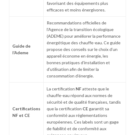
favorisant des équipements plus
efficaces et moins énergivores.
Recommandations officielles de
l’Agence de la transition écologique
(ADEME) pour améliorer la performance
énergétique des chauffe-eau. Ce guide
Guide de
propose des conseils sur le choix d’un
l’Ademe
appareil économe en énergie, les
bonnes pratiques d’installation et
d’utilisation afin de limiter la
consommation d’énergie.
La certification
NF
atteste que le
chauffe-eau répond aux normes de
sécurité et de qualité françaises, tandis
Certifications
que la certification
CE
garantit sa
NF et CE
conformité aux réglementations
européennes. Ces labels sont un gage
de fiabilité et de conformité aux