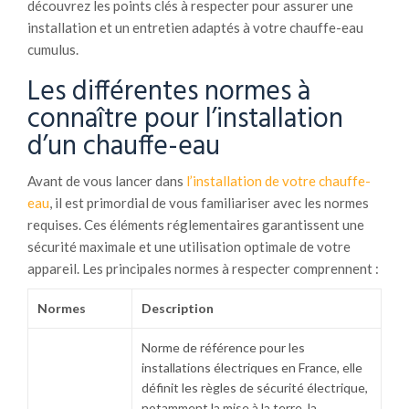
découvrez les points clés à respecter pour assurer une
installation et un entretien adaptés à votre chauffe-eau
cumulus.
Les différentes normes à
connaître pour l’installation
d’un chauffe-eau
Avant de vous lancer dans
l’installation de votre chauffe-
eau
, il est primordial de vous familiariser avec les normes
requises. Ces éléments réglementaires garantissent une
sécurité maximale et une utilisation optimale de votre
appareil. Les principales normes à respecter comprennent :
Normes
Description
Norme de référence pour les
installations électriques en France, elle
définit les règles de sécurité électrique,
notamment la mise à la terre, la