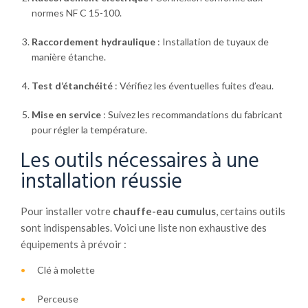
normes NF C 15-100.
Raccordement hydraulique
: Installation de tuyaux de
manière étanche.
Test d’étanchéité
: Vérifiez les éventuelles fuites d’eau.
Mise en service
: Suivez les recommandations du fabricant
pour régler la température.
Les outils nécessaires à une
installation réussie
Pour installer votre
chauffe-eau cumulus
, certains outils
sont indispensables. Voici une liste non exhaustive des
équipements à prévoir :
Clé à molette
Perceuse