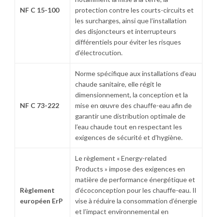
NF C 15-100
protection contre les courts-circuits et
les surcharges, ainsi que l’installation
des disjoncteurs et interrupteurs
différentiels pour éviter les risques
d’électrocution.
Norme spécifique aux installations d’eau
chaude sanitaire, elle régit le
dimensionnement, la conception et la
NF C 73-222
mise en œuvre des chauffe-eau afin de
garantir une distribution optimale de
l’eau chaude tout en respectant les
exigences de sécurité et d’hygiène.
Le règlement « Energy-related
Products » impose des exigences en
matière de performance énergétique et
Règlement
d’écoconception pour les chauffe-eau. Il
européen ErP
vise à réduire la consommation d’énergie
et l’impact environnemental en