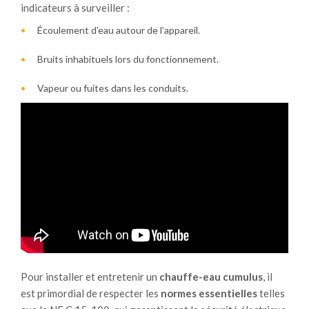
indicateurs à surveiller :
Écoulement d’eau autour de l’appareil.
Bruits inhabituels lors du fonctionnement.
Vapeur ou fuites dans les conduits.
Pour installer et entretenir un
chauffe-eau cumulus
, il
est primordial de respecter les
normes essentielles
telles