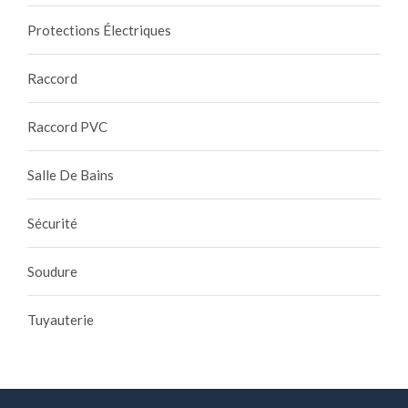
Protections Électriques
Raccord
Raccord PVC
Salle De Bains
Sécurité
Soudure
Tuyauterie