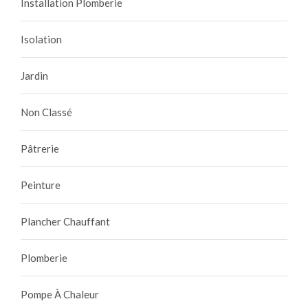
Installation Plomberie
Isolation
Jardin
Non Classé
Pâtrerie
Peinture
Plancher Chauffant
Plomberie
Pompe À Chaleur