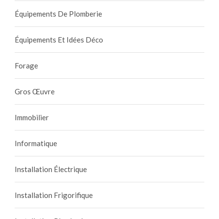
Équipements De Plomberie
Équipements Et Idées Déco
Forage
Gros Œuvre
Immobilier
Informatique
Installation Électrique
Installation Frigorifique