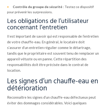
Contrôle du groupe de sécurité
: Testez ce dispositif
pour prévenir les surpressions.
Les obligations de l’utilisateur
concernant l’entretien
Il est important de savoir qui est responsable de l’entretien
de votre chauffe-eau. En général, le locataire doit
s’assurer d’un entretien régulier comme le détartrage,
tandis que le propriétaire est souvent tenu de remplacer un
appareil vétuste ou en panne. Cette répartition des
responsabilités doit être précisée dans le contrat de
location.
Les signes d’un chauffe-eau en
détérioration
Reconnaître les signes d’un chauffe-eau défectueux peut
éviter des dommages considérables. Voici quelques