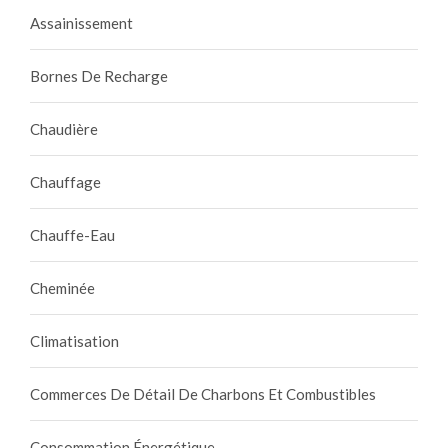
Assainissement
Bornes De Recharge
Chaudière
Chauffage
Chauffe-Eau
Cheminée
Climatisation
Commerces De Détail De Charbons Et Combustibles
Consommation Énergétique