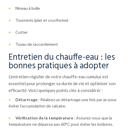
Niveau à bulle
Tournevis (plat et cruciforme)
Cutter
Tuyau de raccordement
Entretien du chauffe-eau : les
bonnes pratiques à adopter
L’entretien régulier de votre chauffe-eau cumulus est
essentiel pour prolonger sa durée de vie et optimiser son
efficacité. Voici quelques points clés à considérer :
Détartrage
: Réalisez un détartrage une fois par an pour
éviter l’accumulation de calcaire.
Vérification de la température
: Assurez-vous que la
température ne dépasse pas 60°C pour éviter les brûlures.