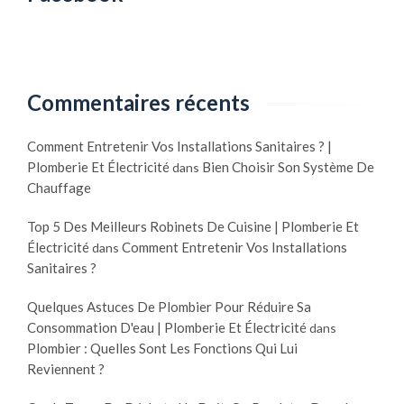
Commentaires récents
Comment Entretenir Vos Installations Sanitaires ? |
Plomberie Et Électricité
Bien Choisir Son Système De
dans
Chauffage
Top 5 Des Meilleurs Robinets De Cuisine | Plomberie Et
Électricité
Comment Entretenir Vos Installations
dans
Sanitaires ?
Quelques Astuces De Plombier Pour Réduire Sa
Consommation D'eau | Plomberie Et Électricité
dans
Plombier : Quelles Sont Les Fonctions Qui Lui
Reviennent ?