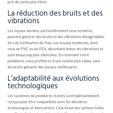
prix de vente plus élevé.
La réduction des bruits et des
vibrations
Les tuyaux anciens, particulièrement ceux en métal,
peuvent générer des bruits et des vibrations désagréables
lors de l’utilisation de l’eau. Les tuyaux modernes, dont
ceux en PVC ou en PEX, absorbent mieux les vibrations et
sont beaucoup plus silencieux. En rénovant votre
plomberie, vous profiterez d’une cuisine plus calme, sans
les bruits gênants des tuyaux vieillissants.
L’adaptabilité aux évolutions
technologiques
Les systèmes de plomberie récents sont habituellement
conçus pour être compatibles avec les dernières
technologies et innovations. Cela inclut des options telles