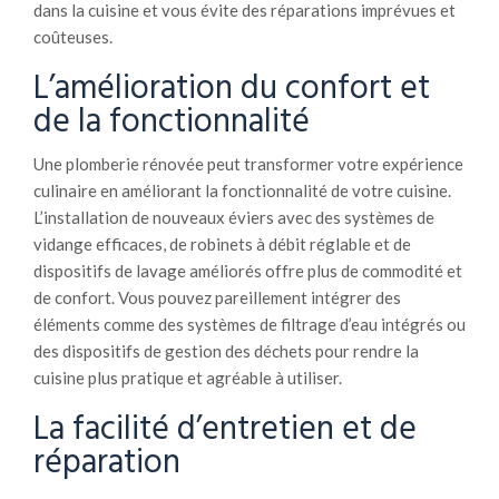
dans la cuisine et vous évite des réparations imprévues et
coûteuses.
L’amélioration du confort et
de la fonctionnalité
Une plomberie rénovée peut transformer votre expérience
culinaire en améliorant la fonctionnalité de votre cuisine.
L’installation de nouveaux éviers avec des systèmes de
vidange efficaces, de robinets à débit réglable et de
dispositifs de lavage améliorés offre plus de commodité et
de confort. Vous pouvez pareillement intégrer des
éléments comme des systèmes de filtrage d’eau intégrés ou
des dispositifs de gestion des déchets pour rendre la
cuisine plus pratique et agréable à utiliser.
La facilité d’entretien et de
réparation