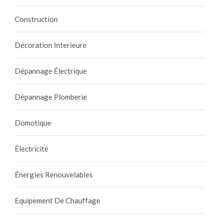
Construction
Décoration Interieure
Dépannage Électrique
Dépannage Plomberie
Domotique
Électricité
Énergies Renouvelables
Equipement De Chauffage