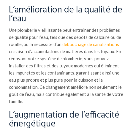
L’amélioration de la qualité de
l’eau
Une plomberie vieillissante peut entraîner des problèmes
de qualité pour l’eau, tels que des dépôts de calcaire ou de
rouille, ou la nécessité d’un
débouchage de canalisations
en raison d’accumulations de matières dans les tuyaux. En
rénovant votre système de plomberie, vous pouvez
installer des filtres et des tuyaux modernes qui éliminent
les impuretés et les contaminants, garantissant ainsi une
eau plus propre et plus pure pour la cuisson et la
consommation. Ce changement améliore non seulement le
goût de l’eau, mais contribue également à la santé de votre
famille.
L’augmentation de l’efficacité
énergétique