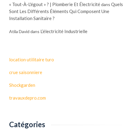
« Tout-À-L'égout » ? | Plomberie Et Électricité
Quels
dans
Sont Les Différents Éléments Qui Composent Une
Installation Sanitaire ?
L’électricité Industrielle
Atila David
dans
location utilitaire turo
crue saisonniere
Shockgarden
travauxdepro.com
Catégories