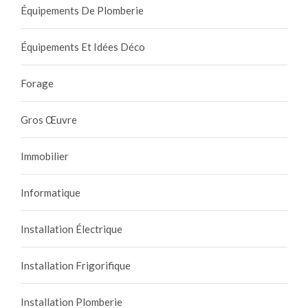
Équipements De Plomberie
Équipements Et Idées Déco
Forage
Gros Œuvre
Immobilier
Informatique
Installation Électrique
Installation Frigorifique
Installation Plomberie