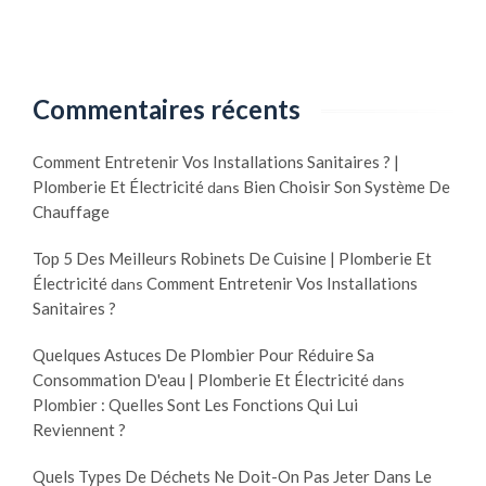
Commentaires récents
Comment Entretenir Vos Installations Sanitaires ? |
Plomberie Et Électricité
Bien Choisir Son Système De
dans
Chauffage
Top 5 Des Meilleurs Robinets De Cuisine | Plomberie Et
Électricité
Comment Entretenir Vos Installations
dans
Sanitaires ?
Quelques Astuces De Plombier Pour Réduire Sa
Consommation D'eau | Plomberie Et Électricité
dans
Plombier : Quelles Sont Les Fonctions Qui Lui
Reviennent ?
Quels Types De Déchets Ne Doit-On Pas Jeter Dans Le