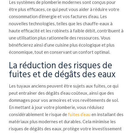
Les systèmes de plomberie modernes sont conçus pour
être plus efficaces, ce qui peut vous aider à réduire votre
consommation d’énergie et vos factures d’eau. Les
nouvelles technologies, telles que les chauffe-eaux à
haute efficacité et les robinets à faible débit, contribuent à
une utilisation plus rationnelle des ressources. Vous
bénéficierez ainsi d’une cuisine plus écologique et plus
économique, tout en conservant un confort optimal.
La réduction des risques de
fuites et de dégâts des eaux
Les tuyaux anciens peuvent être sujets aux fuites, ce qui
peut entraîner des dégâts d’eau coûteux, ainsi que des
dommages pour vos armoires et vos revêtements de sol.
En mettant à jour votre plomberie, vous réduisez
considérablement le risque de
fuites d’eau
en installant des
matériaux plus modernes et durables. Cela minimise les
risques de dégâts des eaux, protège votre investissement