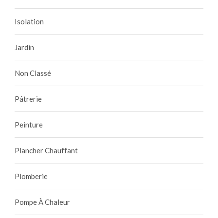
Isolation
Jardin
Non Classé
Pâtrerie
Peinture
Plancher Chauffant
Plomberie
Pompe À Chaleur