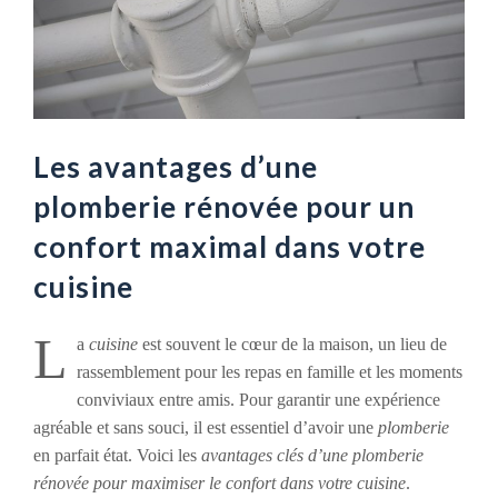
Les avantages d’une
plomberie rénovée pour un
confort maximal dans votre
cuisine
L
a
cuisine
est souvent le cœur de la maison, un lieu de
rassemblement pour les repas en famille et les moments
conviviaux entre amis. Pour garantir une expérience
agréable et sans souci, il est essentiel d’avoir une
plomberie
en parfait état. Voici les
avantages clés d’une plomberie
rénovée pour maximiser le confort dans votre cuisine
.