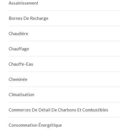
Assainissement
Bornes De Recharge
Chaudière
Chauffage
Chauffe-Eau
Cheminée
Climatisation
Commerces De Détail De Charbons Et Combustibles
Consommation Énergétique