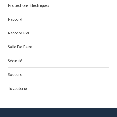
Protections Électriques
Raccord
Raccord PVC
Salle De Bains
Sécurité
Soudure
Tuyauterie