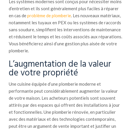
Les systèmes modernes sont conçus pour nécessiter moins
d’entretien et ils sont généralement plus faciles à réparer
en cas de
problème de plomberie
. Les nouveaux matériaux,
notamment les tuyaux en PEX ou les systèmes de raccords
sans soudure, simplifient les interventions de maintenance
et réduisent le temps et les coûts associés aux réparations.
Vous bénéficierez ainsi d’une gestion plus aisée de votre
plomberie.
L’augmentation de la valeur
de votre propriété
Une cuisine équipée d’une plomberie moderne et
performante peut considérablement augmenter la valeur
de votre maison. Les acheteurs potentiels sont souvent
attirés par des espaces qui offrent des installations à jour
et fonctionnelles. Une plomberie rénovée, en particulier
avec des matériaux et des technologies contemporains,
peut être un argument de vente important et justifier un