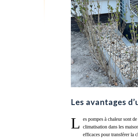
Les avantages d’
L
es pompes à chaleur sont de 
climatisation dans les maiso
efficaces pour transférer la c