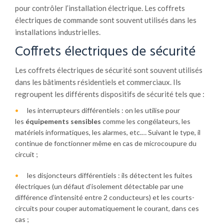
pour contrôler l’installation électrique. Les coffrets
électriques de commande sont souvent utilisés dans les
installations industrielles.
Coffrets électriques de sécurité
Les coffrets électriques de sécurité sont souvent utilisés
dans les bâtiments résidentiels et commerciaux. Ils
regroupent les différents dispositifs de sécurité tels que :
les interrupteurs différentiels : on les utilise pour
les
équipements sensibles
comme les congélateurs, les
matériels informatiques, les alarmes, etc.… Suivant le type, il
continue de fonctionner même en cas de microcoupure du
circuit ;
les disjoncteurs différentiels : ils détectent les fuites
électriques (un défaut d’isolement détectable par une
différence d’intensité entre 2 conducteurs) et les courts-
circuits pour couper automatiquement le courant, dans ces
cas ;