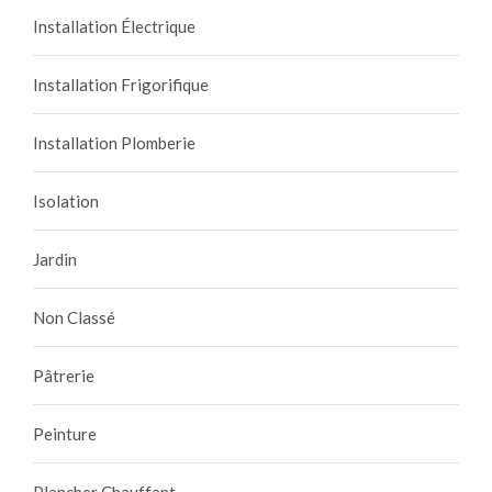
Installation Électrique
Installation Frigorifique
Installation Plomberie
Isolation
Jardin
Non Classé
Pâtrerie
Peinture