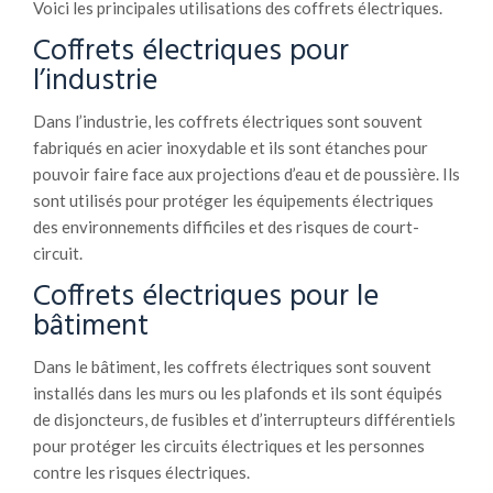
Voici les principales utilisations des coffrets électriques.
Coffrets électriques pour
l’industrie
Dans l’industrie, les coffrets électriques sont souvent
fabriqués en acier inoxydable et ils sont étanches pour
pouvoir faire face aux projections d’eau et de poussière. Ils
sont utilisés pour protéger les équipements électriques
des environnements difficiles et des risques de court-
circuit.
Coffrets électriques pour le
bâtiment
Dans le bâtiment, les coffrets électriques sont souvent
installés dans les murs ou les plafonds et ils sont équipés
de disjoncteurs, de fusibles et d’interrupteurs différentiels
pour protéger les circuits électriques et les personnes
contre les risques électriques.