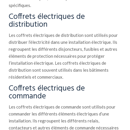
spécifiques.
Coffrets électriques de
distribution
Les coffrets électriques de distribution sont utilisés pour
distribuer l’électricité dans une installation électrique. Ils
regroupent les différents disjoncteurs, fusibles et autres
éléments de protection nécessaires pour protéger
l’installation électrique. Les coffrets électriques de
distribution sont souvent utilisés dans les bâtiments
résidentiels et commerciaux.
Coffrets électriques de
commande
Les coffrets électriques de commande sont utilisés pour
commander les différents éléments électriques d’une
installation. Ils regroupent les différents relais,
contacteurs et autres éléments de commande nécessaires