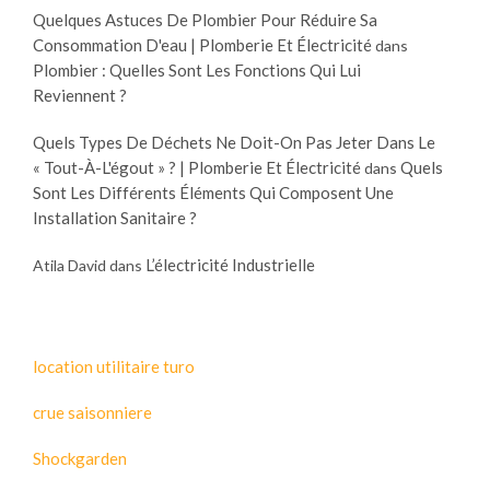
Quelques Astuces De Plombier Pour Réduire Sa
Consommation D'eau | Plomberie Et Électricité
dans
Plombier : Quelles Sont Les Fonctions Qui Lui
Reviennent ?
Quels Types De Déchets Ne Doit-On Pas Jeter Dans Le
« Tout-À-L'égout » ? | Plomberie Et Électricité
Quels
dans
Sont Les Différents Éléments Qui Composent Une
Installation Sanitaire ?
L’électricité Industrielle
Atila David
dans
location utilitaire turo
crue saisonniere
Shockgarden