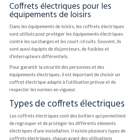
Coffrets électriques pour les
équipements de loisirs
Dans les équipements de loisirs, les coffrets électriques
sont utilisés pour protéger les équipements électriques
contre les surcharges et les court-circuits. Souvent, ils
sont aussi équipés de disjoncteurs, de fusibles et
d’interrupteurs différentiels.
Pour garantir la sécurité des personnes et des
équipements électriques, il est important de choisir un
coffret électrique adapté à l’utilisation prévue et de
respecter les normes en vigueur.
Types de coffrets électriques
Les coffrets électriques sont des boîtiers qui permettent
de regrouper et de protéger les différents éléments
électriques d’une installation. Il existe plusieurs types de
coffrets électriques, chacun ayant des utilisations