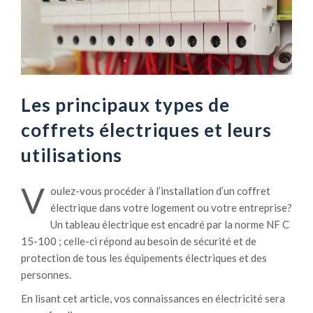
Les principaux types de
coffrets électriques et leurs
utilisations
V
oulez-vous procéder à
l’installation d’un coffret
électrique dans votre logement ou votre entreprise?
Un tableau électrique est encadré par la norme NF C
15-100 ; celle-ci répond au besoin de sécurité et de
protection de tous les équipements électriques et des
personnes.
En lisant cet article, vos connaissances en électricité sera