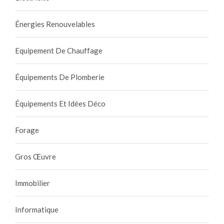
Énergies Renouvelables
Equipement De Chauffage
Équipements De Plomberie
Équipements Et Idées Déco
Forage
Gros Œuvre
Immobilier
Informatique