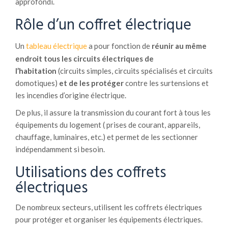
approfondi.
Rôle d’un coffret électrique
Un
tableau électrique
a pour fonction de
réunir au même
endroit tous les circuits électriques de
l’habitation
(circuits simples, circuits spécialisés et circuits
domotiques)
et de les protéger
contre les surtensions et
les incendies d’origine électrique.
De plus, il assure la transmission du courant fort à tous les
équipements du logement ( prises de courant, appareils,
chauffage, luminaires, etc.) et permet de les sectionner
indépendamment si besoin.
Utilisations des coffrets
électriques
De nombreux secteurs, utilisent les coffrets électriques
pour protéger et organiser les équipements électriques.