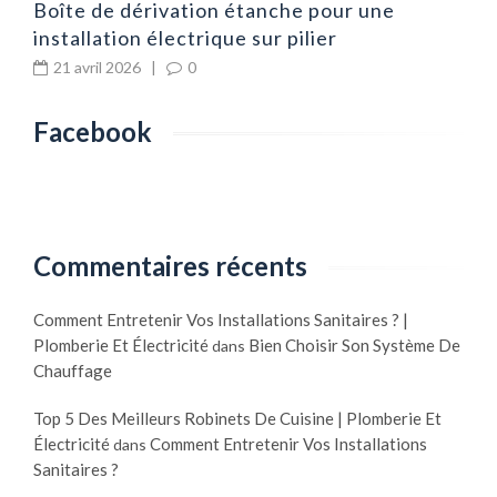
Boîte de dérivation étanche pour une
installation électrique sur pilier
21 avril 2026
|
0
Facebook
Commentaires récents
Comment Entretenir Vos Installations Sanitaires ? |
Plomberie Et Électricité
Bien Choisir Son Système De
dans
Chauffage
Top 5 Des Meilleurs Robinets De Cuisine | Plomberie Et
Électricité
Comment Entretenir Vos Installations
dans
Sanitaires ?