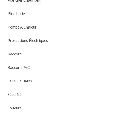
Plancher Chauffant
Plomberie
Pompe À Chaleur
Protections Électriques
Raccord
Raccord PVC
Salle De Bains
Sécurité
Soudure