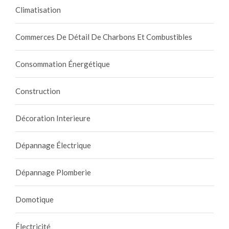
Climatisation
Commerces De Détail De Charbons Et Combustibles
Consommation Énergétique
Construction
Décoration Interieure
Dépannage Électrique
Dépannage Plomberie
Domotique
Électricité