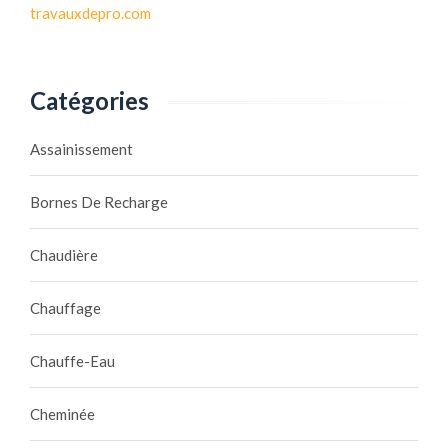
travauxdepro.com
Catégories
Assainissement
Bornes De Recharge
Chaudière
Chauffage
Chauffe-Eau
Cheminée