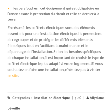
les parafoudres : cet équipement qui est obligatoire en
France assure la protection du circuit et relie ce dernier à la
terre.
En résumé, les coffrets électriques sont des éléments
essentiels pour une installation électrique. Ils permettent
de regrouper et de protéger les différents éléments
électriques tout en facilitant la maintenance et le
dépannage de l’installation. Selon les besoins spécifiques
de chaque installation, il est important de choisir le type de
coffret électrique le plus adapté à votre logement. Si vous
souhaitez en faire une installation, n’hésitez pas à visiter
ce site
.
Catégories :
Installation électrique
|
0
|
Allyriane
Léveillé