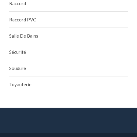
Raccord
Raccord PVC
Salle De Bains
Sécurité
Soudure
Tuyauterie