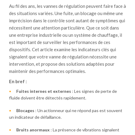
Au fil des ans, les vannes de régulation peuvent faire face à
des situations variées. Une fuite, un blocage ou même une
imprécision dans le contrôle sont autant de symptômes qui
nécessitent une attention particulière. Que ce soit dans
une entreprise industrielle ou un système de chauffage, il
est important de surveiller les performances de ces
dispositifs. Cet article examine les indicateurs clés qui
signalent que votre vanne de régulation nécessite une
intervention, et propose des solutions adaptées pour
maintenir des performances optimales.
En bref :
Fuites internes et externes
: Les signes de perte de
fluide doivent être détectés rapidement.
Blocages
: Un actionneur qui ne répond pas est souvent
un indicateur de défaillance.
Bruits anormaux
: La présence de vibrations signalent