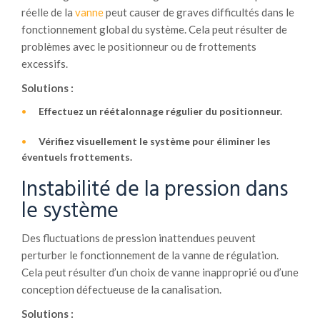
réelle de la
vanne
peut causer de graves difficultés dans le
fonctionnement global du système. Cela peut résulter de
problèmes avec le positionneur ou de frottements
excessifs.
Solutions :
Effectuez un réétalonnage régulier du positionneur.
Vérifiez visuellement le système pour éliminer les
éventuels frottements.
Instabilité de la pression dans
le système
Des fluctuations de pression inattendues peuvent
perturber le fonctionnement de la vanne de régulation.
Cela peut résulter d’un choix de vanne inapproprié ou d’une
conception défectueuse de la canalisation.
Solutions :