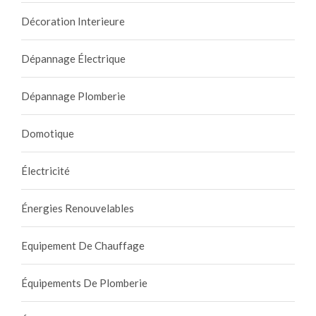
Décoration Interieure
Dépannage Électrique
Dépannage Plomberie
Domotique
Électricité
Énergies Renouvelables
Equipement De Chauffage
Équipements De Plomberie