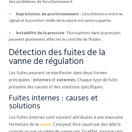
des problèmes de fonctionnement.
Imprécisions de positionnement
: L’incohérence entre le
signal et la position réelle de la vanne est préoccupante.
Instabilité de la pression
: Fluctuations dans la pression
peuvent gravement affecter le contrôle de fluides.
Détection des fuites de la
vanne de régulation
Les fuites peuvent se manifester dans deux formes
principales :
internes
et
externes
. Chaque type de fuite
présente des causes et des solutions spécifiques.
Fuites internes : causes et
solutions
Les fuites internes sont souvent attribuées à une mauvaise
fermeture de la
vanne
. Cela peut être causé par des débris
coincés ou par un siège de vanne usé. En effet, lorsque cela