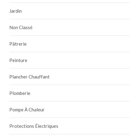
Jardin
Non Classé
Pâtrerie
Peinture
Plancher Chauffant
Plomberie
Pompe À Chaleur
Protections Électriques