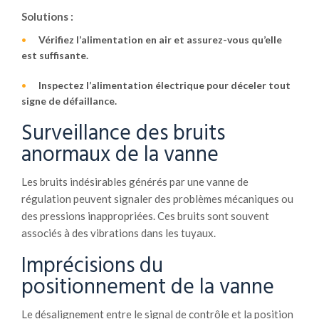
Solutions :
Vérifiez l’alimentation en air et assurez-vous qu’elle
est suffisante.
Inspectez l’alimentation électrique pour déceler tout
signe de défaillance.
Surveillance des bruits
anormaux de la vanne
Les bruits indésirables générés par une vanne de
régulation peuvent signaler des problèmes mécaniques ou
des pressions inappropriées. Ces bruits sont souvent
associés à des vibrations dans les tuyaux.
Imprécisions du
positionnement de la vanne
Le désalignement entre le signal de contrôle et la position