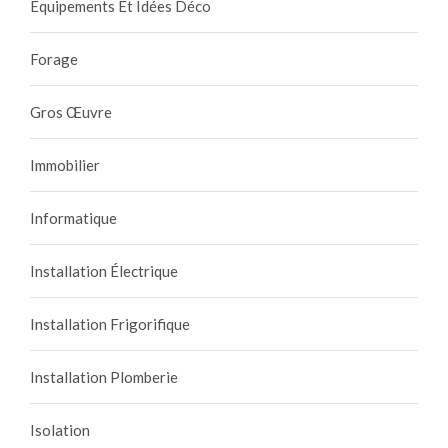
Équipements Et Idées Déco
Forage
Gros Œuvre
Immobilier
Informatique
Installation Électrique
Installation Frigorifique
Installation Plomberie
Isolation