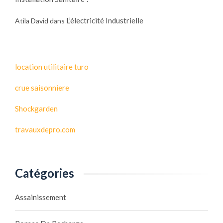
L’électricité Industrielle
Atila David
dans
location utilitaire turo
crue saisonniere
Shockgarden
travauxdepro.com
Catégories
Assainissement