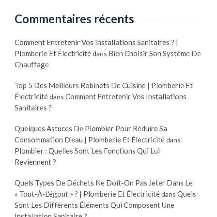
Commentaires récents
Comment Entretenir Vos Installations Sanitaires ? |
Plomberie Et Électricité
Bien Choisir Son Système De
dans
Chauffage
Top 5 Des Meilleurs Robinets De Cuisine | Plomberie Et
Électricité
Comment Entretenir Vos Installations
dans
Sanitaires ?
Quelques Astuces De Plombier Pour Réduire Sa
Consommation D'eau | Plomberie Et Électricité
dans
Plombier : Quelles Sont Les Fonctions Qui Lui
Reviennent ?
Quels Types De Déchets Ne Doit-On Pas Jeter Dans Le
« Tout-À-L'égout » ? | Plomberie Et Électricité
Quels
dans
Sont Les Différents Éléments Qui Composent Une
Installation Sanitaire ?