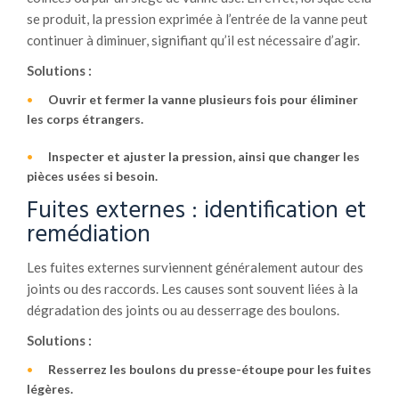
se produit, la pression exprimée à l’entrée de la vanne peut
continuer à diminuer, signifiant qu’il est nécessaire d’agir.
Solutions :
Ouvrir et fermer la vanne plusieurs fois pour éliminer
les corps étrangers.
Inspecter et ajuster la pression, ainsi que changer les
pièces usées si besoin.
Fuites externes : identification et
remédiation
Les fuites externes surviennent généralement autour des
joints ou des raccords. Les causes sont souvent liées à la
dégradation des joints ou au desserrage des boulons.
Solutions :
Resserrez les boulons du presse-étoupe pour les fuites
légères.