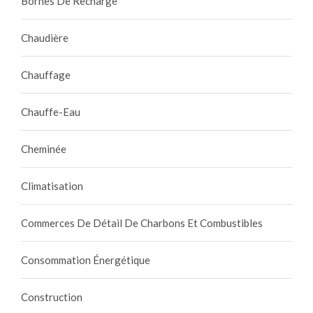
Bornes De Recharge
Chaudière
Chauffage
Chauffe-Eau
Cheminée
Climatisation
Commerces De Détail De Charbons Et Combustibles
Consommation Énergétique
Construction