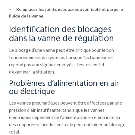
Remplacez les joints usés après avoir isolé et purge le
fluide de la vanne.
Identification des blocages
dans la vanne de régulation
Le blocage d’une vanne peut être critique pour le bon
fonctionnement du système. Lorsque l’actionneur ne
répond pas aux signaux envoyés, il est essentiel
d’examiner la situation.
Problèmes d’alimentation en air
ou électrique
Les vannes pneumatiques peuvent être affectées par une
pression d’air insuffisante, tandis que les vannes
électriques dépendent de l’alimentation en électricité. Si
des coupures se produisent, cela peut entraîner un blocage
total.