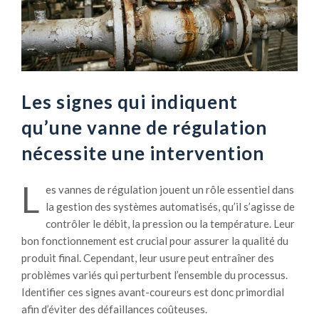
Les signes qui indiquent
qu’une vanne de régulation
nécessite une intervention
L
es vannes de régulation jouent un rôle essentiel dans
la gestion des systèmes automatisés, qu’il s’agisse de
contrôler le débit, la pression ou la température. Leur
bon fonctionnement est crucial pour assurer la qualité du
produit final. Cependant, leur usure peut entraîner des
problèmes variés qui perturbent l’ensemble du processus.
Identifier ces signes avant-coureurs est donc primordial
afin d’éviter des défaillances coûteuses.