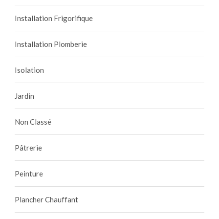
Installation Frigorifique
Installation Plomberie
Isolation
Jardin
Non Classé
Pâtrerie
Peinture
Plancher Chauffant