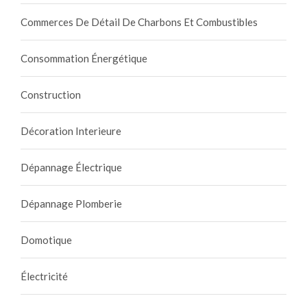
Commerces De Détail De Charbons Et Combustibles
Consommation Énergétique
Construction
Décoration Interieure
Dépannage Électrique
Dépannage Plomberie
Domotique
Électricité