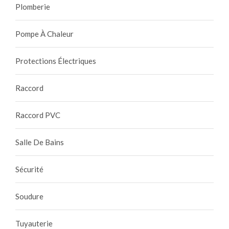
Plomberie
Pompe À Chaleur
Protections Électriques
Raccord
Raccord PVC
Salle De Bains
Sécurité
Soudure
Tuyauterie