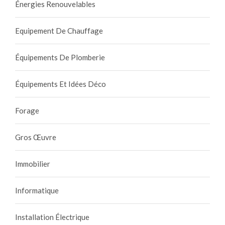
Énergies Renouvelables
Equipement De Chauffage
Équipements De Plomberie
Équipements Et Idées Déco
Forage
Gros Œuvre
Immobilier
Informatique
Installation Électrique