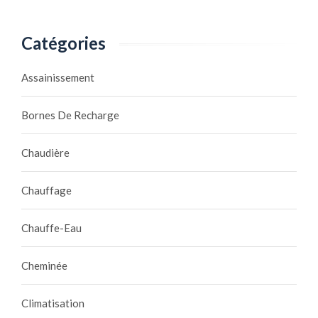
Catégories
Assainissement
Bornes De Recharge
Chaudière
Chauffage
Chauffe-Eau
Cheminée
Climatisation