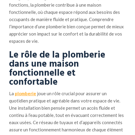
fonctions, la plomberie contribue à une maison
fonctionnelle, où chaque espace répond aux besoins des
occupants de manière fluide et pratique. Comprendre
l’importance d’une plomberie bien conçue permet de mieux
apprécier son impact sur le confort et la durabilité de vos
espaces de vie.
Le rôle de la plomberie
dans une maison
fonctionnelle et
confortable
La
plomberie
joue un rôle crucial pour assurer un
quotidien pratique et agréable dans votre espace de vie.
Une installation bien pensée permet un accès fluide et
continu à l’eau potable, tout en évacuant correctement les
eaux usées. Ce réseau de tuyaux et d’appareils connectés
assure un fonctionnement harmonieux de chaque élément