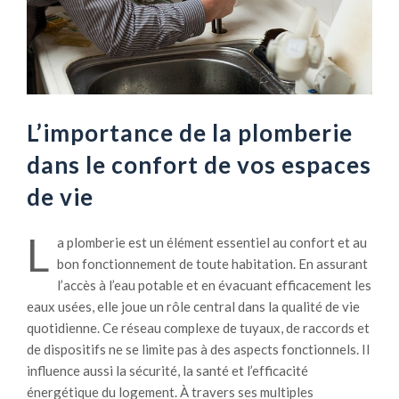
L’importance de la plomberie
dans le confort de vos espaces
de vie
L
a plomberie est un élément essentiel au confort et au
bon fonctionnement de toute habitation. En assurant
l’accès à l’eau potable et en évacuant efficacement les
eaux usées, elle joue un rôle central dans la qualité de vie
quotidienne. Ce réseau complexe de tuyaux, de raccords et
de dispositifs ne se limite pas à des aspects fonctionnels. Il
influence aussi la sécurité, la santé et l’efficacité
énergétique du logement. À travers ses multiples