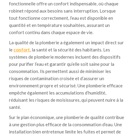
fonctionnelle offre un confort indispensable, où chaque
robinet répond aux besoins sans interruption. Lorsque
tout fonctionne correctement, l’eau est disponible en
quantité et en température souhaitées, assurant un
confort continu dans chaque espace de vie.
La qualité de la plomberie a également un impact direct sur
le
confort
, la santé et la sécurité des habitants. Les
systèmes de plomberie modernes incluent des dispositifs
pour purifier l’eau et garantir qu’elle soit saine pour la
consommation. Ils permettent aussi de minimiser les
risques de contamination croisée et d’assurer un
environnement propre et sécurisé. Une plomberie efficace
empêche également les accumulations d’humidité,
réduisant les risques de moisissures, qui peuvent nuire à la
santé.
Sur le plan économique, une plomberie de qualité contribue
à une gestion plus efficace de la consommation d’eau. Une
installation bien entretenue limite les fuites et permet de