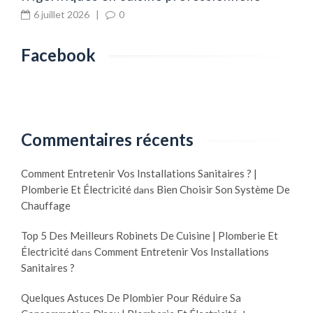
6 juillet 2026
|
0
Facebook
Commentaires récents
Comment Entretenir Vos Installations Sanitaires ? |
Plomberie Et Électricité
Bien Choisir Son Système De
dans
Chauffage
Top 5 Des Meilleurs Robinets De Cuisine | Plomberie Et
Électricité
Comment Entretenir Vos Installations
dans
Sanitaires ?
Quelques Astuces De Plombier Pour Réduire Sa