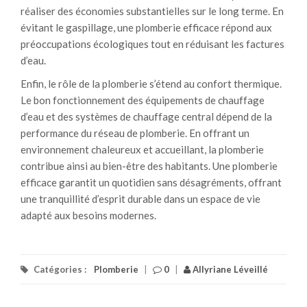
réaliser des économies substantielles sur le long terme. En
évitant le gaspillage, une plomberie efficace répond aux
préoccupations écologiques tout en réduisant les factures
d’eau.
Enfin, le rôle de la plomberie s’étend au confort thermique.
Le bon fonctionnement des équipements de chauffage
d’eau et des systèmes de chauffage central dépend de la
performance du réseau de plomberie. En offrant un
environnement chaleureux et accueillant, la plomberie
contribue ainsi au bien-être des habitants. Une plomberie
efficace garantit un quotidien sans désagréments, offrant
une tranquillité d’esprit durable dans un espace de vie
adapté aux besoins modernes.
Catégories :
Plomberie
|
0
|
Allyriane Léveillé