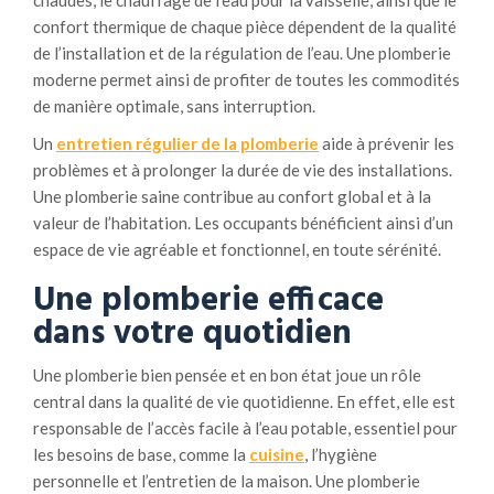
confort thermique de chaque pièce dépendent de la qualité
de l’installation et de la régulation de l’eau. Une plomberie
moderne permet ainsi de profiter de toutes les commodités
de manière optimale, sans interruption.
Un
entretien régulier de la plomberie
aide à prévenir les
problèmes et à prolonger la durée de vie des installations.
Une plomberie saine contribue au confort global et à la
valeur de l’habitation. Les occupants bénéficient ainsi d’un
espace de vie agréable et fonctionnel, en toute sérénité.
Une plomberie efficace
dans votre quotidien
Une plomberie bien pensée et en bon état joue un rôle
central dans la qualité de vie quotidienne. En effet, elle est
responsable de l’accès facile à l’eau potable, essentiel pour
les besoins de base, comme la
cuisine
, l’hygiène
personnelle et l’entretien de la maison. Une plomberie