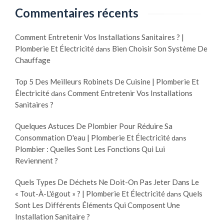
Commentaires récents
Comment Entretenir Vos Installations Sanitaires ? |
Plomberie Et Électricité
Bien Choisir Son Système De
dans
Chauffage
Top 5 Des Meilleurs Robinets De Cuisine | Plomberie Et
Électricité
Comment Entretenir Vos Installations
dans
Sanitaires ?
Quelques Astuces De Plombier Pour Réduire Sa
Consommation D'eau | Plomberie Et Électricité
dans
Plombier : Quelles Sont Les Fonctions Qui Lui
Reviennent ?
Quels Types De Déchets Ne Doit-On Pas Jeter Dans Le
« Tout-À-L'égout » ? | Plomberie Et Électricité
Quels
dans
Sont Les Différents Éléments Qui Composent Une
Installation Sanitaire ?