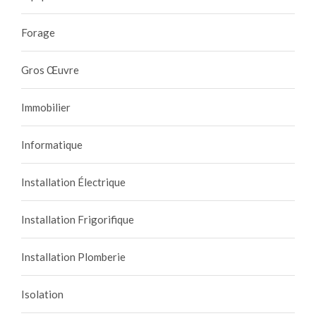
Forage
Gros Œuvre
Immobilier
Informatique
Installation Électrique
Installation Frigorifique
Installation Plomberie
Isolation