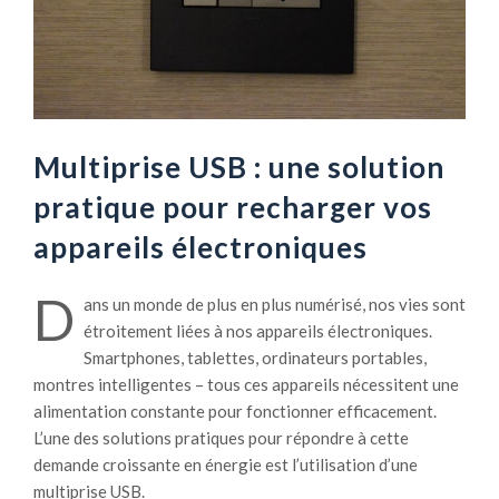
Multiprise USB : une solution
pratique pour recharger vos
appareils électroniques
D
ans un monde de plus en plus numérisé, nos vies sont
étroitement liées à nos appareils électroniques.
Smartphones, tablettes, ordinateurs portables,
montres intelligentes – tous ces appareils nécessitent une
alimentation constante pour fonctionner efficacement.
L’une des solutions pratiques pour répondre à cette
demande croissante en énergie est l’utilisation d’une
multiprise USB.