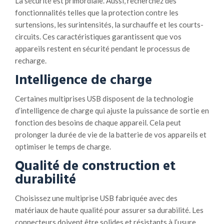
La sécurité est primordiale. Aussi, recherchez des
fonctionnalités telles que la protection contre les
surtensions, les surintensités, la surchauffe et les courts-
circuits. Ces caractéristiques garantissent que vos
appareils restent en sécurité pendant le processus de
recharge.
Intelligence de charge
Certaines multiprises USB disposent de la technologie
d’intelligence de charge qui ajuste la puissance de sortie en
fonction des besoins de chaque appareil. Cela peut
prolonger la durée de vie de la batterie de vos appareils et
optimiser le temps de charge.
Qualité de construction et
durabilité
Choisissez une multiprise USB fabriquée avec des
matériaux de haute qualité pour assurer sa durabilité. Les
connecteurs doivent être solides et résistants à l’usure