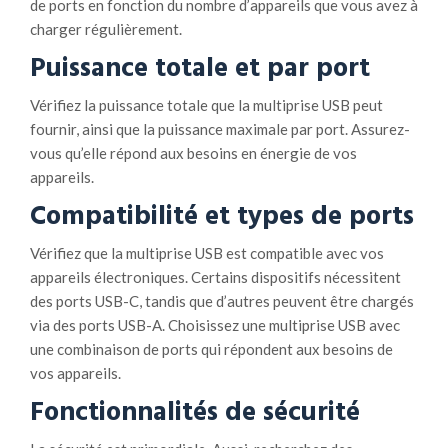
de ports en fonction du nombre d’appareils que vous avez à
charger régulièrement.
Puissance totale et par port
Vérifiez la puissance totale que la multiprise USB peut
fournir, ainsi que la puissance maximale par port. Assurez-
vous qu’elle répond aux besoins en énergie de vos
appareils.
Compatibilité et types de ports
Vérifiez que la multiprise USB est compatible avec vos
appareils électroniques. Certains dispositifs nécessitent
des ports USB-C, tandis que d’autres peuvent être chargés
via des ports USB-A. Choisissez une multiprise USB avec
une combinaison de ports qui répondent aux besoins de
vos appareils.
Fonctionnalités de sécurité