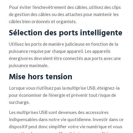
Pour éviter l’enchevêtrement des câbles, utilisez des clips
de gestion des câbles ou des attaches pour maintenir les
câbles bien ordonnés et organisés.
Sélection des ports intelligente
Utilisez les ports de manière judicieuse en fonction de la
puissance requise par chaque appareil. Les appareils
énergivores devraient être connectés aux ports avec une
puissance maximale.
Mise hors tension
Lorsque vous n’utilisez pas la multiprise USB, éteignez-la
pour économiser de l’énergie et prévenir tout risque de
surcharge.
Les multiprises USB sont devenues des accessoires
indispensables dans notre vie quotidienne. Investir dans ce
dispositif peut donc simplifier votre vie numérique et vous