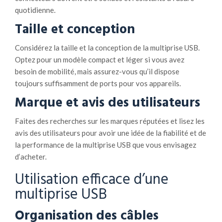
quotidienne.
Taille et conception
Considérez la taille et la conception de la multiprise USB.
Optez pour un modèle compact et léger si vous avez
besoin de mobilité, mais assurez-vous qu’il dispose
toujours suffisamment de ports pour vos appareils.
Marque et avis des utilisateurs
Faites des recherches sur les marques réputées et lisez les
avis des utilisateurs pour avoir une idée de la fiabilité et de
la performance de la multiprise USB que vous envisagez
d’acheter.
Utilisation efficace d’une
multiprise USB
Organisation des câble
s