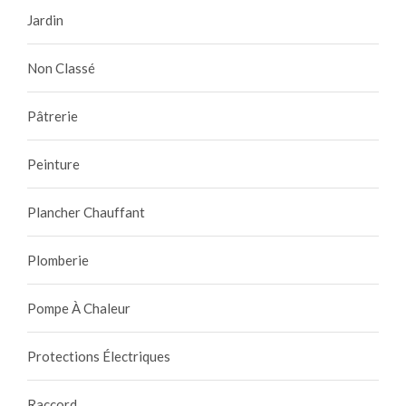
Jardin
Non Classé
Pâtrerie
Peinture
Plancher Chauffant
Plomberie
Pompe À Chaleur
Protections Électriques
Raccord