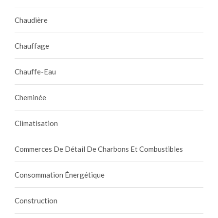
Chaudière
Chauffage
Chauffe-Eau
Cheminée
Climatisation
Commerces De Détail De Charbons Et Combustibles
Consommation Énergétique
Construction