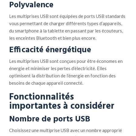
Polyvalence
Les multiprises USB sont équipées de ports USB standards
vous permettant de charger différents types d’appareils,
du smartphone à la tablette en passant par les écouteurs,
les enceintes Bluetooth et bien plus encore.
Efficacité énergétique
Les multiprises USB sont conçues pour être économes en
énergie et minimiser les pertes d’électricité. Elles
optimisent la distribution de l’énergie en fonction des
besoins de chaque appareil connecté.
Fonctionnalités
importantes à considérer
Nombre de ports USB
Choisissez une multiprise USB avec un nombre approprié