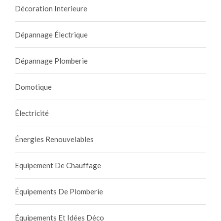
Décoration Interieure
Dépannage Électrique
Dépannage Plomberie
Domotique
Électricité
Énergies Renouvelables
Equipement De Chauffage
Équipements De Plomberie
Équipements Et Idées Déco