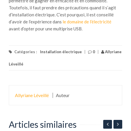
permettre de gagner en efficacité et en commodité.
Toutefois, il faut prendre des précautions quand il s’agit
d’installation électrique. C’est pourquoi, il est conseillé
d’avoir de l’expérience dans
le domaine de l’électricité
avant d’opter pour une multiprise USB.
Catégories :
Installation électrique
|
0
|
Allyriane
Léveillé
Allyriane Léveillé
Auteur
Articles similaires