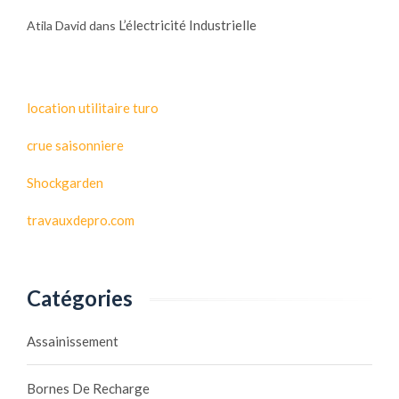
L’électricité Industrielle
Atila David
dans
location utilitaire turo
crue saisonniere
Shockgarden
travauxdepro.com
Catégories
Assainissement
Bornes De Recharge