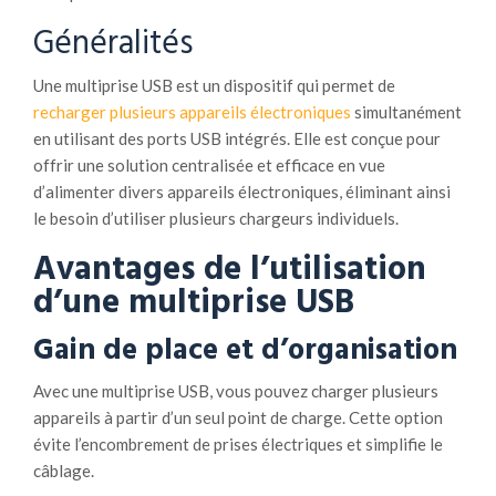
Généralités
Une multiprise USB est un dispositif qui permet de
recharger plusieurs appareils électroniques
simultanément
en utilisant des ports USB intégrés. Elle est conçue pour
offrir une solution centralisée et efficace en vue
d’alimenter divers appareils électroniques, éliminant ainsi
le besoin d’utiliser plusieurs chargeurs individuels.
Avantages de l’utilisation
d’une multiprise USB
Gain de place et d’organisation
Avec une multiprise USB, vous pouvez charger plusieurs
appareils à partir d’un seul point de charge. Cette option
évite l’encombrement de prises électriques et simplifie le
câblage.