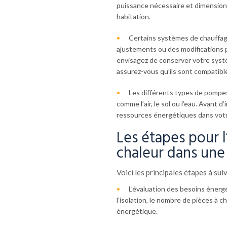
puissance nécessaire et dimension
habitation.
Certains systèmes de chauffage
ajustements ou des modifications 
envisagez de conserver votre syst
assurez-vous qu’ils sont compatibl
Les différents types de pompes
comme l’air, le sol ou l’eau. Avant d
ressources énergétiques dans votr
Les étapes pour l
chaleur dans une
Voici les principales étapes à sui
L’évaluation des besoins énergé
l’isolation, le nombre de pièces à 
énergétique.