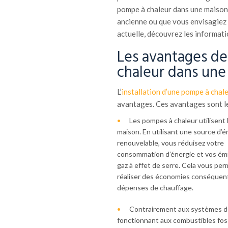
pompe à chaleur dans une maison 
ancienne ou que vous envisagiez 
actuelle, découvrez les informati
Les avantages de 
chaleur dans une
L’
installation d’une pompe à chal
avantages. Ces avantages sont le
Les pompes à chaleur utilisent l
maison. En utilisant une
source d’é
renouvelable, vous réduisez votre
consommation d’énergie et vos ém
gaz à effet de serre. Cela vous pe
réaliser des économies conséquen
dépenses de chauffage.
Contrairement aux systèmes d
fonctionnant aux combustibles foss