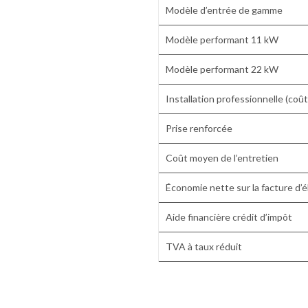
Modèle d’entrée de gamme
Modèle performant 11 kW
Modèle performant 22 kW
Installation professionnelle (coût
Prise renforcée
Coût moyen de l’entretien
Économie nette sur la facture d’él
Aide financière crédit d’impôt
TVA à taux réduit