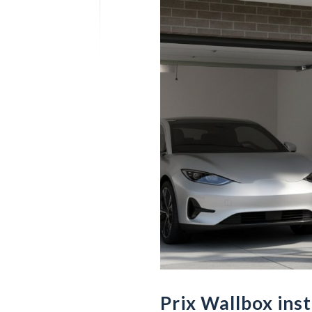
Prix Wallbox inst