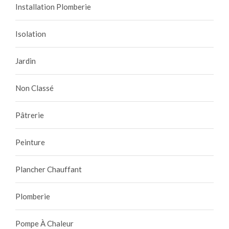
Installation Plomberie
Isolation
Jardin
Non Classé
Pâtrerie
Peinture
Plancher Chauffant
Plomberie
Pompe À Chaleur