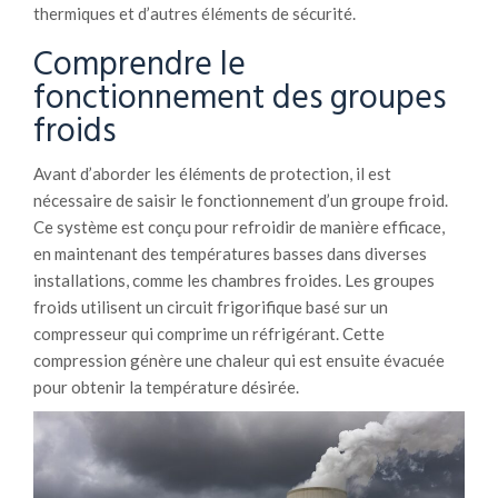
thermiques et d’autres éléments de sécurité.
Comprendre le
fonctionnement des groupes
froids
Avant d’aborder les éléments de protection, il est
nécessaire de saisir le fonctionnement d’un groupe froid.
Ce système est conçu pour refroidir de manière efficace,
en maintenant des températures basses dans diverses
installations, comme les chambres froides. Les groupes
froids utilisent un circuit frigorifique basé sur un
compresseur qui comprime un réfrigérant. Cette
compression génère une chaleur qui est ensuite évacuée
pour obtenir la température désirée.