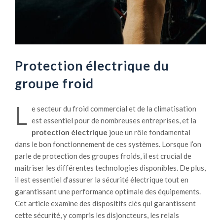
Protection électrique du
groupe froid
L
e secteur du froid commercial et de la climatisation
est essentiel pour de nombreuses entreprises, et la
protection électrique
joue un rôle fondamental
dans le bon fonctionnement de ces systèmes. Lorsque l’on
parle de protection des groupes froids, il est crucial de
maîtriser les différentes technologies disponibles. De plus,
il est essentiel d’assurer la sécurité électrique tout en
garantissant une performance optimale des équipements.
Cet article examine des dispositifs clés qui garantissent
cette sécurité, y compris les disjoncteurs, les relais