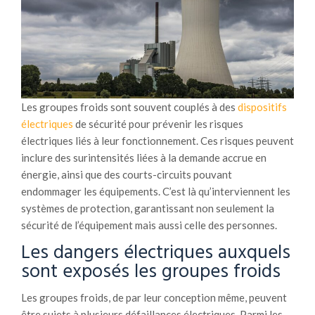
Les groupes froids sont souvent couplés à des
dispositifs
électriques
de sécurité pour prévenir les risques
électriques liés à leur fonctionnement. Ces risques peuvent
inclure des surintensités liées à la demande accrue en
énergie, ainsi que des courts-circuits pouvant
endommager les équipements. C’est là qu’interviennent les
systèmes de protection, garantissant non seulement la
sécurité de l’équipement mais aussi celle des personnes.
Les dangers électriques auxquels
sont exposés les groupes froids
Les groupes froids, de par leur conception même, peuvent
être sujets à plusieurs défaillances électriques. Parmi les