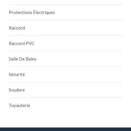
Protections Électriques
Raccord
Raccord PVC
Salle De Bains
Sécurité
Soudure
Tuyauterie