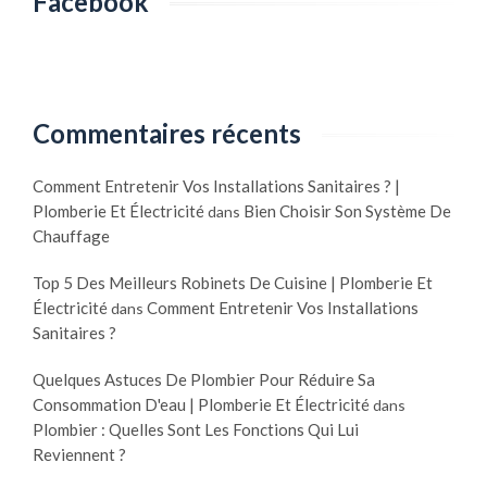
Facebook
Commentaires récents
Comment Entretenir Vos Installations Sanitaires ? |
Plomberie Et Électricité
Bien Choisir Son Système De
dans
Chauffage
Top 5 Des Meilleurs Robinets De Cuisine | Plomberie Et
Électricité
Comment Entretenir Vos Installations
dans
Sanitaires ?
Quelques Astuces De Plombier Pour Réduire Sa
Consommation D'eau | Plomberie Et Électricité
dans
Plombier : Quelles Sont Les Fonctions Qui Lui
Reviennent ?