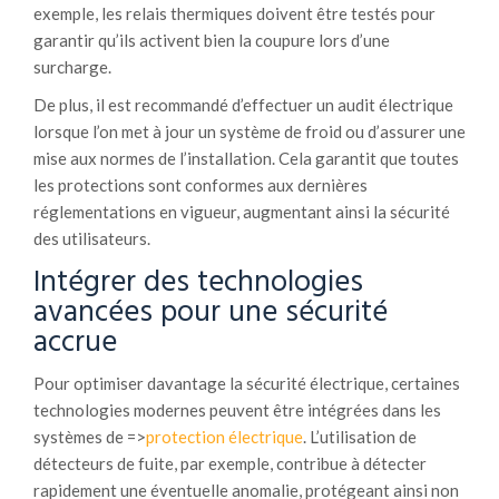
exemple, les relais thermiques doivent être testés pour
garantir qu’ils activent bien la coupure lors d’une
surcharge.
De plus, il est recommandé d’effectuer un audit électrique
lorsque l’on met à jour un système de froid ou d’assurer une
mise aux normes de l’installation. Cela garantit que toutes
les protections sont conformes aux dernières
réglementations en vigueur, augmentant ainsi la sécurité
des utilisateurs.
Intégrer des technologies
avancées pour une sécurité
accrue
Pour optimiser davantage la sécurité électrique, certaines
technologies modernes peuvent être intégrées dans les
systèmes de =>
protection électrique
. L’utilisation de
détecteurs de fuite, par exemple, contribue à détecter
rapidement une éventuelle anomalie, protégeant ainsi non