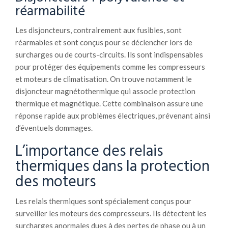
réarmabilité
Les disjoncteurs, contrairement aux fusibles, sont
réarmables et sont conçus pour se déclencher lors de
surcharges ou de courts-circuits. Ils sont indispensables
pour protéger des équipements comme les compresseurs
et moteurs de climatisation. On trouve notamment le
disjoncteur magnétothermique qui associe protection
thermique et magnétique. Cette combinaison assure une
réponse rapide aux problèmes électriques, prévenant ainsi
d’éventuels dommages.
L’importance des relais
thermiques dans la protection
des moteurs
Les relais thermiques sont spécialement conçus pour
surveiller les moteurs des compresseurs. Ils détectent les
surcharges anormales dues à des pertes de phase ou à un