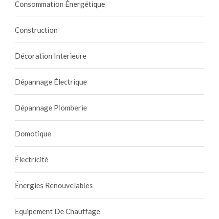
Consommation Énergétique
Construction
Décoration Interieure
Dépannage Électrique
Dépannage Plomberie
Domotique
Électricité
Énergies Renouvelables
Equipement De Chauffage