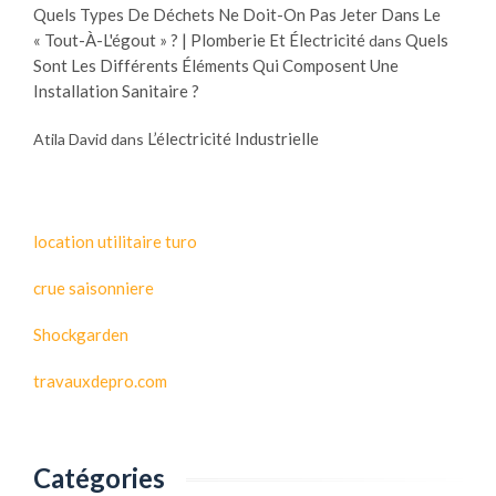
Quels Types De Déchets Ne Doit-On Pas Jeter Dans Le
« Tout-À-L'égout » ? | Plomberie Et Électricité
Quels
dans
Sont Les Différents Éléments Qui Composent Une
Installation Sanitaire ?
L’électricité Industrielle
Atila David
dans
location utilitaire turo
crue saisonniere
Shockgarden
travauxdepro.com
Catégories