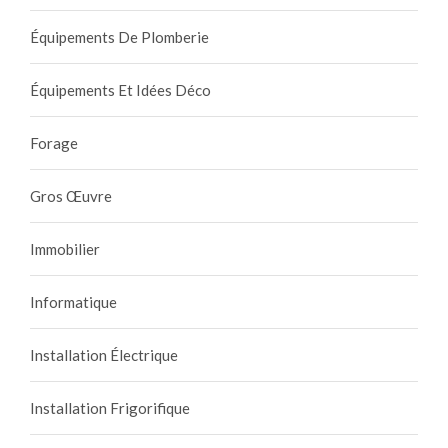
Équipements De Plomberie
Équipements Et Idées Déco
Forage
Gros Œuvre
Immobilier
Informatique
Installation Électrique
Installation Frigorifique