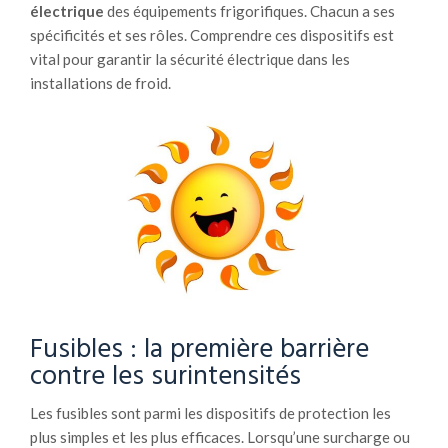
électrique
des équipements frigorifiques. Chacun a ses
spécificités et ses rôles. Comprendre ces dispositifs est
vital pour garantir la sécurité électrique dans les
installations de froid.
Fusibles : la première barrière
contre les surintensités
Les fusibles sont parmi les dispositifs de protection les
plus simples et les plus efficaces. Lorsqu’une surcharge ou