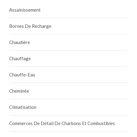
Assainissement
Bornes De Recharge
Chaudière
Chauffage
Chauffe-Eau
Cheminée
Climatisation
Commerces De Détail De Charbons Et Combustibles