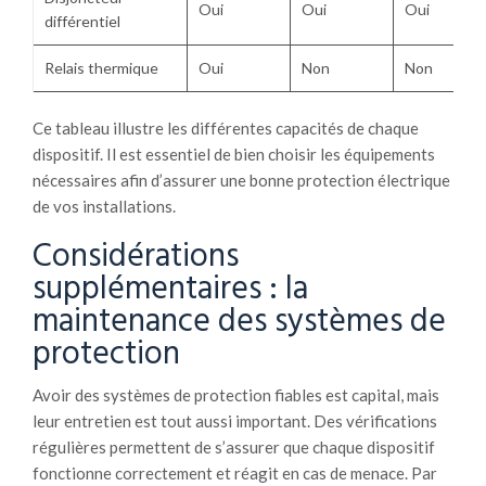
Oui
Oui
Oui
différentiel
Relais thermique
Oui
Non
Non
Ce tableau illustre les différentes capacités de chaque
dispositif. Il est essentiel de bien choisir les équipements
nécessaires afin d’assurer une bonne protection électrique
de vos installations.
Considérations
supplémentaires : la
maintenance des systèmes de
protection
Avoir des systèmes de protection fiables est capital, mais
leur entretien est tout aussi important. Des vérifications
régulières permettent de s’assurer que chaque dispositif
fonctionne correctement et réagit en cas de menace. Par