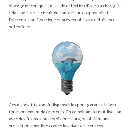
blocage mécanique. En cas de détection d’une surcharge, le
relais agit sur le circuit du contacteur, coupant ainsi
l’alimentation électrique et prévenant toute défaillance
potentielle.
Ces dispositifs sont indispensables pour garantir le bon
fonctionnement des moteurs. En combinant leur utilisation
avec des fusibles ou des disjoncteurs, on obtient une
protection complète contre les diverses menaces