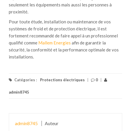
seulement les équipements mais aussi les personnes à
proximité.
Pour toute étude, installation ou maintenance de vos
systèmes de froid et de protection électrique, il est
fortement recommandé de faire appel à un professionnel
qualifié comme
Mallem Energies
afin de garantir la
sécurité, la conformité et la performance optimale de vos
installations.
Catégories :
Protections électriques
|
0
|
admin8745
admin8745
Auteur