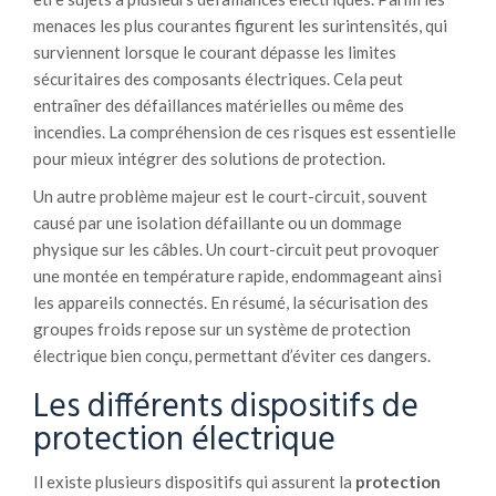
menaces les plus courantes figurent les surintensités, qui
surviennent lorsque le courant dépasse les limites
sécuritaires des composants électriques. Cela peut
entraîner des défaillances matérielles ou même des
incendies. La compréhension de ces risques est essentielle
pour mieux intégrer des solutions de protection.
Un autre problème majeur est le court-circuit, souvent
causé par une isolation défaillante ou un dommage
physique sur les câbles. Un court-circuit peut provoquer
une montée en température rapide, endommageant ainsi
les appareils connectés. En résumé, la sécurisation des
groupes froids repose sur un système de protection
électrique bien conçu, permettant d’éviter ces dangers.
Les différents dispositifs de
protection électrique
Il existe plusieurs dispositifs qui assurent la
protection