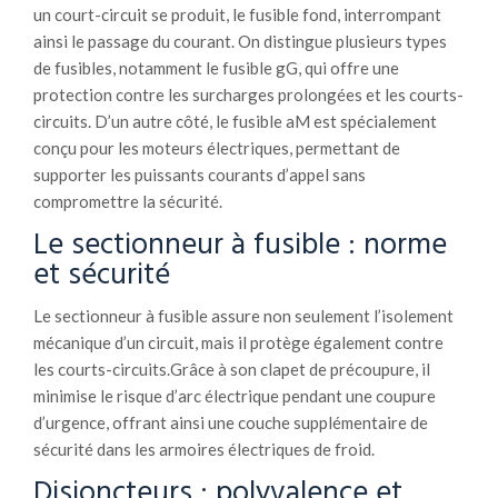
un court-circuit se produit, le fusible fond, interrompant
ainsi le passage du courant. On distingue plusieurs types
de fusibles, notamment le fusible gG, qui offre une
protection contre les surcharges prolongées et les courts-
circuits. D’un autre côté, le fusible aM est spécialement
conçu pour les moteurs électriques, permettant de
supporter les puissants courants d’appel sans
compromettre la sécurité.
Le sectionneur à fusible : norme
et sécurité
Le sectionneur à fusible assure non seulement l’isolement
mécanique d’un circuit, mais il protège également contre
les courts-circuits.Grâce à son clapet de précoupure, il
minimise le risque d’arc électrique pendant une coupure
d’urgence, offrant ainsi une couche supplémentaire de
sécurité dans les armoires électriques de froid.
Disjoncteurs : polyvalence et