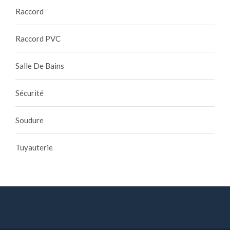
Raccord
Raccord PVC
Salle De Bains
Sécurité
Soudure
Tuyauterie