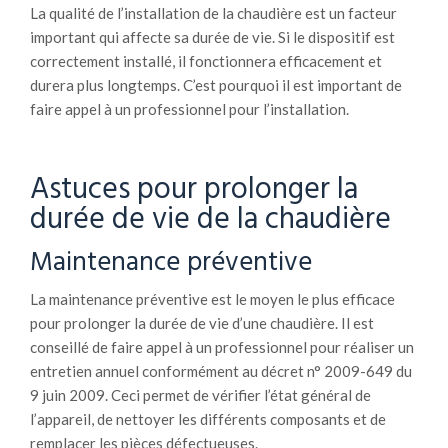
La qualité de l’installation de la chaudière est un facteur
important qui affecte sa durée de vie. Si le dispositif est
correctement installé, il fonctionnera efficacement et
durera plus longtemps. C’est pourquoi il est important de
faire appel à un professionnel pour l’installation.
Astuces pour prolonger la
durée de vie de la chaudière
Maintenance préventive
La maintenance préventive est le moyen le plus efficace
pour prolonger la durée de vie d’une chaudière. Il est
conseillé de faire appel à un professionnel pour réaliser un
entretien annuel conformément au décret n° 2009-649 du
9 juin 2009. Ceci permet de vérifier l’état général de
l’appareil, de nettoyer les différents composants et de
remplacer les pièces défectueuses.