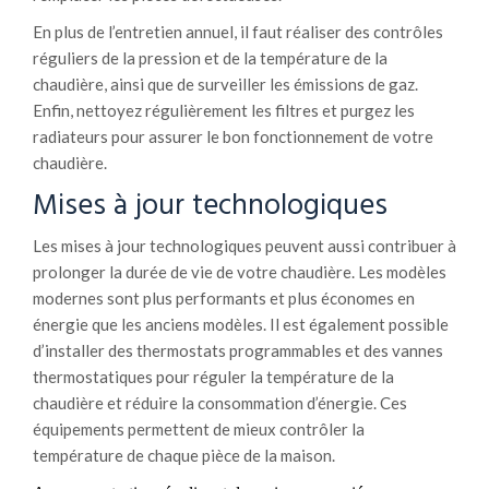
En plus de l’entretien annuel, il faut réaliser des contrôles
réguliers de la pression et de la température de la
chaudière, ainsi que de surveiller les émissions de gaz.
Enfin, nettoyez régulièrement les filtres et purgez les
radiateurs pour assurer le bon fonctionnement de votre
chaudière.
Mises à jour technologiques
Les mises à jour technologiques peuvent aussi contribuer à
prolonger la durée de vie de votre chaudière. Les modèles
modernes sont plus performants et plus économes en
énergie que les anciens modèles. Il est également possible
d’installer des thermostats programmables et des vannes
thermostatiques pour réguler la température de la
chaudière et réduire la consommation d’énergie. Ces
équipements permettent de mieux contrôler la
température de chaque pièce de la maison.