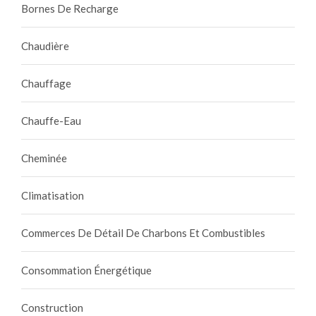
Bornes De Recharge
Chaudière
Chauffage
Chauffe-Eau
Cheminée
Climatisation
Commerces De Détail De Charbons Et Combustibles
Consommation Énergétique
Construction