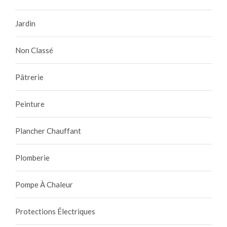
Jardin
Non Classé
Pâtrerie
Peinture
Plancher Chauffant
Plomberie
Pompe À Chaleur
Protections Électriques