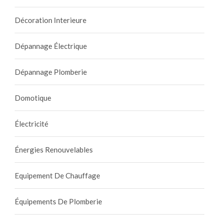
Décoration Interieure
Dépannage Électrique
Dépannage Plomberie
Domotique
Électricité
Énergies Renouvelables
Equipement De Chauffage
Équipements De Plomberie