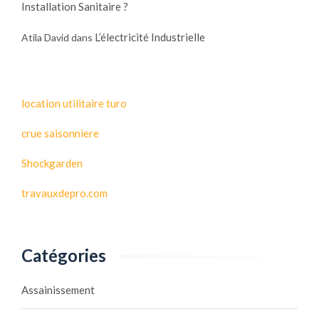
Installation Sanitaire ?
L’électricité Industrielle
Atila David
dans
location utilitaire turo
crue saisonniere
Shockgarden
travauxdepro.com
Catégories
Assainissement