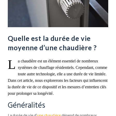
Quelle est la durée de vie
moyenne d’une chaudière ?
L
a chaudière est un élément essentiel de nombreux
systèmes de chauffage résidentiels. Cependant, comme
toute autre technologie, elle a une durée de vie limitée.
Dans cet article, nous explorerons les facteurs qui influencent
la durée de vie
de ce dispositif
et les mesures d’entretien clés
pour prolonger sa longévité.
Généralités
La durée de vie d’
une chaudière
dépend de nombreux