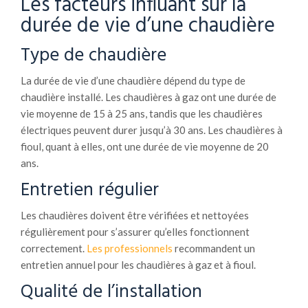
Les facteurs influant sur la
durée de vie d’une chaudière
Type de chaudière
La durée de vie d’une chaudière dépend du type de
chaudière installé. Les chaudières à gaz ont une durée de
vie moyenne de 15 à 25 ans, tandis que les chaudières
électriques peuvent durer jusqu’à 30 ans. Les chaudières à
fioul, quant à elles, ont une durée de vie moyenne de 20
ans.
Entretien régulier
Les chaudières doivent être vérifiées et nettoyées
régulièrement pour s’assurer qu’elles fonctionnent
correctement.
Les
professionnels
recommandent un
entretien annuel pour les chaudières à gaz et à fioul.
Qualité de l’installation