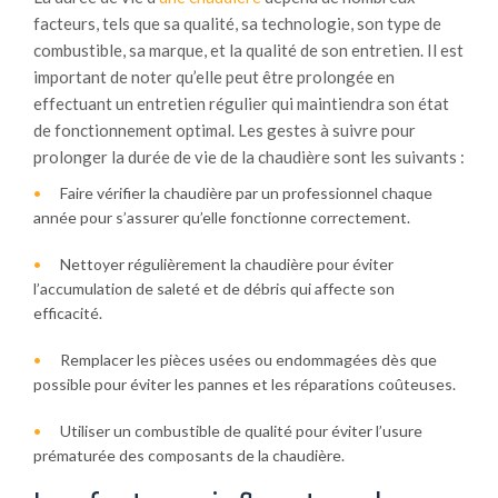
facteurs, tels que sa qualité, sa technologie, son type de
combustible, sa marque, et la qualité de son entretien. Il est
important de noter qu’elle peut être prolongée en
effectuant un entretien régulier qui maintiendra son état
de fonctionnement optimal. Les gestes à suivre pour
prolonger la durée de vie de la chaudière sont les suivants :
Faire vérifier la chaudière par un professionnel chaque
année pour s’assurer qu’elle fonctionne correctement.
Nettoyer régulièrement la chaudière pour éviter
l’accumulation de saleté et de débris qui affecte son
efficacité.
Remplacer les pièces usées ou endommagées dès que
possible pour éviter les pannes et les réparations coûteuses.
Utiliser un combustible de qualité pour éviter l’usure
prématurée des composants de la chaudière.