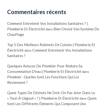
Commentaires récents
Comment Entretenir Vos Installations Sanitaires ? |
Plomberie Et Électricité
Bien Choisir Son Système De
dans
Chauffage
Top 5 Des Meilleurs Robinets De Cuisine | Plomberie Et
Électricité
Comment Entretenir Vos Installations
dans
Sanitaires ?
Quelques Astuces De Plombier Pour Réduire Sa
Consommation D'eau | Plomberie Et Électricité
dans
Plombier : Quelles Sont Les Fonctions Qui Lui
Reviennent ?
Quels Types De Déchets Ne Doit-On Pas Jeter Dans Le
« Tout-À-L'égout » ? | Plomberie Et Électricité
Quels
dans
Sont Les Différents Éléments Qui Composent Une