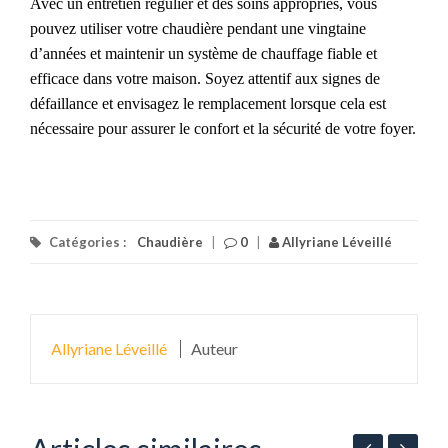
Avec un entretien régulier et des soins appropriés, vous
pouvez
utiliser votre chaudière pendant une vingtaine
d’années
et maintenir un système de chauffage fiable et
efficace dans votre maison. Soyez attentif aux signes de
défaillance et envisagez le remplacement lorsque cela est
nécessaire pour assurer le confort et la sécurité de votre foyer.
Catégories :
Chaudière
|
0
|
Allyriane Léveillé
Allyriane Léveillé
Auteur