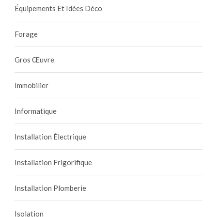
Équipements Et Idées Déco
Forage
Gros Œuvre
Immobilier
Informatique
Installation Électrique
Installation Frigorifique
Installation Plomberie
Isolation