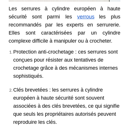
Les serrures à cylindre européen à haute
sécurité sont parmi les
verrous
les plus
recommandés par les experts en serrurerie.
Elles sont caractérisées par un cylindre
complexe difficile à manipuler ou à crocheter.
Protection anti-crochetage : ces serrures sont
conçues pour résister aux tentatives de
crochetage grâce à des mécanismes internes
sophistiqués.
Clés brevetées : les serrures à cylindre
européen à haute sécurité sont souvent
associées à des clés brevetées, ce qui signifie
que seuls les propriétaires autorisés peuvent
reproduire les clés.