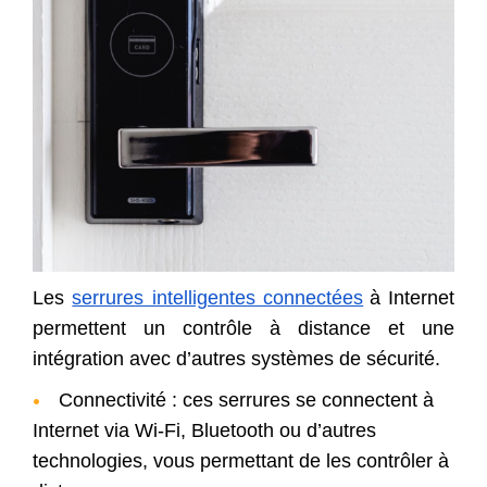
Les
serrures intelligentes connectées
à Internet
permettent un contrôle à distance et une
intégration avec d’autres systèmes de sécurité.
Connectivité : ces serrures se connectent à
Internet via Wi-Fi, Bluetooth ou d’autres
technologies, vous permettant de les contrôler à