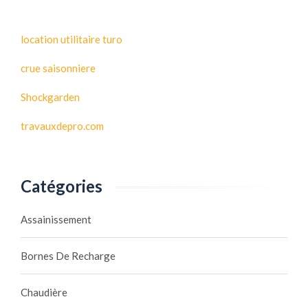
location utilitaire turo
crue saisonniere
Shockgarden
travauxdepro.com
Catégories
Assainissement
Bornes De Recharge
Chaudière