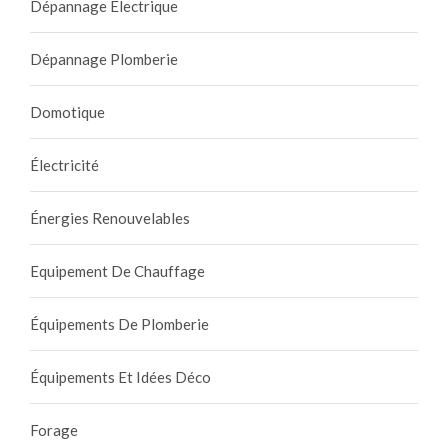
Dépannage Électrique
Dépannage Plomberie
Domotique
Électricité
Énergies Renouvelables
Equipement De Chauffage
Équipements De Plomberie
Équipements Et Idées Déco
Forage