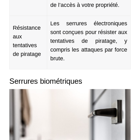
de l’accès à votre propriété.
Les serrures électroniques
Résistance
sont conçues pour résister aux
aux
tentatives de piratage, y
tentatives
compris les attaques par force
de piratage
brute.
Serrures biométriques