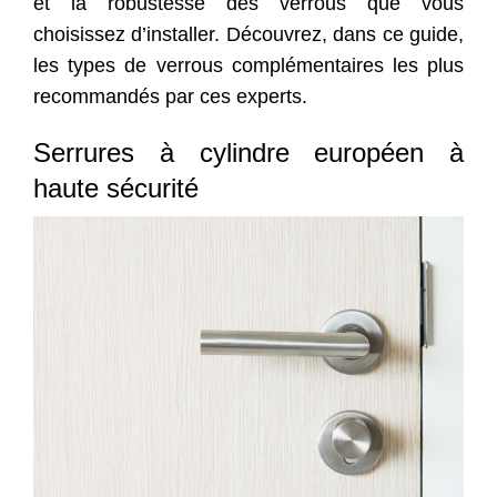
et la robustesse des verrous que vous
choisissez d’installer. Découvrez, dans ce guide,
les types de verrous complémentaires les plus
recommandés par ces experts.
Serrures à cylindre européen à
haute sécurité