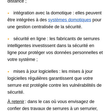
distance ;
intégration avec la domotique : elles peuvent
être intégrées à des
systèmes domotiques
pour
une gestion centralisée de la sécurité.
sécurité en ligne : les fabricants de serrures
intelligentes investissent dans la sécurité en
ligne pour protéger vos données personnelles et
votre système ;
mises à jour logicielles : les mises à jour
logicielles régulières garantissent que votre
serrure est protégée contre les vulnérabilités de
sécurité.
À retenir
: dans le cas où vous envisagez de
confier des travaux de serrures à un serrurier,