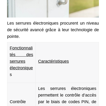
Les serrures électroniques procurent un niveau
de sécurité avancé grâce à leur technologie de
pointe.
Fonctionnali
tés des
serrures
Caractéristiques
électronique
s
Les serrures électroniques
permettent le contrôle d’accès
Contrôle
par le biais de codes PIN, de