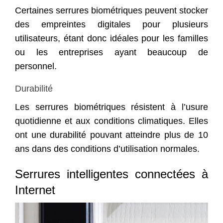
Certaines serrures biométriques peuvent stocker
des empreintes digitales pour plusieurs
utilisateurs, étant donc idéales pour les familles
ou les entreprises ayant beaucoup de
personnel.
Durabilité
Les serrures biométriques résistent à l’usure
quotidienne et aux conditions climatiques. Elles
ont une durabilité pouvant atteindre plus de 10
ans dans des conditions d’utilisation normales.
Serrures intelligentes connectées à
Internet