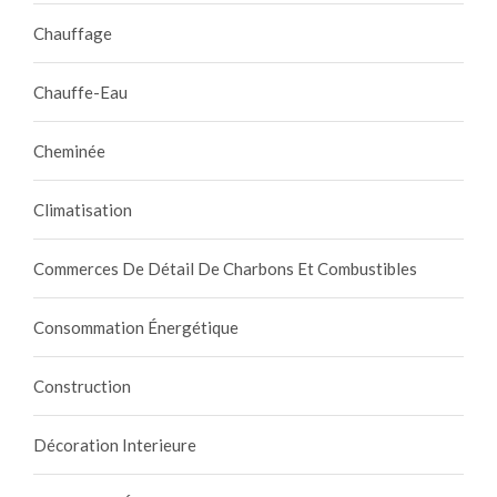
Chauffage
Chauffe-Eau
Cheminée
Climatisation
Commerces De Détail De Charbons Et Combustibles
Consommation Énergétique
Construction
Décoration Interieure