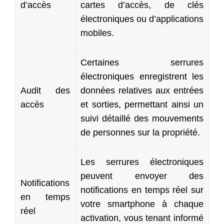
d’accès
cartes d’accès, de clés
électroniques ou d’applications
mobiles.
Certaines serrures
électroniques enregistrent les
Audit des
données relatives aux entrées
accès
et sorties, permettant ainsi un
suivi détaillé des mouvements
de personnes sur la propriété.
Les serrures électroniques
peuvent envoyer des
Notifications
notifications en temps réel sur
en temps
votre smartphone à chaque
réel
activation, vous tenant informé