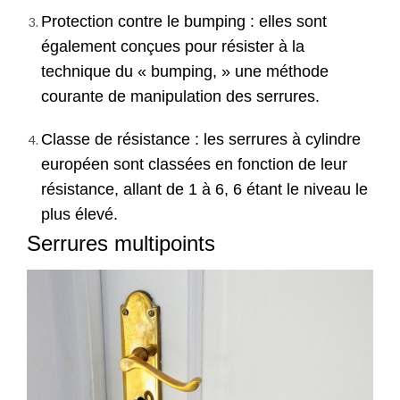
Protection contre le bumping : elles sont
également conçues pour résister à la
technique du « bumping, » une méthode
courante de manipulation des serrures.
Classe de résistance : les serrures à cylindre
européen sont classées en fonction de leur
résistance, allant de 1 à 6, 6 étant le niveau le
plus élevé.
Serrures multipoints