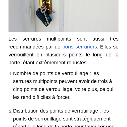
Les serrures multipoints sont
aussi très
recommandées par
de
bons serruriers
. Elles se
verrouillent en plusieurs points le long de la
porte, étant extrêmement robustes.
Nombre de points de verrouillage : les
serrures multipoints peuvent avoir de trois à
cinq points de verrouillage, voire plus, ce qui
les rend difficiles à forcer.
Distribution des points de verrouillage : les
points de verrouillage sont stratégiquement
répartis le long de la porte pour favoriser une