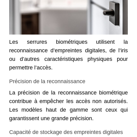
Les serrures biométriques utilisent la
reconnaissance d’empreintes digitales, de l’iris
ou d’autres caractéristiques physiques pour
permettre l’accès.
Précision de la reconnaissance
La précision de la reconnaissance biométrique
contribue à empêcher les accès non autorisés.
Les modèles haut de gamme sont ceux qui
garantissent une grande précision.
Capacité de stockage des empreintes digitales