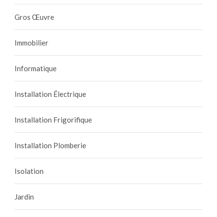
Gros Œuvre
Immobilier
Informatique
Installation Électrique
Installation Frigorifique
Installation Plomberie
Isolation
Jardin