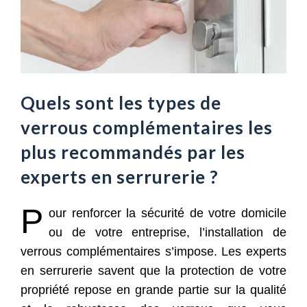
Quels sont les types de
verrous complémentaires les
plus recommandés par les
experts en serrurerie ?
P
our renforcer la sécurité de votre domicile
ou de votre entreprise, l’installation de
verrous complémentaires s’impose. Les experts
en serrurerie savent que la protection de votre
propriété repose en grande partie sur la qualité