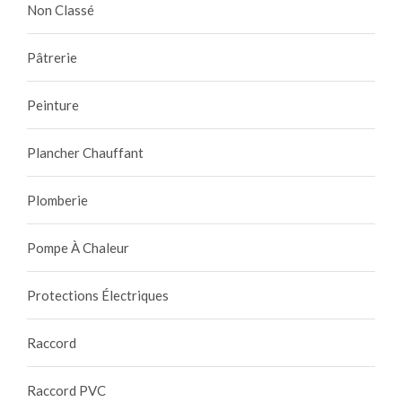
Non Classé
Pâtrerie
Peinture
Plancher Chauffant
Plomberie
Pompe À Chaleur
Protections Électriques
Raccord
Raccord PVC