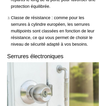
protection équilibrée.
Classe de résistance : comme pour les
serrures à cylindre européen, les serrures
multipoints sont classées en fonction de leur
résistance, ce qui vous permet de choisir le
niveau de sécurité adapté à vos besoins.
Serrures électroniques