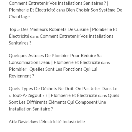
Comment Entretenir Vos Installations Sanitaires ? |
Plomberie Et Électricité
Bien Choisir Son Système De
dans
Chauffage
Top 5 Des Meilleurs Robinets De Cuisine | Plomberie Et
Électricité
Comment Entretenir Vos Installations
dans
Sanitaires ?
Quelques Astuces De Plombier Pour Réduire Sa
Consommation D'eau | Plomberie Et Électricité
dans
Plombier : Quelles Sont Les Fonctions Qui Lui
Reviennent ?
Quels Types De Déchets Ne Doit-On Pas Jeter Dans Le
« Tout-À-L'égout » ? | Plomberie Et Électricité
Quels
dans
Sont Les Différents Éléments Qui Composent Une
Installation Sanitaire ?
L’électricité Industrielle
Atila David
dans