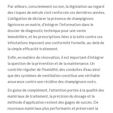
Par ailleurs, consciemment ou non, la législation au regard
des risques de mérule s’est renforcée ces dernières années.
L’obligation de déclarer la présence de champignons
lignivores en mairie, d’intégrer l’information dans le
dossier de diagnostic technique pour une vente
immobilière, et les prescriptions liées à la lutte contre ces
infestations imposent une conformité formelle, au-delà de
la simple efficacité traitement.
Enfin, en matière de rénovation, il est important d’intégrer
la question de la prévention et de la maintenance. Un
contrôle régulier de l’humidité, des conduites d’eau ainsi
que des systèmes de ventilation constitue une véritable
assurance contre une récidive des champignons noirs.
En guise de complément, l’attention portée à la qualité des
matériaux de traitement, la précision du dosage et la
méthode d’application restent des gages de succès. De
nouveaux matériaux plus performants et préservant la