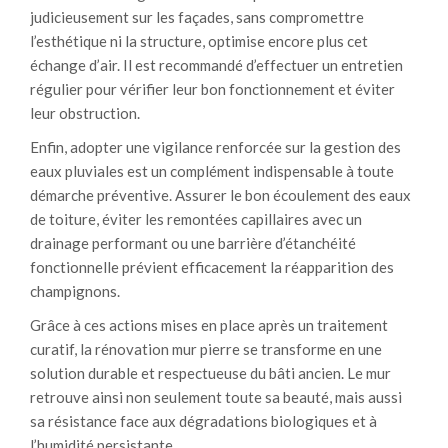
judicieusement sur les façades, sans compromettre
l’esthétique ni la structure, optimise encore plus cet
échange d’air. Il est recommandé d’effectuer un entretien
régulier pour vérifier leur bon fonctionnement et éviter
leur obstruction.
Enfin, adopter une vigilance renforcée sur la gestion des
eaux pluviales est un complément indispensable à toute
démarche préventive. Assurer le bon écoulement des eaux
de toiture, éviter les remontées capillaires avec un
drainage performant ou une barrière d’étanchéité
fonctionnelle prévient efficacement la réapparition des
champignons.
Grâce à ces actions mises en place après un traitement
curatif, la rénovation mur pierre se transforme en une
solution durable et respectueuse du bâti ancien. Le mur
retrouve ainsi non seulement toute sa beauté, mais aussi
sa résistance face aux dégradations biologiques et à
l’humidité persistante.