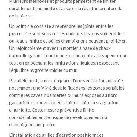
Plusieurs méthodes et produits permettent de limiter
durablement l’humidité et assurer la résistance naturelle
de la pierre.
Un point clé consiste à reprendre les joints entre les
pierres. Ce sont souvent les endroits les plus vulnérables
où l’eau s’infiltre et où les champignons peuvent proliférer.
Un rejointoiement avec un mortier à base de chaux
naturelle garantit une bonne perméabilité à la vapeur d’eau
tout en empêchant les infiltrations liquides, respectant
l’équilibre hygrothermique du mur.
Parallèlement, la mise en place d’une ventilation adaptée,
notamment une VMC double flux dans les zones sensibles
comme les caves, buanderies ou murs exposés au nord,
garantit le renouvellement d’air et limite la stagnation
d’humidité. Cette mesure préventive limite
considérablement le risque de développement du
champignon mur pierre.
L’installation de grilles d’aération positionnées