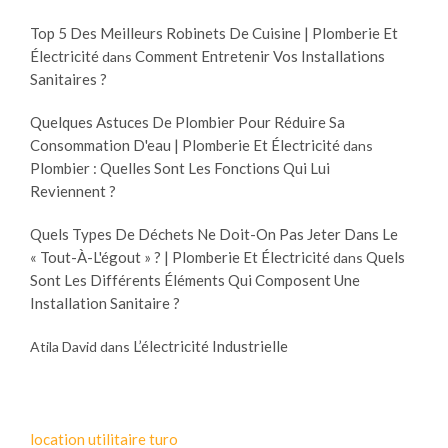
Top 5 Des Meilleurs Robinets De Cuisine | Plomberie Et
Électricité
Comment Entretenir Vos Installations
dans
Sanitaires ?
Quelques Astuces De Plombier Pour Réduire Sa
Consommation D'eau | Plomberie Et Électricité
dans
Plombier : Quelles Sont Les Fonctions Qui Lui
Reviennent ?
Quels Types De Déchets Ne Doit-On Pas Jeter Dans Le
« Tout-À-L'égout » ? | Plomberie Et Électricité
Quels
dans
Sont Les Différents Éléments Qui Composent Une
Installation Sanitaire ?
L’électricité Industrielle
Atila David
dans
location utilitaire turo