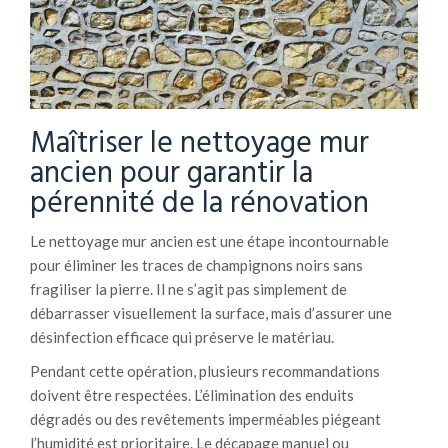
Maîtriser le nettoyage mur
ancien pour garantir la
pérennité de la rénovation
Le nettoyage mur ancien est une étape incontournable
pour éliminer les traces de champignons noirs sans
fragiliser la pierre. Il ne s’agit pas simplement de
débarrasser visuellement la surface, mais d’assurer une
désinfection efficace qui préserve le matériau.
Pendant cette opération, plusieurs recommandations
doivent être respectées. L’élimination des enduits
dégradés ou des revêtements imperméables piégeant
l’humidité est prioritaire. Le décapage manuel ou