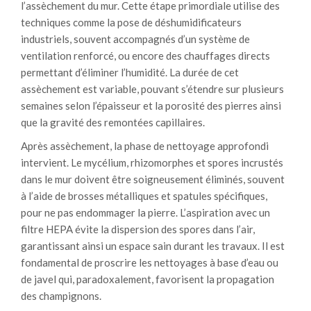
l’assèchement du mur. Cette étape primordiale utilise des
techniques comme la pose de déshumidificateurs
industriels, souvent accompagnés d’un système de
ventilation renforcé, ou encore des chauffages directs
permettant d’éliminer l’humidité. La durée de cet
assèchement est variable, pouvant s’étendre sur plusieurs
semaines selon l’épaisseur et la porosité des pierres ainsi
que la gravité des remontées capillaires.
Après assèchement, la phase de nettoyage approfondi
intervient. Le mycélium, rhizomorphes et spores incrustés
dans le mur doivent être soigneusement éliminés, souvent
à l’aide de brosses métalliques et spatules spécifiques,
pour ne pas endommager la pierre. L’aspiration avec un
filtre HEPA évite la dispersion des spores dans l’air,
garantissant ainsi un espace sain durant les travaux. Il est
fondamental de proscrire les nettoyages à base d’eau ou
de javel qui, paradoxalement, favorisent la propagation
des champignons.