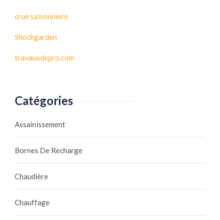
crue saisonniere
Shockgarden
travauxdepro.com
Catégories
Assainissement
Bornes De Recharge
Chaudière
Chauffage