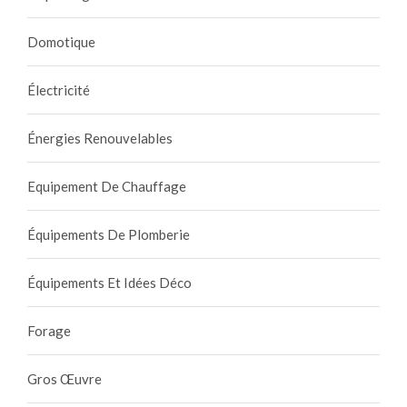
Domotique
Électricité
Énergies Renouvelables
Equipement De Chauffage
Équipements De Plomberie
Équipements Et Idées Déco
Forage
Gros Œuvre