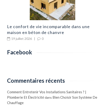
Le confort de vie incomparable dans une
maison en béton de chanvre
19 juillet 2026
|
0
Facebook
Commentaires récents
Comment Entretenir Vos Installations Sanitaires ? |
Plomberie Et Électricité
Bien Choisir Son Système De
dans
Chauffage