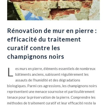
Rénovation de mur en pierre :
efficacité du traitement
curatif contre les
champignons noirs
L
es murs en pierre, éléments essentiels de nombreux
bâtiments anciens, subissent régulièrement les
assauts de l’humidité et des dégradations
biologiques. Parmi ces agressions, les champignons noirs
représentent une menace sournoise et particulièrement
tenace pour la préservation de la pierre. Comprendre les
méthodes de traitement curatif et leur efficacité reste la