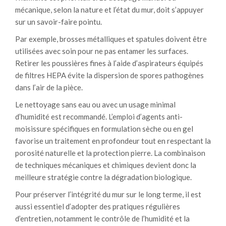
mécanique, selon la nature et l’état du mur, doit s’appuyer
sur un savoir-faire pointu.
Par exemple, brosses métalliques et spatules doivent être
utilisées avec soin pour ne pas entamer les surfaces.
Retirer les poussières fines à l’aide d’aspirateurs équipés
de filtres HEPA évite la dispersion de spores pathogènes
dans l’air de la pièce.
Le nettoyage sans eau ou avec un usage minimal
d’humidité est recommandé. L’emploi d’agents anti-
moisissure spécifiques en formulation sèche ou en gel
favorise un traitement en profondeur tout en respectant la
porosité naturelle et la protection pierre. La combinaison
de techniques mécaniques et chimiques devient donc la
meilleure stratégie contre la dégradation biologique.
Pour préserver l’intégrité du mur sur le long terme, il est
aussi essentiel d’adopter des pratiques régulières
d’entretien, notamment le contrôle de l’humidité et la