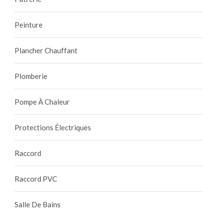
Peinture
Plancher Chauffant
Plomberie
Pompe À Chaleur
Protections Électriques
Raccord
Raccord PVC
Salle De Bains