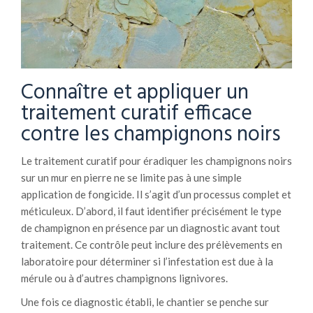
Connaître et appliquer un
traitement curatif efficace
contre les champignons noirs
Le traitement curatif pour éradiquer les champignons noirs
sur un mur en pierre ne se limite pas à une simple
application de fongicide. Il s’agit d’un processus complet et
méticuleux. D’abord, il faut identifier précisément le type
de champignon en présence par un diagnostic avant tout
traitement. Ce contrôle peut inclure des prélèvements en
laboratoire pour déterminer si l’infestation est due à la
mérule ou à d’autres champignons lignivores.
Une fois ce diagnostic établi, le chantier se penche sur