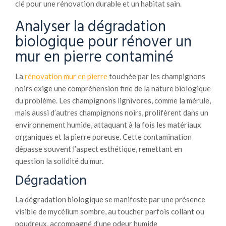
clé pour une rénovation durable et un habitat sain.
Analyser la dégradation
biologique pour rénover un
mur en pierre contaminé
La
rénovation mur en pierre
touchée par les champignons
noirs exige une compréhension fine de la nature biologique
du problème. Les champignons lignivores, comme la mérule,
mais aussi d’autres champignons noirs, prolifèrent dans un
environnement humide, attaquant à la fois les matériaux
organiques et la pierre poreuse. Cette contamination
dépasse souvent l’aspect esthétique, remettant en
question la solidité du mur.
Dégradation
La dégradation biologique se manifeste par une présence
visible de mycélium sombre, au toucher parfois collant ou
poudreux, accompagné d’une odeur humide