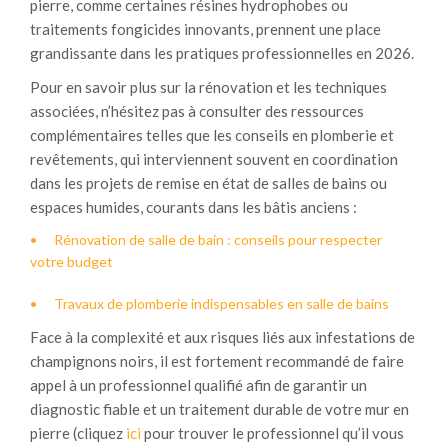
pierre, comme certaines résines hydrophobes ou
traitements fongicides innovants, prennent une place
grandissante dans les pratiques professionnelles en 2026.
Pour en savoir plus sur la rénovation et les techniques
associées, n’hésitez pas à consulter des ressources
complémentaires telles que les conseils en plomberie et
revêtements, qui interviennent souvent en coordination
dans les projets de remise en état de salles de bains ou
espaces humides, courants dans les bâtis anciens :
Rénovation de salle de bain : conseils pour respecter
votre budget
Travaux de plomberie indispensables en salle de bains
Face à la complexité et aux risques liés aux infestations de
champignons noirs, il est fortement recommandé de faire
appel à un professionnel qualifié afin de garantir un
diagnostic fiable et un traitement durable de votre mur en
pierre (cliquez
ici
pour trouver le professionnel qu’il vous