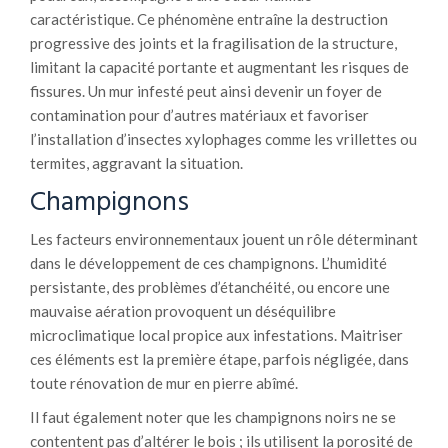
caractéristique. Ce phénomène entraîne la destruction
progressive des joints et la fragilisation de la structure,
limitant la capacité portante et augmentant les risques de
fissures. Un mur infesté peut ainsi devenir un foyer de
contamination pour d’autres matériaux et favoriser
l’installation d’insectes xylophages comme les vrillettes ou
termites, aggravant la situation.
Champignons
Les facteurs environnementaux jouent un rôle déterminant
dans le développement de ces champignons. L’humidité
persistante, des problèmes d’étanchéité, ou encore une
mauvaise aération provoquent un déséquilibre
microclimatique local propice aux infestations. Maitriser
ces éléments est la première étape, parfois négligée, dans
toute rénovation de mur en pierre abîmé.
Il faut également noter que les champignons noirs ne se
contentent pas d’altérer le bois ; ils utilisent la porosité de