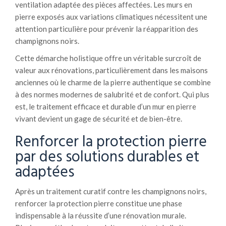
ventilation adaptée des pièces affectées. Les murs en
pierre exposés aux variations climatiques nécessitent une
attention particulière pour prévenir la réapparition des
champignons noirs.
Cette démarche holistique offre un véritable surcroît de
valeur aux rénovations, particulièrement dans les maisons
anciennes où le charme de la pierre authentique se combine
à des normes modernes de salubrité et de confort. Qui plus
est, le traitement efficace et durable d’un mur en pierre
vivant devient un gage de sécurité et de bien-être.
Renforcer la protection pierre
par des solutions durables et
adaptées
Après un traitement curatif contre les champignons noirs,
renforcer la protection pierre constitue une phase
indispensable à la réussite d’une rénovation murale.