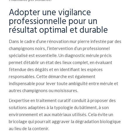
Adopter une vigilance
professionnelle pour un
résultat optimal et durable
Dans le cadre d’une rénovation mur pierre infestée par des
champignons noirs, l’intervention d’un professionnel
spécialisé est essentielle. Un diagnostic mérule précis
permet d’établir un état des lieux complet, en évaluant
l’étendue des dégâts et en identifiant les espèces
responsables. Cette démarche est également
indispensable pour lever toute ambiguïté entre mérule et
autres champignons ou moisissures.
L’expertise en traitement curatif conduit à proposer des
solutions adaptées à la typologie du bâtiment, à son
environnement et aux matériaux utilisés. Cela évite un
bricolage qui pourrait aggraver la dégradation biologique
au lieu de la contenir.