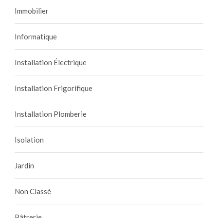
Immobilier
Informatique
Installation Électrique
Installation Frigorifique
Installation Plomberie
Isolation
Jardin
Non Classé
Pâtrerie