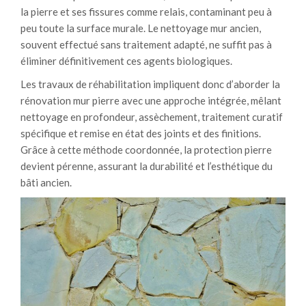
la pierre et ses fissures comme relais, contaminant peu à
peu toute la surface murale. Le nettoyage mur ancien,
souvent effectué sans traitement adapté, ne suffit pas à
éliminer définitivement ces agents biologiques.
Les travaux de réhabilitation impliquent donc d’aborder la
rénovation mur pierre avec une approche intégrée, mêlant
nettoyage en profondeur, assèchement, traitement curatif
spécifique et remise en état des joints et des finitions.
Grâce à cette méthode coordonnée, la protection pierre
devient pérenne, assurant la durabilité et l’esthétique du
bâti ancien.