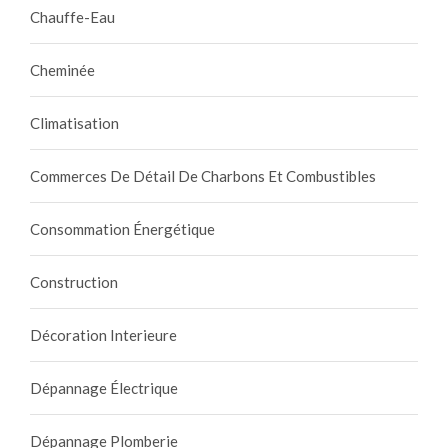
Chauffe-Eau
Cheminée
Climatisation
Commerces De Détail De Charbons Et Combustibles
Consommation Énergétique
Construction
Décoration Interieure
Dépannage Électrique
Dépannage Plomberie