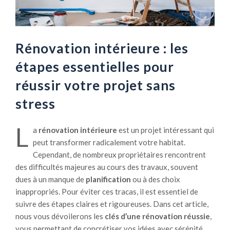
Rénovation intérieure : les
étapes essentielles pour
réussir votre projet sans
stress
L
a
rénovation intérieure
est un projet intéressant qui
peut transformer radicalement votre habitat.
Cependant, de nombreux propriétaires rencontrent
des difficultés majeures au cours des travaux, souvent
dues à un manque de
planification
ou à des choix
inappropriés. Pour éviter ces tracas, il est essentiel de
suivre des étapes claires et rigoureuses. Dans cet article,
nous vous dévoilerons les
clés d’une rénovation réussie
,
vous permettant de concrétiser vos idées avec sérénité,