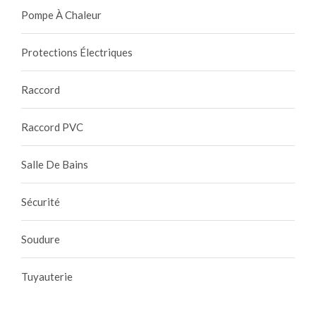
Pompe À Chaleur
Protections Électriques
Raccord
Raccord PVC
Salle De Bains
Sécurité
Soudure
Tuyauterie