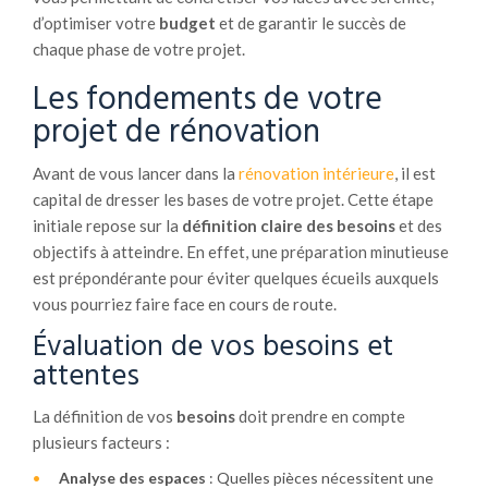
d’optimiser votre
budget
et de garantir le succès de
chaque phase de votre projet.
Les fondements de votre
projet de rénovation
Avant de vous lancer dans la
rénovation intérieure
, il est
capital de dresser les bases de votre projet. Cette étape
initiale repose sur la
définition claire des besoins
et des
objectifs à atteindre. En effet, une préparation minutieuse
est prépondérante pour éviter quelques écueils auxquels
vous pourriez faire face en cours de route.
Évaluation de vos besoins et
attentes
La définition de vos
besoins
doit prendre en compte
plusieurs facteurs :
Analyse des espaces
: Quelles pièces nécessitent une