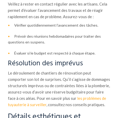
Veillez à rester en contact régulier avec les artisans. Cela
permet d’évaluer l’avancement des travaux et de réagir
rapidement en cas de problème. Assurez-vous de :
Vérifier quotidiennement l’avancement des tâches.
Prévoir des réunions hebdomadaires pour traiter des
questions en suspens.
Évaluer si le budget est respecté à chaque étape.
Résolution des imprévus
Le déroulement de chantiers de rénovation peut
comporter son lot de surprises. Qu’il s’agisse de dommages
structurels imprévus ou de contraintes liées à la plomberie,
assurez-vous d’avoir une réserve budgétaire pour faire
face à ces aléas. Pour en savoir plus sur
les problèmes de
tuyauterie à surveiller
, consultez nos conseils pratiques.
Détails esthétiques et