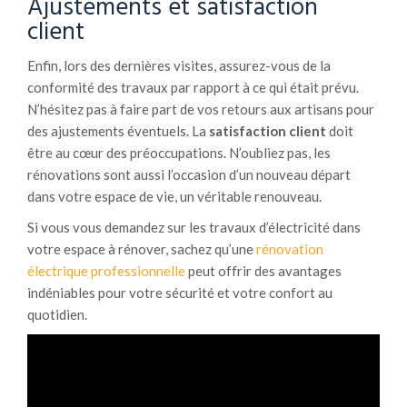
Ajustements et satisfaction
client
Enfin, lors des dernières visites, assurez-vous de la
conformité des travaux par rapport à ce qui était prévu.
N’hésitez pas à faire part de vos retours aux artisans pour
des ajustements éventuels. La
satisfaction client
doit
être au cœur des préoccupations. N’oubliez pas, les
rénovations sont aussi l’occasion d’un nouveau départ
dans votre espace de vie, un véritable renouveau.
Si vous vous demandez sur les travaux d’électricité dans
votre espace à rénover, sachez qu’une
rénovation
électrique professionnelle
peut offrir des avantages
indéniables pour votre sécurité et votre confort au
quotidien.