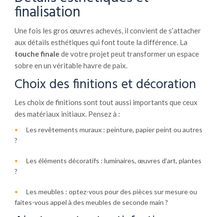
finalisation
Une fois les gros œuvres achevés, il convient de s’attacher
aux détails esthétiques qui font toute la différence. La
touche finale
de votre projet peut transformer un espace
sobre en un véritable havre de paix.
Choix des finitions et décoration
Les choix de finitions sont tout aussi importants que ceux
des matériaux initiaux. Pensez à :
Les revêtements muraux : peinture, papier peint ou autres
?
Les éléments décoratifs : luminaires, œuvres d’art, plantes
?
Les meubles : optez-vous pour des pièces sur mesure ou
faites-vous appel à des meubles de seconde main ?