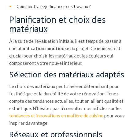
Comment vais-je financer ces travaux ?
Planification et choix des
matériaux
À la suite de l’évaluation initiale, il est temps de passer à
une
planification minutieuse
du projet. Ce moment est
crucial pour choisir les matériaux et les couleurs qui
composeront votre nouvel intérieur.
Sélection des matériaux adaptés
Le choix des matériaux peut s’avérer déterminant pour
l’esthétique et la durabilité de votre rénovation. Tenez
compte des tendances actuelles, tout en alliant qualité et
esthétique. N’hésitez pas à consulter nos articles sur les
tendances et innovations en matière de cuisine
pour vous
inspirer davantage.
Réseaux et professionnels