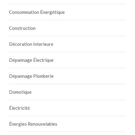
Consommation Énergétique
Construction
Décoration Interieure
Dépannage Électrique
Dépannage Plomberie
Domotique
Électricité
Énergies Renouvelables