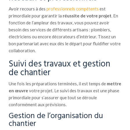
Avoir recours à des
professionnels compétents
est
primordiale pour garantir la
réussite de votre projet
. En
fonction de l’ampleur des travaux, vous pouvez avoir
besoin des services de différents artisans : plombiers,
électriciens ou encore décorateurs d’intérieur. Tissez un
bon partenariat avec eux dès le départ pour fluidifier votre
collaboration.
Suivi des travaux et gestion
de chantier
Une fois les préparations terminées, il est temps de
mettre
en œuvre
votre projet. Le suivi des travaux est une phase
primordiale pour s’assurer que tout se déroule
conformément aux prévisions.
Gestion de l’organisation du
chantier