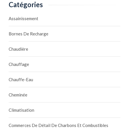
Catégories
Assainissement
Bornes De Recharge
Chaudière
Chauffage
Chauffe-Eau
Cheminée
Climatisation
Commerces De Détail De Charbons Et Combustibles