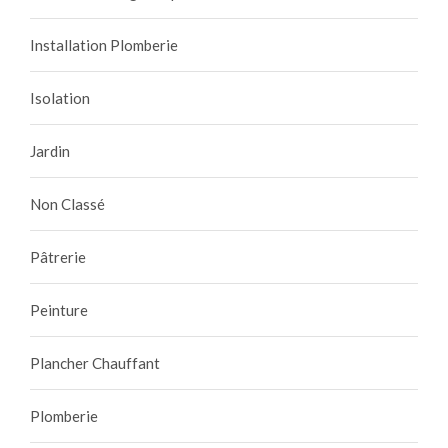
Installation Plomberie
Isolation
Jardin
Non Classé
Pâtrerie
Peinture
Plancher Chauffant
Plomberie