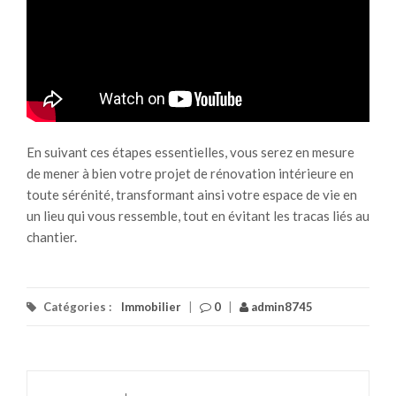
En suivant ces étapes essentielles, vous serez en mesure
de mener à bien votre projet de rénovation intérieure en
toute sérénité, transformant ainsi votre espace de vie en
un lieu qui vous ressemble, tout en évitant les tracas liés au
chantier.
Catégories :
Immobilier
|
0
|
admin8745