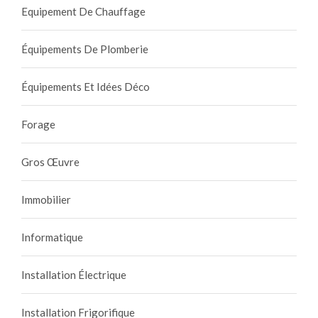
Equipement De Chauffage
Équipements De Plomberie
Équipements Et Idées Déco
Forage
Gros Œuvre
Immobilier
Informatique
Installation Électrique
Installation Frigorifique