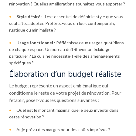
rénovation ? Quelles améliorations souhaitez-vous apporter ?
Style désiré
: Il est essentiel de définir le style que vous
souhaitez adopter. Préférez-vous un look contemporain,
rustique ou minimaliste ?
Usage fonctionnel
: Réfléchissez aux usages quotidiens
de chaque espace. Un bureau doit-il avoir un éclairage
particulier ? La cuisine nécessite-t-elle des aménagements
spécifiques ?
Élaboration d’un budget réaliste
Le budget représente un aspect emblématique qui
conditionne le reste de votre projet de rénovation. Pour
l’établir, posez-vous les questions suivantes :
Quel est le montant maximal que je peux investir dans
cette rénovation ?
Ai-je prévu des marges pour des coûts imprévus ?