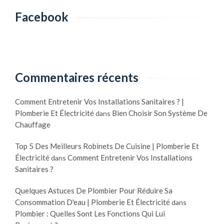
Facebook
Commentaires récents
Comment Entretenir Vos Installations Sanitaires ? |
Plomberie Et Électricité
Bien Choisir Son Système De
dans
Chauffage
Top 5 Des Meilleurs Robinets De Cuisine | Plomberie Et
Électricité
Comment Entretenir Vos Installations
dans
Sanitaires ?
Quelques Astuces De Plombier Pour Réduire Sa
Consommation D'eau | Plomberie Et Électricité
dans
Plombier : Quelles Sont Les Fonctions Qui Lui