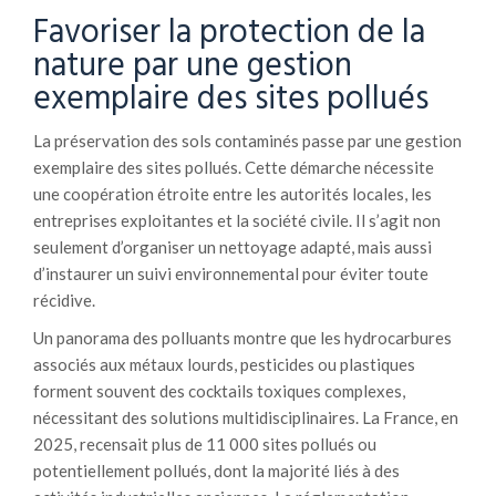
Favoriser la protection de la
nature par une gestion
exemplaire des sites pollués
La préservation des sols contaminés passe par une gestion
exemplaire des sites pollués. Cette démarche nécessite
une coopération étroite entre les autorités locales, les
entreprises exploitantes et la société civile. Il s’agit non
seulement d’organiser un nettoyage adapté, mais aussi
d’instaurer un suivi environnemental pour éviter toute
récidive.
Un panorama des polluants montre que les hydrocarbures
associés aux métaux lourds, pesticides ou plastiques
forment souvent des cocktails toxiques complexes,
nécessitant des solutions multidisciplinaires. La France, en
2025, recensait plus de 11 000 sites pollués ou
potentiellement pollués, dont la majorité liés à des