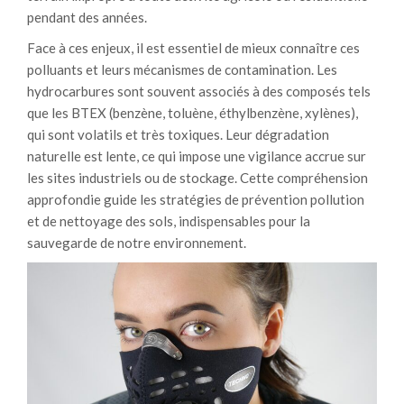
pendant des années.
Face à ces enjeux, il est essentiel de mieux connaître ces
polluants et leurs mécanismes de contamination. Les
hydrocarbures sont souvent associés à des composés tels
que les BTEX (benzène, toluène, éthylbenzène, xylènes),
qui sont volatils et très toxiques. Leur dégradation
naturelle est lente, ce qui impose une vigilance accrue sur
les sites industriels ou de stockage. Cette compréhension
approfondie guide les stratégies de prévention pollution
et de nettoyage des sols, indispensables pour la
sauvegarde de notre environnement.