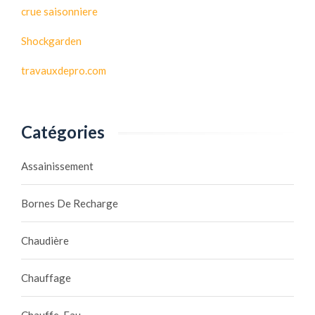
crue saisonniere
Shockgarden
travauxdepro.com
Catégories
Assainissement
Bornes De Recharge
Chaudière
Chauffage
Chauffe-Eau