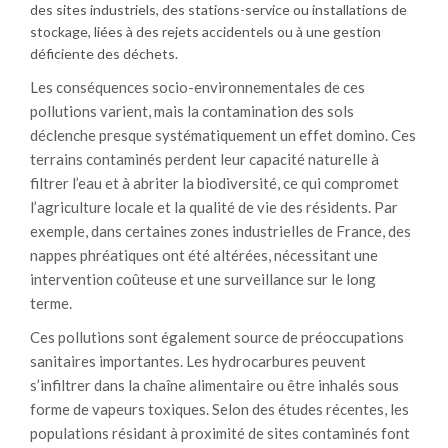
des sites industriels, des stations-service ou installations de
stockage, liées à des rejets accidentels ou à une gestion
déficiente des déchets.
Les conséquences socio-environnementales de ces
pollutions varient, mais la contamination des sols
déclenche presque systématiquement un effet domino. Ces
terrains contaminés perdent leur capacité naturelle à
filtrer l’eau et à abriter la biodiversité, ce qui compromet
l’agriculture locale et la qualité de vie des résidents. Par
exemple, dans certaines zones industrielles de France, des
nappes phréatiques ont été altérées, nécessitant une
intervention coûteuse et une surveillance sur le long
terme.
Ces pollutions sont également source de préoccupations
sanitaires importantes. Les hydrocarbures peuvent
s’infiltrer dans la chaîne alimentaire ou être inhalés sous
forme de vapeurs toxiques. Selon des études récentes, les
populations résidant à proximité de sites contaminés font