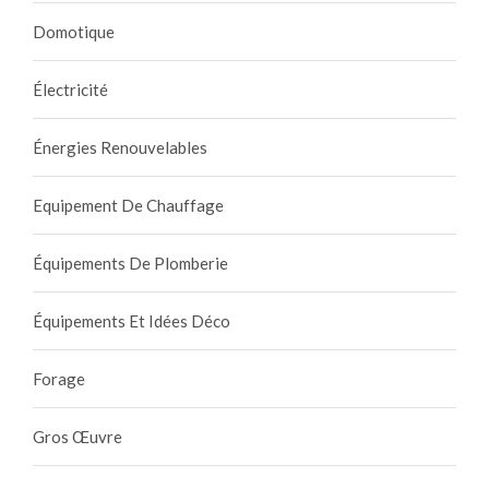
Domotique
Électricité
Énergies Renouvelables
Equipement De Chauffage
Équipements De Plomberie
Équipements Et Idées Déco
Forage
Gros Œuvre