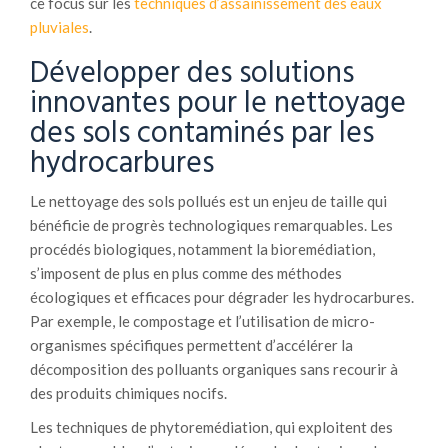
ce focus sur les
techniques d’assainissement des eaux
pluviales
.
Développer des solutions
innovantes pour le nettoyage
des sols contaminés par les
hydrocarbures
Le nettoyage des sols pollués est un enjeu de taille qui
bénéficie de progrès technologiques remarquables. Les
procédés biologiques, notamment la bioremédiation,
s’imposent de plus en plus comme des méthodes
écologiques et efficaces pour dégrader les hydrocarbures.
Par exemple, le compostage et l’utilisation de micro-
organismes spécifiques permettent d’accélérer la
décomposition des polluants organiques sans recourir à
des produits chimiques nocifs.
Les techniques de phytoremédiation, qui exploitent des