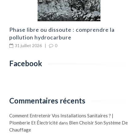
Phase libre ou dissoute : comprendre la
pollution hydrocarbure
31 juillet 2026
|
0
Facebook
Commentaires récents
Comment Entretenir Vos Installations Sanitaires ? |
Plomberie Et Électricité
Bien Choisir Son Système De
dans
Chauffage