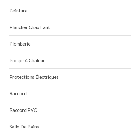
Peinture
Plancher Chauffant
Plomberie
Pompe À Chaleur
Protections Électriques
Raccord
Raccord PVC
Salle De Bains