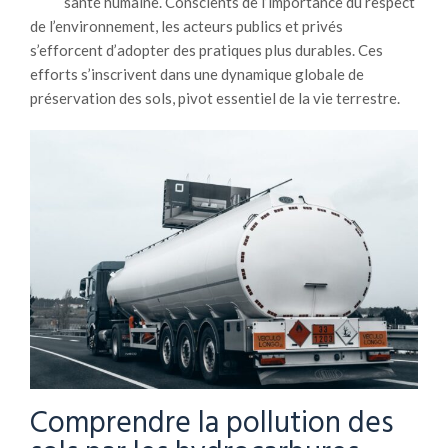
santé humaine. Conscients de l’importance du respect
de l’environnement, les acteurs publics et privés
s’efforcent d’adopter des pratiques plus durables. Ces
efforts s’inscrivent dans une dynamique globale de
préservation des sols, pivot essentiel de la vie terrestre.
Comprendre la pollution des