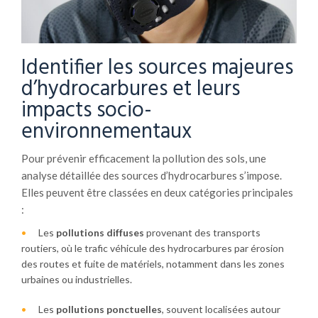
Identifier les sources majeures
d’hydrocarbures et leurs
impacts socio-
environnementaux
Pour prévenir efficacement la pollution des sols, une
analyse détaillée des sources d’hydrocarbures s’impose.
Elles peuvent être classées en deux catégories principales
:
Les
pollutions diffuses
provenant des transports
routiers, où le trafic véhicule des hydrocarbures par érosion
des routes et fuite de matériels, notamment dans les zones
urbaines ou industrielles.
Les
pollutions ponctuelles
, souvent localisées autour