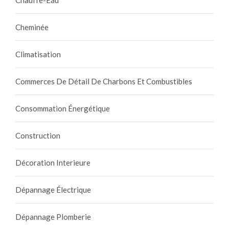
Cheminée
Climatisation
Commerces De Détail De Charbons Et Combustibles
Consommation Énergétique
Construction
Décoration Interieure
Dépannage Électrique
Dépannage Plomberie