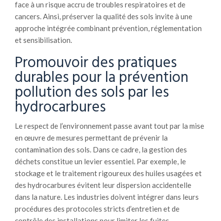
face à un risque accru de troubles respiratoires et de
cancers. Ainsi, préserver la qualité des sols invite à une
approche intégrée combinant prévention, réglementation
et sensibilisation.
Promouvoir des pratiques
durables pour la prévention
pollution des sols par les
hydrocarbures
Le respect de l’environnement passe avant tout par la mise
en œuvre de mesures permettant de prévenir la
contamination des sols. Dans ce cadre, la gestion des
déchets constitue un levier essentiel. Par exemple, le
stockage et le traitement rigoureux des huiles usagées et
des hydrocarbures évitent leur dispersion accidentelle
dans la nature. Les industries doivent intégrer dans leurs
procédures des protocoles stricts d’entretien et de
contrôle des installations pour limiter les fuites.