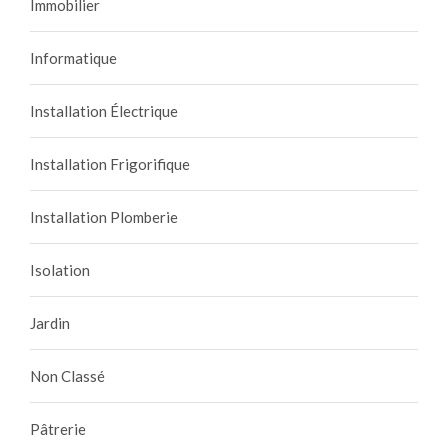
Immobilier
Informatique
Installation Électrique
Installation Frigorifique
Installation Plomberie
Isolation
Jardin
Non Classé
Pâtrerie