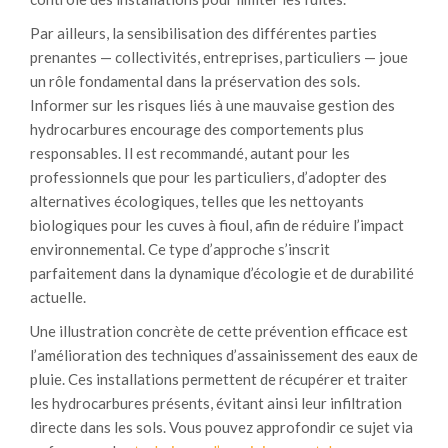
Par ailleurs, la sensibilisation des différentes parties
prenantes — collectivités, entreprises, particuliers — joue
un rôle fondamental dans la préservation des sols.
Informer sur les risques liés à une mauvaise gestion des
hydrocarbures encourage des comportements plus
responsables. Il est recommandé, autant pour les
professionnels que pour les particuliers, d’adopter des
alternatives écologiques, telles que les nettoyants
biologiques pour les cuves à fioul, afin de réduire l’impact
environnemental. Ce type d’approche s’inscrit
parfaitement dans la dynamique d’écologie et de durabilité
actuelle.
Une illustration concrète de cette prévention efficace est
l’amélioration des techniques d’assainissement des eaux de
pluie. Ces installations permettent de récupérer et traiter
les hydrocarbures présents, évitant ainsi leur infiltration
directe dans les sols. Vous pouvez approfondir ce sujet via