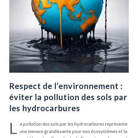
Respect de l’environnement :
éviter la pollution des sols par
les hydrocarbures
L
a pollution des sols par les hydrocarbures représente
une menace grandissante pour nos écosystèmes et la