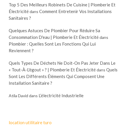
Top 5 Des Meilleurs Robinets De Cuisine | Plomberie Et
Électricité
Comment Entretenir Vos Installations
dans
Sanitaires ?
Quelques Astuces De Plombier Pour Réduire Sa
Consommation D'eau | Plomberie Et Électricité
dans
Plombier : Quelles Sont Les Fonctions Qui Lui
Reviennent ?
Quels Types De Déchets Ne Doit-On Pas Jeter Dans Le
« Tout-À-L'égout » ? | Plomberie Et Électricité
Quels
dans
Sont Les Différents Éléments Qui Composent Une
Installation Sanitaire ?
L’électricité Industrielle
Atila David
dans
location utilitaire turo