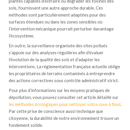
plantes capables d’extraire ou dégrader les toxines des
sols, fournissent une autre approche durable. Ces
méthodes sont particulièrement adaptées pour des
surfaces étendues ou dans les zones sensibles où
l’intervention mécanique pourrait perturber davantage
l’écosystème.
En outre, la surveillance organisée des sites pollués
s’appuie sur des analyses régulières afin d’évaluer
l’évolution de la qualité des sols et d’adapter les
interventions. La réglementation française actuelle oblige
les propriétaires de terrains contaminés à entreprendre
des actions correctives sous contrôle administratif strict.
Pour plus d’informations sur les moyens pratiques de
dépollution, vous pouvez consulter cet article détaillé sur
les méthodes écologiques pour nettoyer votre cuve à fioul
.
Par cette prise de conscience aussi technique que
citoyenne, la durabilité de notre environnement trouve un
fondement solide.