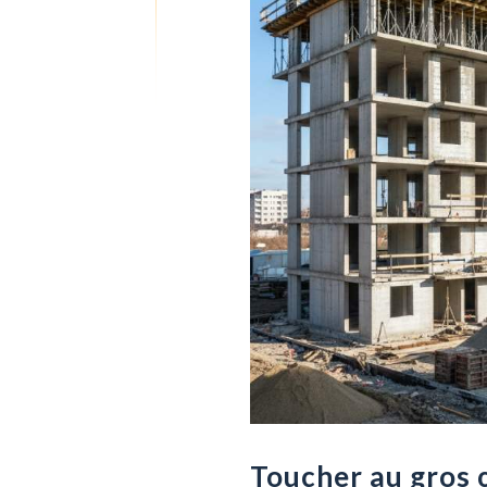
Toucher au gros 