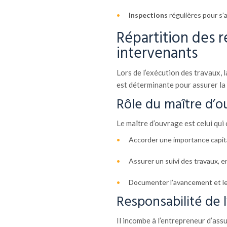
Inspections
régulières pour s’
Répartition des r
intervenants
Lors de l’exécution des travaux, l
est déterminante pour assurer la
Rôle du maître d’o
Le maître d’ouvrage est celui qu
Accorder une importance capita
Assurer un suivi des travaux, e
Documenter l’avancement et le
Responsabilité de 
Il incombe à l’entrepreneur d’as