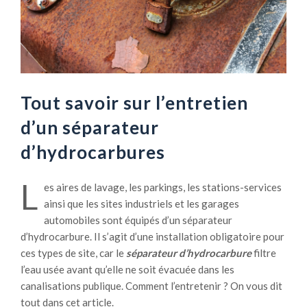
Tout savoir sur l’entretien
d’un séparateur
d’hydrocarbures
L
es aires de lavage, les parkings, les stations-services
ainsi que les sites industriels et les garages
automobiles sont équipés d’un séparateur
d’hydrocarbure. Il s’agit d’une installation obligatoire pour
ces types de site, car le
séparateur d’hydrocarbure
filtre
l’eau usée avant qu’elle ne soit évacuée dans les
canalisations publique. Comment l’entretenir ? On vous dit
tout dans cet article.