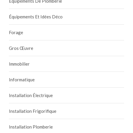
Équipements De Plomberie
Équipements Et Idées Déco
Forage
Gros Œuvre
Immobilier
Informatique
Installation Électrique
Installation Frigorifique
Installation Plomberie