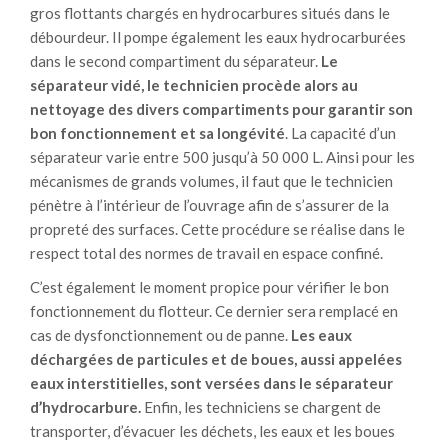
gros flottants chargés en hydrocarbures situés dans le
débourdeur. Il pompe également les eaux hydrocarburées
dans le second compartiment du séparateur.
Le
séparateur vidé, le technicien procède alors au
nettoyage des divers compartiments pour garantir son
bon fonctionnement et sa longévité
. La capacité d’un
séparateur varie entre 500 jusqu’à 50 000 L. Ainsi pour les
mécanismes de grands volumes, il faut que le technicien
pénètre à l’intérieur de l’ouvrage afin de s’assurer de la
propreté des surfaces. Cette procédure se réalise dans le
respect total des normes de travail en espace confiné.
C’est également le moment propice pour vérifier le bon
fonctionnement du flotteur. Ce dernier sera remplacé en
cas de dysfonctionnement ou de panne.
Les eaux
déchargées de particules et de boues, aussi appelées
eaux interstitielles, sont versées dans le séparateur
d’hydrocarbure.
Enfin, les techniciens se chargent de
transporter, d’évacuer les déchets, les eaux et les boues