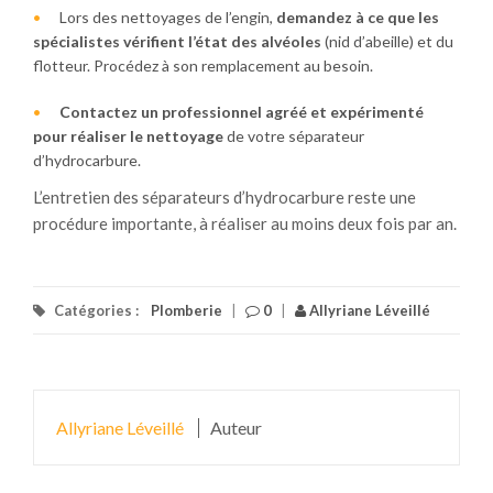
Lors des nettoyages de l’engin,
demandez à ce que les
spécialistes vérifient l’état des alvéoles
(nid d’abeille) et du
flotteur. Procédez à son remplacement au besoin.
Contactez un professionnel agréé et expérimenté
pour réaliser le nettoyage
de votre séparateur
d’hydrocarbure.
L’entretien des séparateurs d’hydrocarbure reste une
procédure importante, à réaliser au moins deux fois par an.
Catégories :
Plomberie
|
0
|
Allyriane Léveillé
Allyriane Léveillé
Auteur