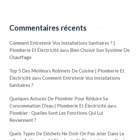
Commentaires récents
Comment Entretenir Vos Installations Sanitaires ? |
Plomberie Et Électricité
Bien Choisir Son Système De
dans
Chauffage
Top 5 Des Meilleurs Robinets De Cuisine | Plomberie Et
Électricité
Comment Entretenir Vos Installations
dans
Sanitaires ?
Quelques Astuces De Plombier Pour Réduire Sa
Consommation D'eau | Plomberie Et Électricité
dans
Plombier : Quelles Sont Les Fonctions Qui Lui
Reviennent ?
Quels Types De Déchets Ne Doit-On Pas Jeter Dans Le