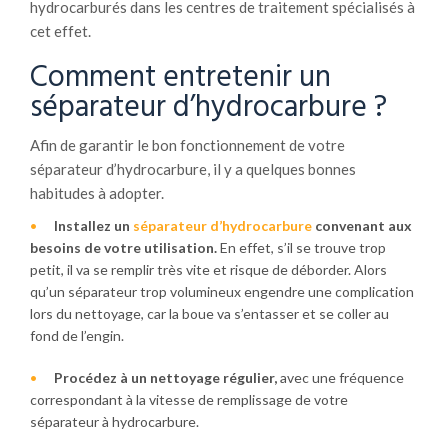
hydrocarburés dans les centres de traitement spécialisés à
cet effet.
Comment entretenir un
séparateur d’hydrocarbure ?
Afin de garantir le bon fonctionnement de votre
séparateur d’hydrocarbure, il y a quelques bonnes
habitudes à adopter.
Installez un
séparateur d’hydrocarbure
convenant aux
besoins de votre utilisation.
En effet, s’il se trouve trop
petit, il va se remplir très vite et risque de déborder. Alors
qu’un séparateur trop volumineux engendre une complication
lors du nettoyage, car la boue va s’entasser et se coller au
fond de l’engin.
Procédez à un nettoyage régulier,
avec une fréquence
correspondant à la vitesse de remplissage de votre
séparateur à hydrocarbure.