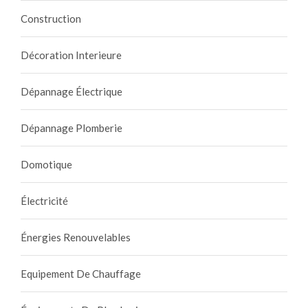
Construction
Décoration Interieure
Dépannage Électrique
Dépannage Plomberie
Domotique
Électricité
Énergies Renouvelables
Equipement De Chauffage