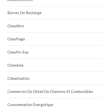
Bornes De Recharge
Chaudière
Chauffage
Chauffe-Eau
Cheminée
Climatisation
Commerces De Détail De Charbons Et Combustibles
Consommation Énergétique