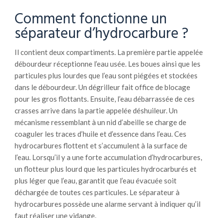
Comment fonctionne un
séparateur d’hydrocarbure ?
Il contient deux compartiments. La première partie appelée
débourdeur réceptionne l’eau usée. Les boues ainsi que les
particules plus lourdes que l’eau sont piégées et stockées
dans le débourdeur. Un dégrilleur fait office de blocage
pour les gros flottants. Ensuite, l’eau débarrassée de ces
crasses arrive dans la partie appelée déshuileur. Un
mécanisme ressemblant à un nid d’abeille se charge de
coaguler les traces d’huile et d’essence dans l’eau. Ces
hydrocarbures flottent et s’accumulent à la surface de
l’eau. Lorsqu’il y a une forte accumulation d’hydrocarbures,
un flotteur plus lourd que les particules hydrocarburés et
plus léger que l’eau, garantit que l’eau évacuée soit
déchargée de toutes ces particules. Le séparateur à
hydrocarbures possède une alarme servant à indiquer qu’il
faut réaliser une vidange.