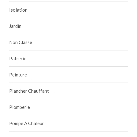
Isolation
Jardin
Non Classé
Pâtrerie
Peinture
Plancher Chauffant
Plomberie
Pompe À Chaleur