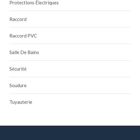
Protections Électriques
Raccord
Raccord PVC
Salle De Bains
Sécurité
Soudure
Tuyauterie