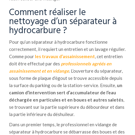
Comment réaliser le
nettoyage d’un séparateur à
hydrocarbure ?
Pour qu’un séparateur à hydrocarbure fonctionne
correctement, il requiert un entretien et un lavage régulier.
Comme pour
les travaux d’assainissement
, cet entretien
doit être effectué par des
professionnels agréés en
assainissement et en vidange
. L’ouverture du séparateur,
sous forme de plaque d’égout se trouve accessible depuis
la surface du parking ou de la station-service. Ensuite,
un
camion d’intervention sert d’accumulateur de l’eau
déchargée en particules et en boues et autres saletés
,
se trouvant sur la partie supérieure du débourdeur et dans
la partie inférieure du déshuileur.
Dans un premier temps, le professionnel en vidange de
séparateur à hydrocarbure se débarrasse des boues et des