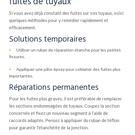
fuites de tuyaux
Si vous avez déjà constaté des fuites sur vos tuyaux, voici
quelques méthodes pour y remédier rapidement et
efficacement.
Solutions temporaires
Utiliser un ruban de réparation étanche pour les petites
fissures.
Appliquer une pâte époxy pour colmater des fuites plus
importantes.
Réparations permanentes
Pour les fuites plus graves, il est préférable de remplacer
les sections endommagées de tuyaux. Coupez la section
concernée et fixez un nouveau segment à l’aide de
raccords adaptés. Pensez à appliquer du ruban de téflon
pour garantir l’étanchéité de la jonction.