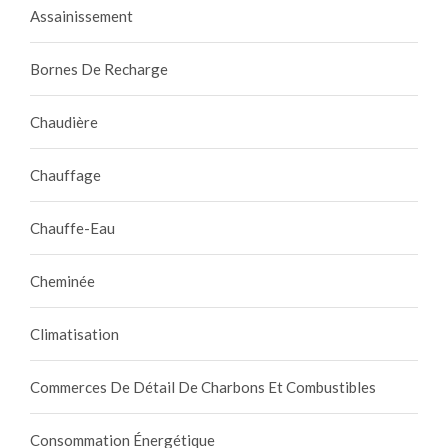
Assainissement
Bornes De Recharge
Chaudière
Chauffage
Chauffe-Eau
Cheminée
Climatisation
Commerces De Détail De Charbons Et Combustibles
Consommation Énergétique