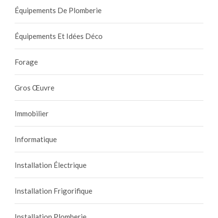
Équipements De Plomberie
Équipements Et Idées Déco
Forage
Gros Œuvre
Immobilier
Informatique
Installation Électrique
Installation Frigorifique
Installation Plomberie