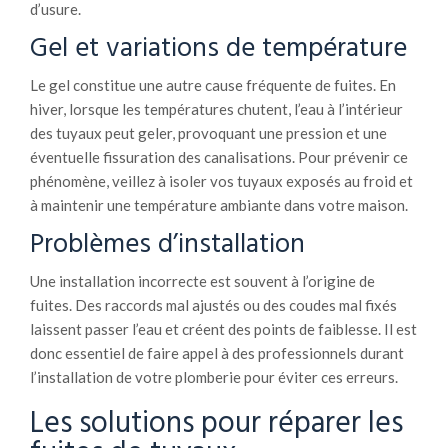
d’usure.
Gel et variations de température
Le gel constitue une autre cause fréquente de fuites. En
hiver, lorsque les températures chutent, l’eau à l’intérieur
des tuyaux peut geler, provoquant une pression et une
éventuelle fissuration des canalisations. Pour prévenir ce
phénomène, veillez à isoler vos tuyaux exposés au froid et
à maintenir une température ambiante dans votre maison.
Problèmes d’installation
Une installation incorrecte est souvent à l’origine de
fuites. Des raccords mal ajustés ou des coudes mal fixés
laissent passer l’eau et créent des points de faiblesse. Il est
donc essentiel de faire appel à des professionnels durant
l’installation de votre plomberie pour éviter ces erreurs.
Les solutions pour réparer les