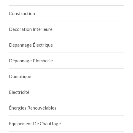
Construction
Décoration Interieure
Dépannage Électrique
Dépannage Plomberie
Domotique
Électricité
Énergies Renouvelables
Equipement De Chauffage