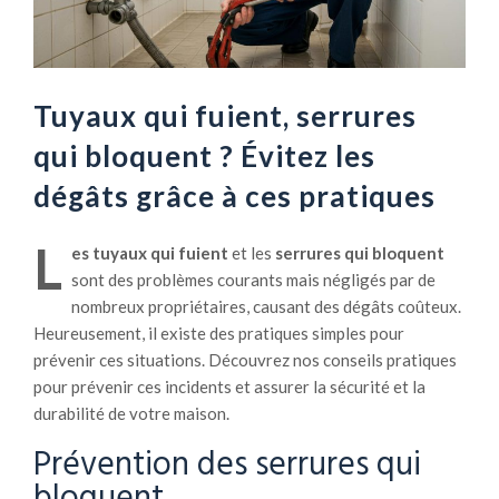
Tuyaux qui fuient, serrures
qui bloquent ? Évitez les
dégâts grâce à ces pratiques
L
es tuyaux qui fuient
et les
serrures qui bloquent
sont des problèmes courants mais négligés par de
nombreux propriétaires, causant des dégâts coûteux.
Heureusement, il existe des pratiques simples pour
prévenir ces situations. Découvrez nos conseils pratiques
pour prévenir ces incidents et assurer la sécurité et la
durabilité de votre maison.
Prévention des serrures qui
bloquent