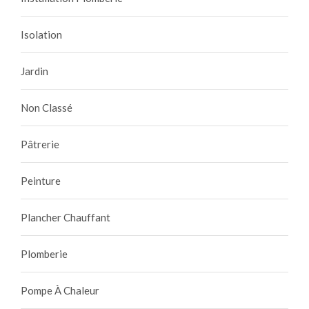
Isolation
Jardin
Non Classé
Pâtrerie
Peinture
Plancher Chauffant
Plomberie
Pompe À Chaleur