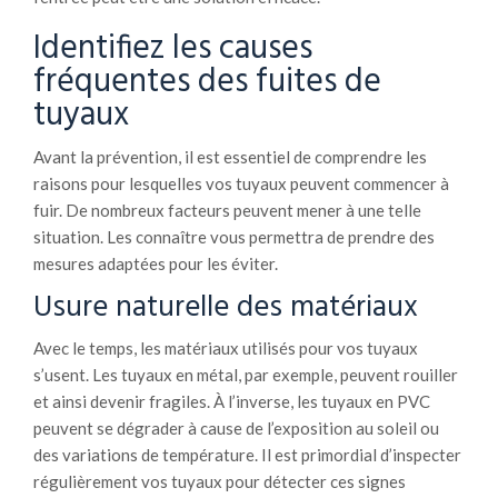
Identifiez les causes
fréquentes des fuites de
tuyaux
Avant la prévention, il est essentiel de comprendre les
raisons pour lesquelles vos tuyaux peuvent commencer à
fuir. De nombreux facteurs peuvent mener à une telle
situation. Les connaître vous permettra de prendre des
mesures adaptées pour les éviter.
Usure naturelle des matériaux
Avec le temps, les matériaux utilisés pour vos tuyaux
s’usent. Les tuyaux en métal, par exemple, peuvent rouiller
et ainsi devenir fragiles. À l’inverse, les tuyaux en PVC
peuvent se dégrader à cause de l’exposition au soleil ou
des variations de température. Il est primordial d’inspecter
régulièrement vos tuyaux pour détecter ces signes