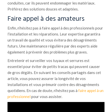
conduites, car ils peuvent endommager les matériaux.
Préférez des solutions douces et adaptées.
Faire appel à des amateurs
Enfin, n’hésitez pas à faire appel à des professionnels pour
l’installation et les réparations. Leur expertise garantira
un travail de qualité et vous évitera des désagréments
futurs. Une maintenance régulière par des experts aide
également à prévenir des problèmes plus graves.
Entretenir et surveiller vos tuyaux et serrures est
essentiel pour éviter de petits tracas qui peuvent causer
de gros dégâts. En suivant les conseils partagés dans cet
article, vous pouvez assurer la longévité de vos
installations et vous prémunir contre des désagréments
quotidiens. En cas de doute, n’hésitez pas à
faire appel à un
professionnel
pour vous assister.