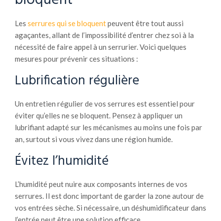
Les
serrures qui se bloquent
peuvent être tout aussi
agaçantes, allant de l’impossibilité d’entrer chez soi à la
nécessité de faire appel à un serrurier. Voici quelques
mesures pour prévenir ces situations :
Lubrification régulière
Un entretien régulier de vos serrures est essentiel pour
éviter qu’elles ne se bloquent. Pensez à appliquer un
lubrifiant adapté sur les mécanismes au moins une fois par
an, surtout si vous vivez dans une région humide.
Évitez l’humidité
L’humidité peut nuire aux composants internes de vos
serrures. Il est donc important de garder la zone autour de
vos entrées sèche. Si nécessaire, un déshumidificateur dans
l’entrée peut être une solution efficace.