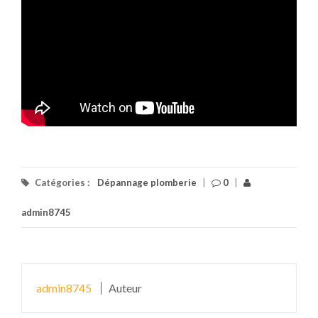
Catégories :
Dépannage plomberie
|
0
|
admin8745
admin8745
Auteur