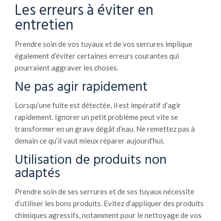
Les erreurs à éviter en
entretien
Prendre soin de vos tuyaux et de vos serrures implique
également d’éviter certaines erreurs courantes qui
pourraient aggraver les choses.
Ne pas agir rapidement
Lorsqu’une fuite est détectée, il est impératif d’agir
rapidement. Ignorer un petit problème peut vite se
transformer en un grave dégât d’eau. Ne remettez pas à
demain ce qu’il vaut mieux réparer aujourd’hui.
Utilisation de produits non
adaptés
Prendre soin de ses serrures et de ses tuyaux nécessite
d’utiliser les bons produits. Evitez d’appliquer des produits
chimiques agressifs, notamment pour le nettoyage de vos