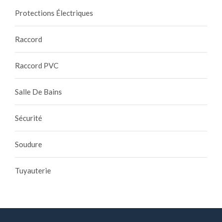
Protections Électriques
Raccord
Raccord PVC
Salle De Bains
Sécurité
Soudure
Tuyauterie