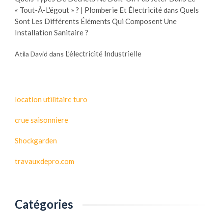
« Tout-À-L'égout » ? | Plomberie Et Électricité
Quels
dans
Sont Les Différents Éléments Qui Composent Une
Installation Sanitaire ?
L’électricité Industrielle
Atila David
dans
location utilitaire turo
crue saisonniere
Shockgarden
travauxdepro.com
Catégories