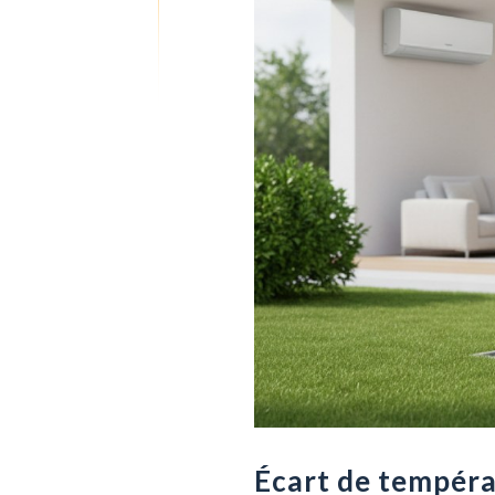
Écart de tempéra