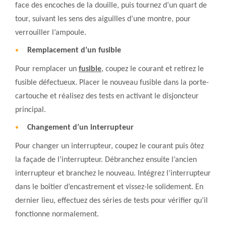
face des encoches de la douille, puis tournez d’un quart de
tour, suivant les sens des aiguilles d’une montre, pour
verrouiller l’ampoule.
Remplacement d’un fusible
Pour remplacer un
fusible
, coupez le courant et retirez le
fusible défectueux. Placer le nouveau fusible dans la porte-
cartouche et réalisez des tests en activant le disjoncteur
principal.
Changement d’un interrupteur
Pour changer un interrupteur, coupez le courant puis ôtez
la façade de l’interrupteur. Débranchez ensuite l’ancien
interrupteur et branchez le nouveau. Intégrez l’interrupteur
dans le boîtier d’encastrement et vissez-le solidement. En
dernier lieu, effectuez des séries de tests pour vérifier qu’il
fonctionne normalement.