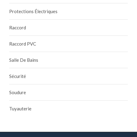
Protections Électriques
Raccord
Raccord PVC
Salle De Bains
Sécurité
Soudure
Tuyauterie