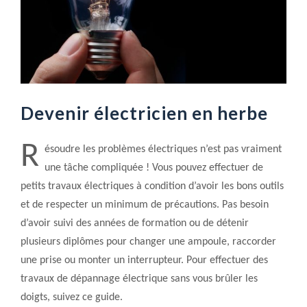
Devenir électricien en herbe
R
ésoudre les problèmes électriques n’est pas vraiment
une tâche compliquée ! Vous pouvez effectuer de
petits travaux électriques à condition d’avoir les bons outils
et de respecter un minimum de précautions. Pas besoin
d’avoir suivi des années de formation ou de détenir
plusieurs diplômes pour changer une ampoule, raccorder
une prise ou monter un interrupteur. Pour effectuer des
travaux de dépannage électrique sans vous brûler les
doigts, suivez ce guide.