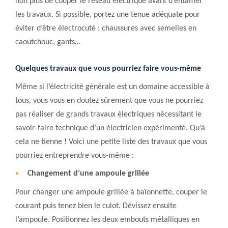
non plus de couper le réseau électrique avant d’entamer
les travaux. Si possible, portez une tenue adéquate pour
éviter d’être électrocuté : chaussures avec semelles en
caoutchouc, gants…
Quelques travaux que vous pourriez faire vous-même
Même si l’électricité générale est un domaine accessible à
tous, vous vous en doutez sûrement que vous ne pourriez
pas réaliser de grands travaux électriques nécessitant le
savoir-faire technique d’un électricien expérimenté. Qu’à
cela ne tienne ! Voici une petite liste des travaux que vous
pourriez entreprendre vous-même :
Changement d’une ampoule grillée
Pour changer une ampoule grillée à baïonnette, couper le
courant puis tenez bien le culot. Dévissez ensuite
l’ampoule. Positionnez les deux embouts métalliques en