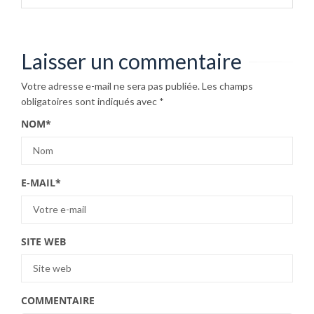
Laisser un commentaire
Votre adresse e-mail ne sera pas publiée.
Les champs
obligatoires sont indiqués avec
*
NOM
*
E-MAIL
*
SITE WEB
COMMENTAIRE