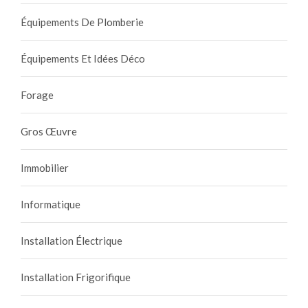
Équipements De Plomberie
Équipements Et Idées Déco
Forage
Gros Œuvre
Immobilier
Informatique
Installation Électrique
Installation Frigorifique