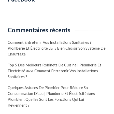
Commentaires récents
Comment Entretenir Vos Installations Sanitaires ? |
Plomberie Et Électricité
Bien Choisir Son Système De
dans
Chauffage
Top 5 Des Meilleurs Robinets De Cuisine | Plomberie Et
Électricité
Comment Entretenir Vos Installations
dans
Sanitaires ?
Quelques Astuces De Plombier Pour Réduire Sa
Consommation D'eau | Plomberie Et Électricité
dans
Plombier : Quelles Sont Les Fonctions Qui Lui
Reviennent ?