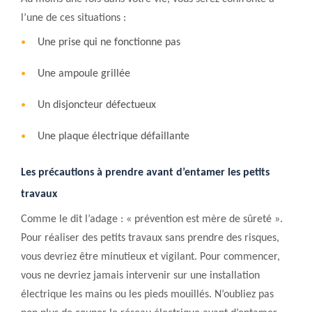
l’une de ces situations :
Une prise qui ne fonctionne pas
Une ampoule grillée
Un disjoncteur défectueux
Une plaque électrique défaillante
Les précautions à prendre avant d’entamer les petits
travaux
Comme le dit l’adage : « prévention est mère de sûreté ».
Pour réaliser des petits travaux sans prendre des risques,
vous devriez être minutieux et vigilant. Pour commencer,
vous ne devriez jamais intervenir sur une installation
électrique les mains ou les pieds mouillés. N’oubliez pas