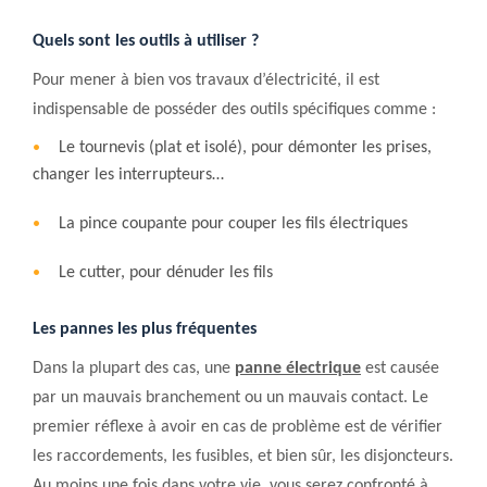
Quels sont les outils à utiliser ?
Pour mener à bien vos travaux d’électricité, il est
indispensable de posséder des outils spécifiques comme :
Le tournevis (plat et isolé), pour démonter les prises,
changer les interrupteurs…
La pince coupante pour couper les fils électriques
Le cutter, pour dénuder les fils
Les pannes les plus fréquentes
Dans la plupart des cas, une
panne électrique
est causée
par un mauvais branchement ou un mauvais contact. Le
premier réflexe à avoir en cas de problème est de vérifier
les raccordements, les fusibles, et bien sûr, les disjoncteurs.
Au moins une fois dans votre vie, vous serez confronté à