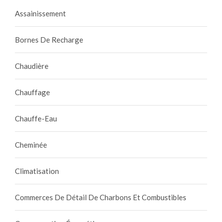
Assainissement
Bornes De Recharge
Chaudière
Chauffage
Chauffe-Eau
Cheminée
Climatisation
Commerces De Détail De Charbons Et Combustibles