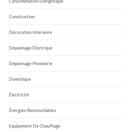
Consommation Énergétique
Construction
Décoration Interieure
Dépannage Électrique
Dépannage Plomberie
Domotique
Électricité
Énergies Renouvelables
Equipement De Chauffage