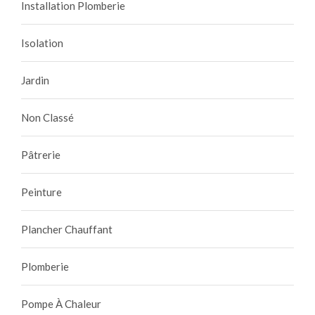
Installation Plomberie
Isolation
Jardin
Non Classé
Pâtrerie
Peinture
Plancher Chauffant
Plomberie
Pompe À Chaleur