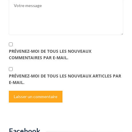
PRÉVENEZ-MOI DE TOUS LES NOUVEAUX
COMMENTAIRES PAR E-MAIL.
PRÉVENEZ-MOI DE TOUS LES NOUVEAUX ARTICLES PAR
E-MAIL.
Facebook