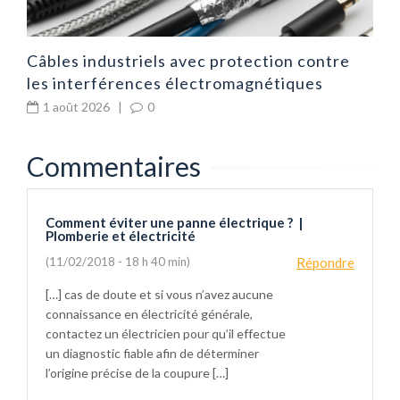
Câbles industriels avec protection contre
les interférences électromagnétiques
1 août 2026
|
0
Commentaires
Comment éviter une panne électrique ? |
Plomberie et électricité
(11/02/2018 - 18 h 40 min)
Répondre
[…] cas de doute et si vous n’avez aucune
connaissance en électricité générale,
contactez un électricien pour qu’il effectue
un diagnostic fiable afin de déterminer
l’origine précise de la coupure […]