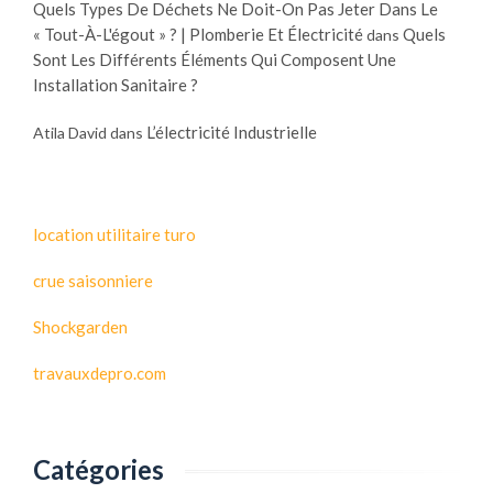
Quels Types De Déchets Ne Doit-On Pas Jeter Dans Le
« Tout-À-L'égout » ? | Plomberie Et Électricité
Quels
dans
Sont Les Différents Éléments Qui Composent Une
Installation Sanitaire ?
L’électricité Industrielle
Atila David
dans
location utilitaire turo
crue saisonniere
Shockgarden
travauxdepro.com
Catégories