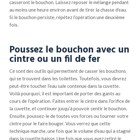
casseront le bouchon. Laissez reposer le mélange pendant
au moins une heure environ avant de tirer la chasse d’eau.
Si le bouchon persiste, répétez l’opération une deuxième
fois.
Poussez le bouchon avec un
cintre ou un fil de fer
Ce sont des outils qui permettent de casser les bouchons
qui se trouvent dans les toilettes. Toutefois, vous devrez
peut-être toucher l’eau sale contenue dans la cuvette.
Voilà pourquoi, il est important de porter des gants au
cours de l’opération. Faites entrer le cintre dans l’orifice de
la cuvette, et continuer jusqu’à pouvoir sentir le bouchon.
Ensuite, poussez-le de toutes vos forces ou tourner votre
cintre pour le faire bouger. Vous verrez que cette
technique marche, une fois que le volume d’eau qui a stagné
dans la cuvette baisse. Une fois que vous avez retiré le