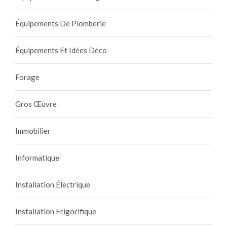
Équipements De Plomberie
Équipements Et Idées Déco
Forage
Gros Œuvre
Immobilier
Informatique
Installation Électrique
Installation Frigorifique