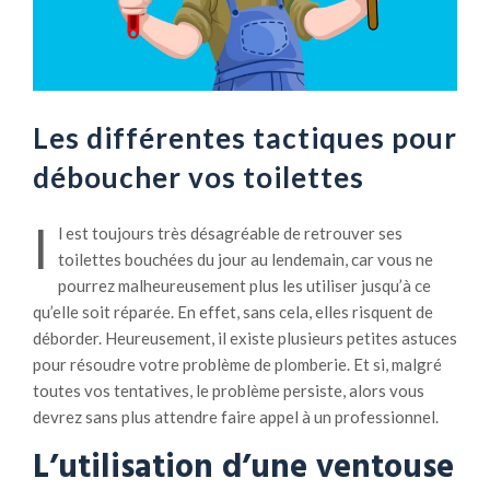
Les différentes tactiques pour
déboucher vos toilettes
I
l est toujours très désagréable de retrouver ses
toilettes bouchées du jour au lendemain, car vous ne
pourrez malheureusement plus les utiliser jusqu’à ce
qu’elle soit réparée. En effet, sans cela, elles risquent de
déborder. Heureusement, il existe plusieurs petites astuces
pour résoudre votre problème de plomberie. Et si, malgré
toutes vos tentatives, le problème persiste, alors vous
devrez sans plus attendre faire appel à un professionnel.
L’
utilisation d’une
ventouse