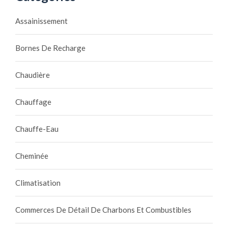
Assainissement
Bornes De Recharge
Chaudière
Chauffage
Chauffe-Eau
Cheminée
Climatisation
Commerces De Détail De Charbons Et Combustibles