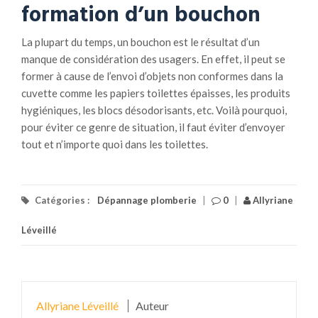
formation d’un bouchon
La plupart du temps, un bouchon est le résultat d’un
manque de considération des usagers. En effet, il peut se
former à cause de l’envoi d’objets non conformes dans la
cuvette comme les papiers toilettes épaisses, les produits
hygiéniques, les blocs désodorisants, etc. Voilà pourquoi,
pour éviter ce genre de situation, il faut éviter d’envoyer
tout et n’importe quoi dans les toilettes.
Catégories :
Dépannage plomberie
|
0
|
Allyriane
Léveillé
Allyriane Léveillé
Auteur