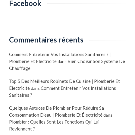
Facebook
Commentaires récents
Comment Entretenir Vos Installations Sanitaires ? |
Plomberie Et Électricité
Bien Choisir Son Système De
dans
Chauffage
Top 5 Des Meilleurs Robinets De Cuisine | Plomberie Et
Électricité
Comment Entretenir Vos Installations
dans
Sanitaires ?
Quelques Astuces De Plombier Pour Réduire Sa
Consommation D'eau | Plomberie Et Électricité
dans
Plombier : Quelles Sont Les Fonctions Qui Lui
Reviennent ?