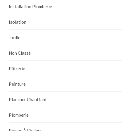
Installation Plomberie
Isolation
Jardin
Non Classé
Pâtrerie
Peinture
Plancher Chauffant
Plomberie
Pompe À Chaleur