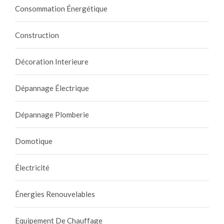
Consommation Énergétique
Construction
Décoration Interieure
Dépannage Électrique
Dépannage Plomberie
Domotique
Électricité
Énergies Renouvelables
Equipement De Chauffage