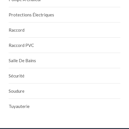
Protections Électriques
Raccord
Raccord PVC
Salle De Bains
Sécurité
Soudure
Tuyauterie