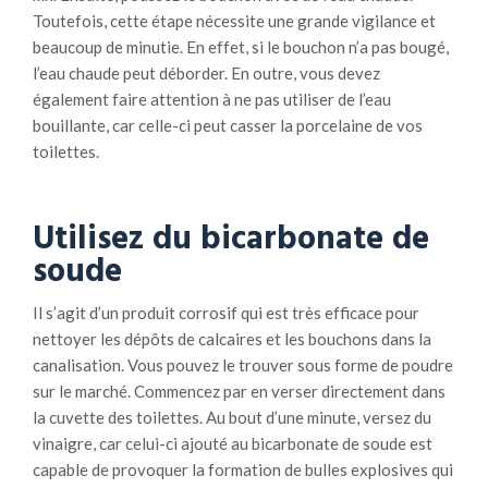
Toutefois, cette étape nécessite une grande vigilance et
beaucoup de minutie. En effet, si le bouchon n’a pas bougé,
l’eau chaude peut déborder. En outre, vous devez
également faire attention à ne pas utiliser de l’eau
bouillante, car celle-ci peut casser la porcelaine de vos
toilettes.
Utilisez du bicarbonate de
soude
Il s’agit d’un produit corrosif qui est très efficace pour
nettoyer les dépôts de calcaires et les bouchons dans la
canalisation. Vous pouvez le trouver sous forme de poudre
sur le marché. Commencez par en verser directement dans
la cuvette des toilettes. Au bout d’une minute, versez du
vinaigre, car celui-ci ajouté au bicarbonate de soude est
capable de provoquer la formation de bulles explosives qui