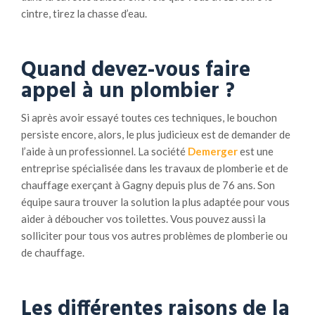
cintre, tirez la chasse d’eau.
Quand devez-vous faire
appel à un plombier ?
Si après avoir essayé toutes ces techniques, le bouchon
persiste encore, alors, le plus judicieux est de demander de
l’aide à un professionnel. La société
Demerger
est une
entreprise spécialisée dans les travaux de plomberie et de
chauffage exerçant à Gagny depuis plus de 76 ans. Son
équipe saura trouver la solution la plus adaptée pour vous
aider à déboucher vos toilettes. Vous pouvez aussi la
solliciter pour tous vos autres problèmes de plomberie ou
de chauffage.
Les différentes raisons de la