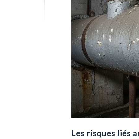
Les risques liés 