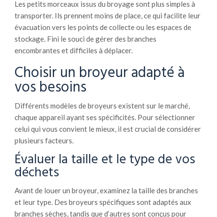
Les petits morceaux issus du broyage sont plus simples à
transporter. Ils prennent moins de place, ce qui facilite leur
évacuation vers les points de collecte ou les espaces de
stockage. Fini le souci de gérer des branches
encombrantes et difficiles à déplacer.
Choisir un broyeur adapté à
vos besoins
Différents modèles de broyeurs existent sur le marché,
chaque appareil ayant ses spécificités. Pour sélectionner
celui qui vous convient le mieux, il est crucial de considérer
plusieurs facteurs.
Évaluer la taille et le type de vos
déchets
Avant de louer un broyeur, examinez la taille des branches
et leur type. Des broyeurs spécifiques sont adaptés aux
branches sèches, tandis que d’autres sont conçus pour