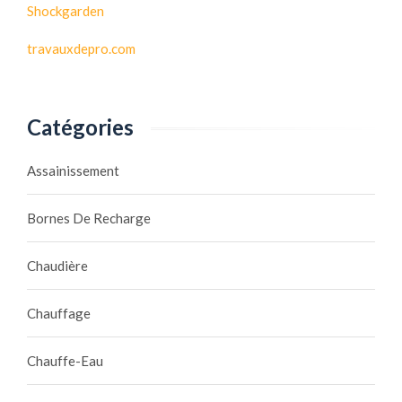
Shockgarden
travauxdepro.com
Catégories
Assainissement
Bornes De Recharge
Chaudière
Chauffage
Chauffe-Eau