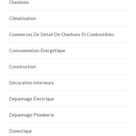
Cheminée
Climatisation
Commerces De Détail De Charbons Et Combustibles
Consommation Énergétique
Construction
Décoration Interieure
Dépannage Électrique
Dépannage Plomberie
Domotique