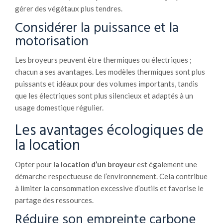
gérer des végétaux plus tendres.
Considérer la puissance et la
motorisation
Les broyeurs peuvent être thermiques ou électriques ;
chacun a ses avantages. Les modèles thermiques sont plus
puissants et idéaux pour des volumes importants, tandis
que les électriques sont plus silencieux et adaptés à un
usage domestique régulier.
Les avantages écologiques de
la location
Opter pour
la location d’un broyeur
est également une
démarche respectueuse de l’environnement. Cela contribue
à limiter la consommation excessive d’outils et favorise le
partage des ressources.
Réduire son empreinte carbone