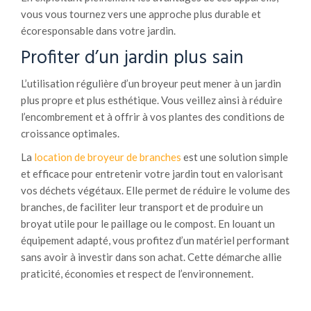
vous vous tournez vers une approche plus durable et
écoresponsable dans votre jardin.
Profiter d’un jardin plus sain
L’utilisation régulière d’un broyeur peut mener à un jardin
plus propre et plus esthétique. Vous veillez ainsi à réduire
l’encombrement et à offrir à vos plantes des conditions de
croissance optimales.
La
location de broyeur de branches
est une solution simple
et efficace pour entretenir votre jardin tout en valorisant
vos déchets végétaux. Elle permet de réduire le volume des
branches, de faciliter leur transport et de produire un
broyat utile pour le paillage ou le compost. En louant un
équipement adapté, vous profitez d’un matériel performant
sans avoir à investir dans son achat. Cette démarche allie
praticité, économies et respect de l’environnement.