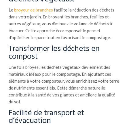
Le
broyeur de branches
facilite la réduction des déchets
dans votre jardin. En broyant les branches, feuilles et
autres végétaux, vous diminuez le volume de déchets à
évacuer. Cette approche écoresponsable permet
d’optimiser l’espace tout en favorisant le compostage.
Transformer les déchets en
compost
Une fois broyés, les déchets végétaux deviennent des
matériaux idéaux pour le compostage. En ajoutant ces
éléments à votre composteur, vous enrichissez votre terre
de nutriments essentiels. Cette démarche naturelle
contribue à la santé de vos plantes et améliore la qualité
du sol.
Facilité de transport et
d’évacuation