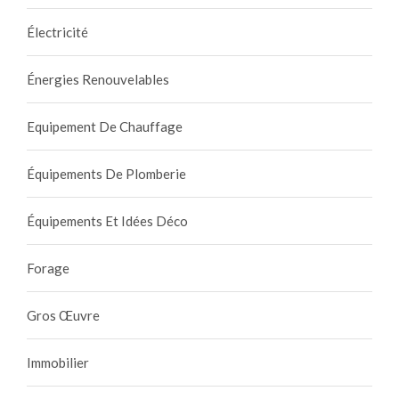
Électricité
Énergies Renouvelables
Equipement De Chauffage
Équipements De Plomberie
Équipements Et Idées Déco
Forage
Gros Œuvre
Immobilier