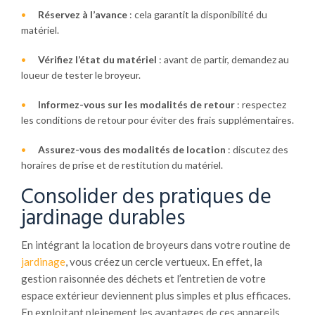
Réservez à l’avance
: cela garantit la disponibilité du
matériel.
Vérifiez l’état du matériel
: avant de partir, demandez au
loueur de tester le broyeur.
Informez-vous sur les modalités de retour
: respectez
les conditions de retour pour éviter des frais supplémentaires.
Assurez-vous des modalités de location
: discutez des
horaires de prise et de restitution du matériel.
Consolider des pratiques de
jardinage durables
En intégrant la location de broyeurs dans votre routine de
jardinage
, vous créez un cercle vertueux. En effet, la
gestion raisonnée des déchets et l’entretien de votre
espace extérieur deviennent plus simples et plus efficaces.
En exploitant pleinement les avantages de ces appareils,