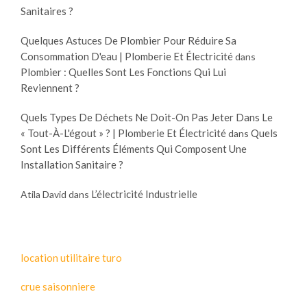
Sanitaires ?
Quelques Astuces De Plombier Pour Réduire Sa
Consommation D'eau | Plomberie Et Électricité
dans
Plombier : Quelles Sont Les Fonctions Qui Lui
Reviennent ?
Quels Types De Déchets Ne Doit-On Pas Jeter Dans Le
« Tout-À-L'égout » ? | Plomberie Et Électricité
Quels
dans
Sont Les Différents Éléments Qui Composent Une
Installation Sanitaire ?
L’électricité Industrielle
Atila David
dans
location utilitaire turo
crue saisonniere