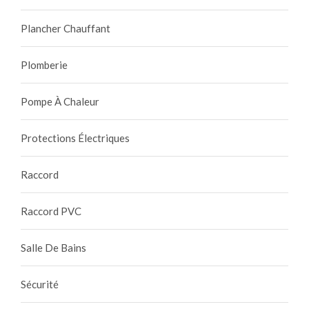
Plancher Chauffant
Plomberie
Pompe À Chaleur
Protections Électriques
Raccord
Raccord PVC
Salle De Bains
Sécurité