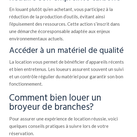
En louant plutôt qu’en achetant, vous participez à la
réduction de la production d’outils, évitant ainsi
l’épuisement des ressources. Cette action s’inscrit dans
une démarche écoresponsable adaptée aux enjeux
environnementaux actuels.
Accéder à un matériel de qualité
La location vous permet de bénéficier d’appareils récents
et bien entretenus. Les loueurs assurent souvent un suivi
et un contrôle régulier du matériel pour garantir son bon
fonctionnement.
Comment bien louer un
broyeur de branches?
Pour assurer une expérience de location réussie, voici
quelques conseils pratiques à suivre lors de votre
réservation.