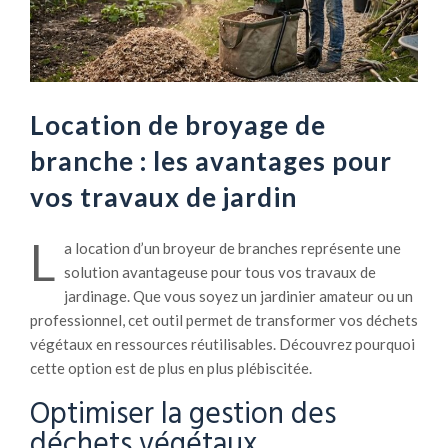
Location de broyage de
branche : les avantages pour
vos travaux de jardin
L
a location d’un broyeur de branches représente une
solution avantageuse pour tous vos travaux de
jardinage. Que vous soyez un jardinier amateur ou un
professionnel, cet outil permet de transformer vos déchets
végétaux en ressources réutilisables. Découvrez pourquoi
cette option est de plus en plus plébiscitée.
Optimiser la gestion des
déchets végétaux