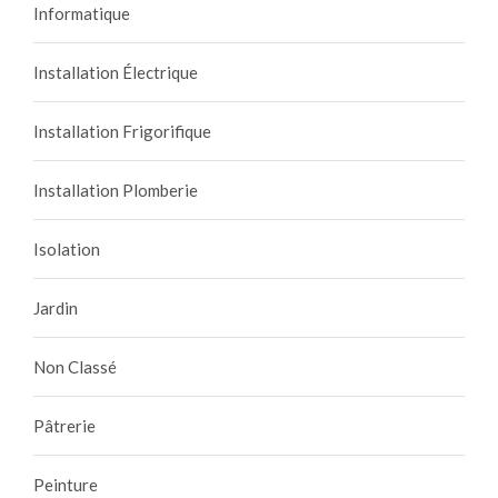
Informatique
Installation Électrique
Installation Frigorifique
Installation Plomberie
Isolation
Jardin
Non Classé
Pâtrerie
Peinture