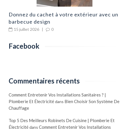
Donnez du cachet à votre extérieur avec un
barbecue design
15 juillet 2026
|
0
Facebook
Commentaires récents
Comment Entretenir Vos Installations Sanitaires ? |
Plomberie Et Électricité
Bien Choisir Son Système De
dans
Chauffage
Top 5 Des Meilleurs Robinets De Cuisine | Plomberie Et
Électricité
Comment Entretenir Vos Installations
dans