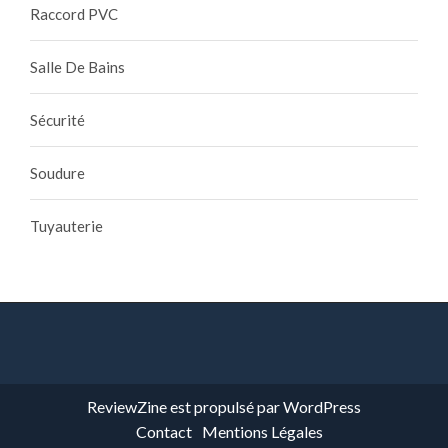
Raccord PVC
Salle De Bains
Sécurité
Soudure
Tuyauterie
ReviewZine
est propulsé par
WordPress
Contact
Mentions Légales