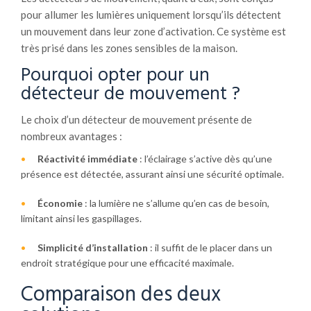
pour allumer les lumières uniquement lorsqu’ils détectent
un mouvement dans leur zone d’activation. Ce système est
très prisé dans les zones sensibles de la maison.
Pourquoi opter pour un
détecteur de mouvement ?
Le choix d’un détecteur de mouvement présente de
nombreux avantages :
Réactivité immédiate
: l’éclairage s’active dès qu’une
présence est détectée, assurant ainsi une sécurité optimale.
Économie
: la lumière ne s’allume qu’en cas de besoin,
limitant ainsi les gaspillages.
Simplicité d’installation
: il suffit de le placer dans un
endroit stratégique pour une efficacité maximale.
Comparaison des deux