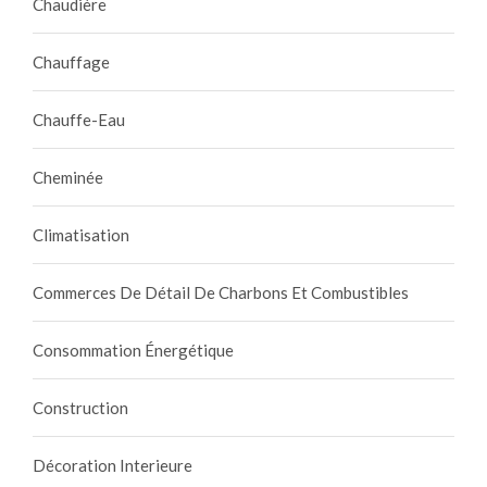
Chaudière
Chauffage
Chauffe-Eau
Cheminée
Climatisation
Commerces De Détail De Charbons Et Combustibles
Consommation Énergétique
Construction
Décoration Interieure