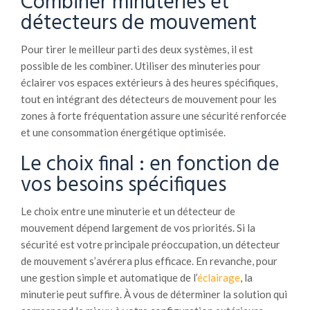
Combiner minuteries et
détecteurs de mouvement
Pour tirer le meilleur parti des deux systèmes, il est
possible de les combiner. Utiliser des minuteries pour
éclairer vos espaces extérieurs à des heures spécifiques,
tout en intégrant des détecteurs de mouvement pour les
zones à forte fréquentation assure une sécurité renforcée
et une consommation énergétique optimisée.
Le choix final : en fonction de
vos besoins spécifiques
Le choix entre une minuterie et un détecteur de
mouvement dépend largement de vos priorités. Si la
sécurité est votre principale préoccupation, un détecteur
de mouvement s’avérera plus efficace. En revanche, pour
une gestion simple et automatique de l’
éclairage
, la
minuterie peut suffire. À vous de déterminer la solution qui