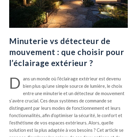
Minuterie vs détecteur de
mouvement : que choisir pour
l’éclairage extérieur ?
D
ans un monde où l’éclairage extérieur est devenu
bien plus qu’une simple source de lumière, le choix
entre une minuterie et un détecteur de mouvement
s’avère crucial. Ces deux systèmes de commande se
distinguent par leurs modes de fonctionnement et leurs
fonctionnalités, afin d’optimiser la sécurité, le confort et
l’esthétisme de vos espaces extérieurs. Alors, quelle
solution est la plus adaptée à vos besoins ? Cet article se