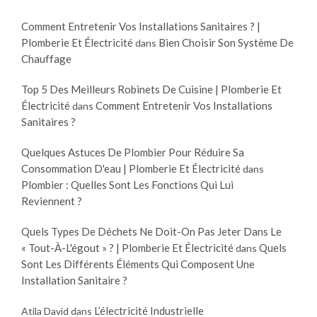
Comment Entretenir Vos Installations Sanitaires ? |
Plomberie Et Électricité
Bien Choisir Son Système De
dans
Chauffage
Top 5 Des Meilleurs Robinets De Cuisine | Plomberie Et
Électricité
Comment Entretenir Vos Installations
dans
Sanitaires ?
Quelques Astuces De Plombier Pour Réduire Sa
Consommation D'eau | Plomberie Et Électricité
dans
Plombier : Quelles Sont Les Fonctions Qui Lui
Reviennent ?
Quels Types De Déchets Ne Doit-On Pas Jeter Dans Le
« Tout-À-L'égout » ? | Plomberie Et Électricité
Quels
dans
Sont Les Différents Éléments Qui Composent Une
Installation Sanitaire ?
L’électricité Industrielle
Atila David
dans