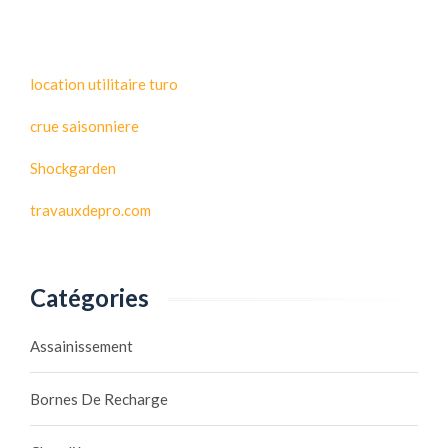
location utilitaire turo
crue saisonniere
Shockgarden
travauxdepro.com
Catégories
Assainissement
Bornes De Recharge