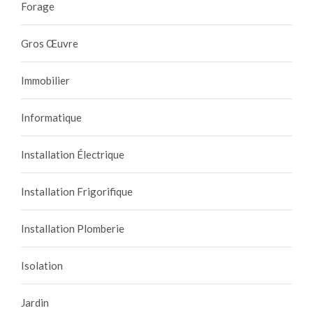
Forage
Gros Œuvre
Immobilier
Informatique
Installation Électrique
Installation Frigorifique
Installation Plomberie
Isolation
Jardin