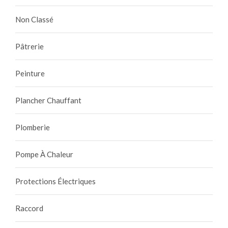
Non Classé
Pâtrerie
Peinture
Plancher Chauffant
Plomberie
Pompe À Chaleur
Protections Électriques
Raccord