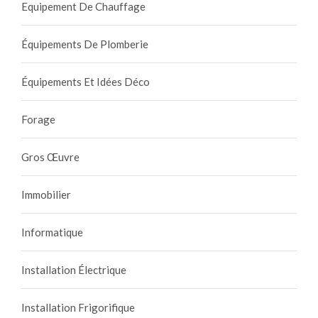
Equipement De Chauffage
Équipements De Plomberie
Équipements Et Idées Déco
Forage
Gros Œuvre
Immobilier
Informatique
Installation Électrique
Installation Frigorifique