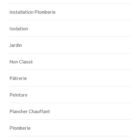
Installation Plomberie
Isolation
Jardin
Non Classé
Pâtrerie
Peinture
Plancher Chauffant
Plomberie