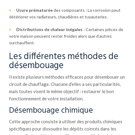
Usure prématurée
des composants : La corrosion peut
détériorer vos radiateurs, chaudières et tuyauteries.
Distributions de chaleur inégales
: Certaines pièces de
votre maison peuvent rester froides alors que d’autres
surchauffent.
Les différentes méthodes de
désembouage
Il existe plusieurs méthodes efficaces pour désembouer un
circuit de chauffage. Chacune d’elles a ses particularités,
mais toutes visent le même objectif : restaurer le bon
fonctionnement de votre installation.
Désembouage chimique
Cette approche consiste à utiliser des produits chimiques
spécifiques pour dissoudre les dépôts coincés dans les