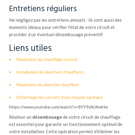
Entretiens réguliers
Ne négligez pas les entretiens annuels : ils sont aussi des
moments idéaux pour vérifier l’état de votre circuit et
procéder à un éventuel désembouage préventif.
Liens utiles
Réparation du chauffage central
Installation de planchers chauffants
Réparation du plancher chauffant
Détartrage des circuits d’eau chaude sanitaire
https://www.youtube.com/watch?v=8YY9yNJAmHw
Réaliser un
désembouage
de votre circuit de chauffage
est essentiel pour garantir un fonctionnement optimal de
votre installation. Cette opération permet d’éliminer les