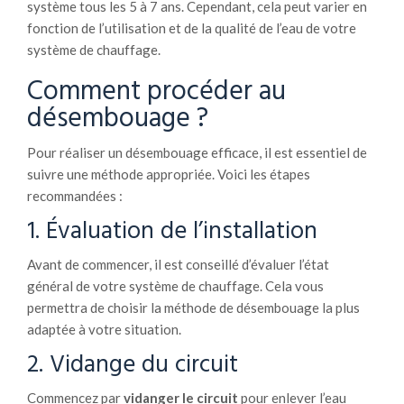
système tous les 5 à 7 ans. Cependant, cela peut varier en
fonction de l’utilisation et de la qualité de l’eau de votre
système de chauffage.
Comment procéder au
désembouage ?
Pour réaliser un désembouage efficace, il est essentiel de
suivre une méthode appropriée. Voici les étapes
recommandées :
1. Évaluation de l’installation
Avant de commencer, il est conseillé d’évaluer l’état
général de votre système de chauffage. Cela vous
permettra de choisir la méthode de désembouage la plus
adaptée à votre situation.
2. Vidange du circuit
Commencez par
vidanger le circuit
pour enlever l’eau