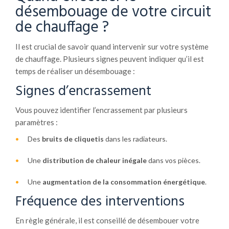
désembouage de votre circuit
de chauffage ?
Il est crucial de savoir quand intervenir sur votre système
de chauffage. Plusieurs signes peuvent indiquer qu’il est
temps de réaliser un désembouage :
Signes d’encrassement
Vous pouvez identifier l’encrassement par plusieurs
paramètres :
Des
bruits de cliquetis
dans les radiateurs.
Une
distribution de chaleur inégale
dans vos pièces.
Une
augmentation de la consommation énergétique
.
Fréquence des interventions
En règle générale, il est conseillé de désembouer votre