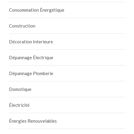
Consommation Énergétique
Construction
Décoration Interieure
Dépannage Électrique
Dépannage Plomberie
Domotique
Électricité
Énergies Renouvelables