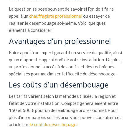
La question se pose souvent de savoir si l’on doit faire
appel à un
chauffagiste professionnel
ou essayer de
réaliser le désembouage soi-même. Voici quelques
éléments à considérer :
Avantages d’un professionnel
Faire appel à un expert garantit un service de qualité, ainsi
qu’un diagnostic approfondi de votre installation. De plus,
un professionnel a accès à des outils et des techniques
spécialisés pour maximiser l’efficacité du désembouage.
Les coûts d’un désembouage
Les tarifs varient selon la méthode utilisée, la région et
l’état de votre installation. Comptez généralement entre
150 et 500 € pour un désembouage professionnel. Pour
plus d’informations sur les prix, vous pouvez consulter cet
article sur
le coût du désembouage
.