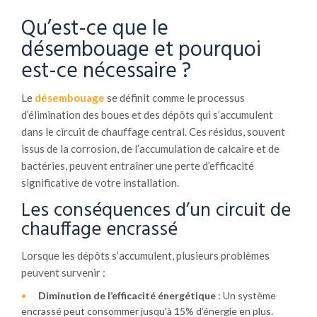
Qu’est-ce que le
désembouage et pourquoi
est-ce nécessaire ?
Le
désembouage
se définit comme le processus
d’élimination des boues et des dépôts qui s’accumulent
dans le circuit de chauffage central. Ces résidus, souvent
issus de la corrosion, de l’accumulation de calcaire et de
bactéries, peuvent entraîner une perte d’efficacité
significative de votre installation.
Les conséquences d’un circuit de
chauffage encrassé
Lorsque les dépôts s’accumulent, plusieurs problèmes
peuvent survenir :
Diminution de l’efficacité énergétique
: Un système
encrassé peut consommer jusqu’à 15% d’énergie en plus.