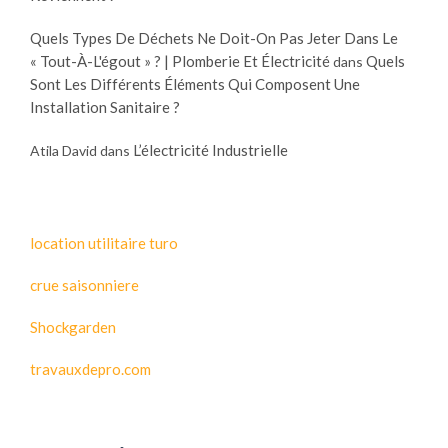
Quels Types De Déchets Ne Doit-On Pas Jeter Dans Le
« Tout-À-L'égout » ? | Plomberie Et Électricité
Quels
dans
Sont Les Différents Éléments Qui Composent Une
Installation Sanitaire ?
L’électricité Industrielle
Atila David
dans
location utilitaire turo
crue saisonniere
Shockgarden
travauxdepro.com