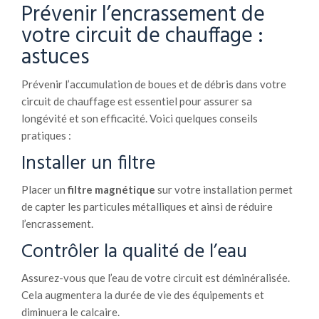
Prévenir l’encrassement de
votre circuit de chauffage :
astuces
Prévenir l’accumulation de boues et de débris dans votre
circuit de chauffage est essentiel pour assurer sa
longévité et son efficacité. Voici quelques conseils
pratiques :
Installer un filtre
Placer un
filtre magnétique
sur votre installation permet
de capter les particules métalliques et ainsi de réduire
l’encrassement.
Contrôler la qualité de l’eau
Assurez-vous que l’eau de votre circuit est déminéralisée.
Cela augmentera la durée de vie des équipements et
diminuera le calcaire.