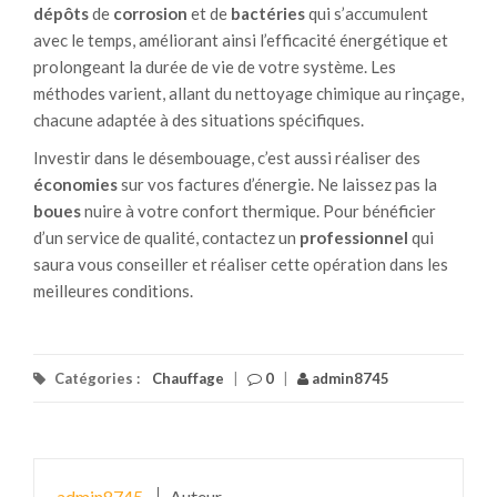
dépôts
de
corrosion
et de
bactéries
qui s’accumulent
avec le temps, améliorant ainsi l’efficacité énergétique et
prolongeant la durée de vie de votre système. Les
méthodes varient, allant du nettoyage chimique au rinçage,
chacune adaptée à des situations spécifiques.
Investir dans le désembouage, c’est aussi réaliser des
économies
sur vos factures d’énergie. Ne laissez pas la
boues
nuire à votre confort thermique. Pour bénéficier
d’un service de qualité, contactez un
professionnel
qui
saura vous conseiller et réaliser cette opération dans les
meilleures conditions.
Catégories :
Chauffage
|
0
|
admin8745
admin8745
Auteur