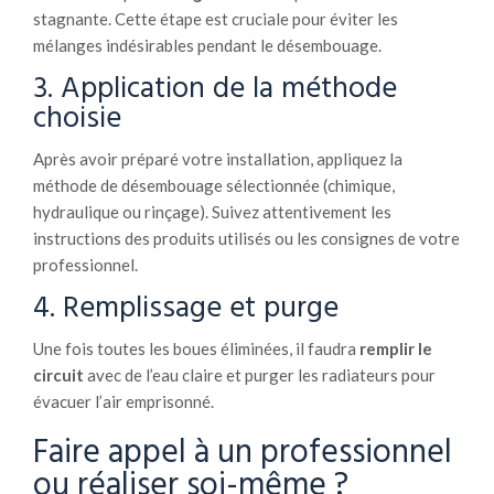
stagnante. Cette étape est cruciale pour éviter les
mélanges indésirables pendant le désembouage.
3. Application de la méthode
choisie
Après avoir préparé votre installation, appliquez la
méthode de désembouage sélectionnée (chimique,
hydraulique ou rinçage). Suivez attentivement les
instructions des produits utilisés ou les consignes de votre
professionnel.
4. Remplissage et purge
Une fois toutes les boues éliminées, il faudra
remplir le
circuit
avec de l’eau claire et purger les radiateurs pour
évacuer l’air emprisonné.
Faire appel à un professionnel
ou réaliser soi-même ?