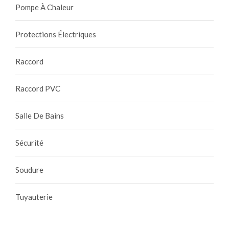
Pompe À Chaleur
Protections Électriques
Raccord
Raccord PVC
Salle De Bains
Sécurité
Soudure
Tuyauterie