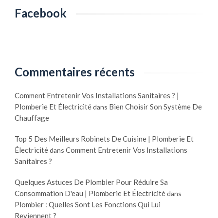
Facebook
Commentaires récents
Comment Entretenir Vos Installations Sanitaires ? |
Plomberie Et Électricité
Bien Choisir Son Système De
dans
Chauffage
Top 5 Des Meilleurs Robinets De Cuisine | Plomberie Et
Électricité
Comment Entretenir Vos Installations
dans
Sanitaires ?
Quelques Astuces De Plombier Pour Réduire Sa
Consommation D'eau | Plomberie Et Électricité
dans
Plombier : Quelles Sont Les Fonctions Qui Lui
Reviennent ?