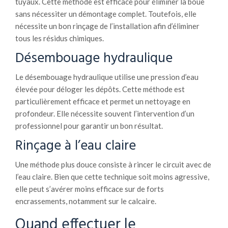
tuyaux. Cette méthode est efficace pour éliminer la boue
sans nécessiter un démontage complet. Toutefois, elle
nécessite un bon rinçage de l’installation afin d’éliminer
tous les résidus chimiques.
Désembouage hydraulique
Le désembouage hydraulique utilise une pression d’eau
élevée pour déloger les dépôts. Cette méthode est
particulièrement efficace et permet un nettoyage en
profondeur. Elle nécessite souvent l’intervention d’un
professionnel pour garantir un bon résultat.
Rinçage à l’eau claire
Une méthode plus douce consiste à rincer le circuit avec de
l’eau claire. Bien que cette technique soit moins agressive,
elle peut s’avérer moins efficace sur de forts
encrassements, notamment sur le calcaire.
Quand effectuer le