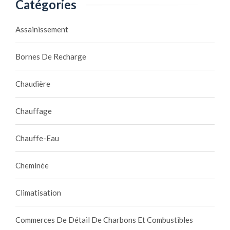
Catégories
Assainissement
Bornes De Recharge
Chaudière
Chauffage
Chauffe-Eau
Cheminée
Climatisation
Commerces De Détail De Charbons Et Combustibles