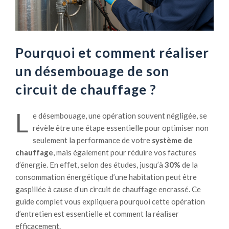
Pourquoi et comment réaliser
un désembouage de son
circuit de chauffage ?
L
e désembouage, une opération souvent négligée, se
révèle être une étape essentielle pour optimiser non
seulement la performance de votre
système de
chauffage
, mais également pour réduire vos factures
d’énergie. En effet, selon des études, jusqu’à
30%
de la
consommation énergétique d’une habitation peut être
gaspillée à cause d’un circuit de chauffage encrassé. Ce
guide complet vous expliquera pourquoi cette opération
d’entretien est essentielle et comment la réaliser
efficacement.