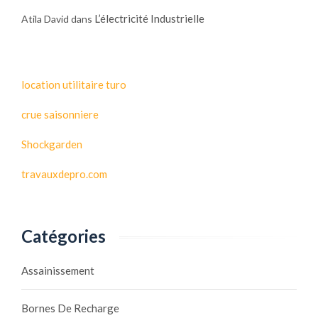
L’électricité Industrielle
Atila David
dans
location utilitaire turo
crue saisonniere
Shockgarden
travauxdepro.com
Catégories
Assainissement
Bornes De Recharge