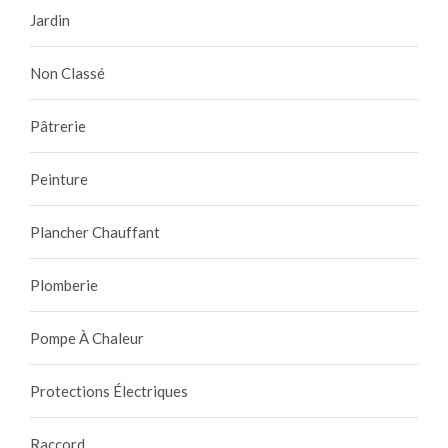
Jardin
Non Classé
Pâtrerie
Peinture
Plancher Chauffant
Plomberie
Pompe À Chaleur
Protections Électriques
Raccord