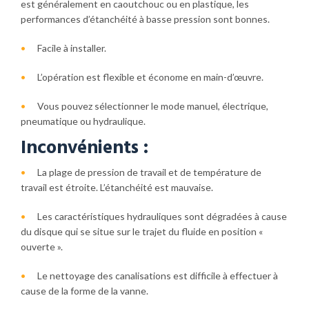
est généralement en caoutchouc ou en plastique, les
performances d’étanchéité à basse pression sont bonnes.
Facile à installer.
L’opération est flexible et économe en main-d’œuvre.
Vous pouvez sélectionner le mode manuel, électrique,
pneumatique ou
hydraulique.
Inconvénients :
La plage de pression de travail et de température de
travail est étroite.
L’étanchéité est mauvaise.
Les caractéristiques hydrauliques sont dégradées à cause
du disque qui se situe sur le trajet du fluide en position «
ouverte ».
Le nettoyage des canalisations est difficile à effectuer à
cause de la forme de la vanne.