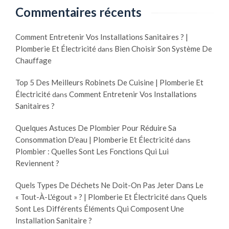
Commentaires récents
Comment Entretenir Vos Installations Sanitaires ? |
Plomberie Et Électricité
Bien Choisir Son Système De
dans
Chauffage
Top 5 Des Meilleurs Robinets De Cuisine | Plomberie Et
Électricité
Comment Entretenir Vos Installations
dans
Sanitaires ?
Quelques Astuces De Plombier Pour Réduire Sa
Consommation D'eau | Plomberie Et Électricité
dans
Plombier : Quelles Sont Les Fonctions Qui Lui
Reviennent ?
Quels Types De Déchets Ne Doit-On Pas Jeter Dans Le
« Tout-À-L'égout » ? | Plomberie Et Électricité
Quels
dans
Sont Les Différents Éléments Qui Composent Une
Installation Sanitaire ?