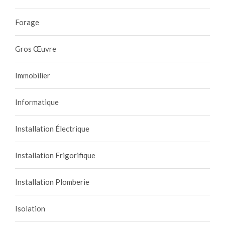
Forage
Gros Œuvre
Immobilier
Informatique
Installation Électrique
Installation Frigorifique
Installation Plomberie
Isolation