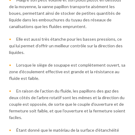
de la moyenne, la vanne papillon transporte aisément les
boues, permettant ainsi de stocker de petites quantités de
liquide dans les embouchures du tuyau des réseaux de
canalisations que les fluides empruntent.
Elle est aussi très étanche pour les basses pressions, ce
qui lui permet d’offrir un meilleur contrôle sur la direction des
liquides.
Lorsque le siège de soupape est complètement ouvert, sa
zone d’écoulement effective est grande et la résistance au
fluide est faible.
En raison de l’action
du fluide, les papillons des gaz des
deux côtés de l’arbre rotatif sont les
mêmes et la direction du
couple est opposée, de
sorte que le couple d’ouverture et de
fermeture soit
faible, et que l’ouverture et la fermeture soient
faciles.
Étant donné que le matériau
de la surface d’étanchéité