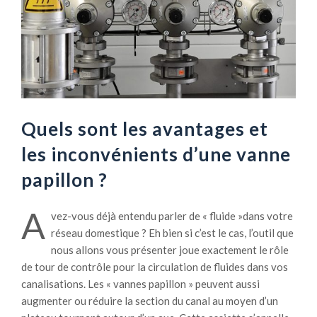
Quels sont les avantages et
les inconvénients d’une vanne
papillon ?
A
vez-vous déjà entendu parler de « fluide »dans votre
réseau domestique ? Eh bien si c’est le cas, l’outil que
nous allons vous présenter joue exactement le rôle
de tour de contrôle pour la circulation de fluides dans vos
canalisations. Les « vannes papillon » peuvent aussi
augmenter ou réduire la section du canal au moyen d’un