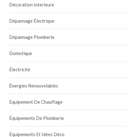
Décoration Interieure
Dépannage Électrique
Dépannage Plomberie
Domotique
Électricité
Énergies Renouvelables
Equipement De Chauffage
Équipements De Plomberie
Équipements Et Idées Déco