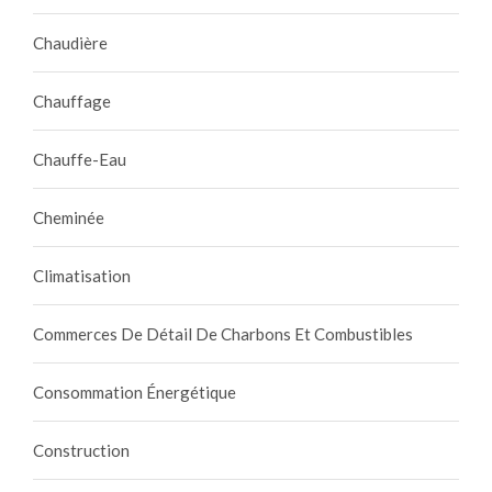
Chaudière
Chauffage
Chauffe-Eau
Cheminée
Climatisation
Commerces De Détail De Charbons Et Combustibles
Consommation Énergétique
Construction