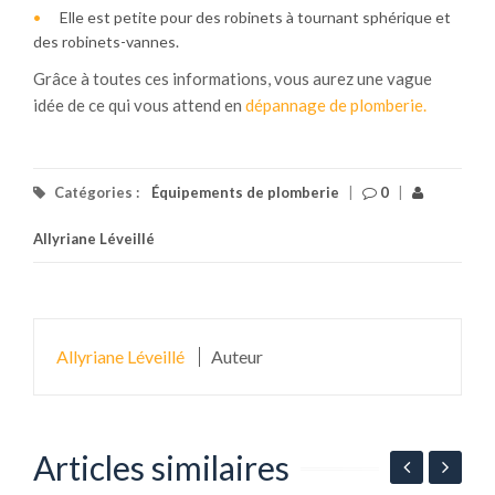
Elle est petite pour des robinets à tournant sphérique et
des robinets-vannes.
Grâce à toutes ces informations, vous aurez une vague
idée de ce qui vous attend en
dépannage de plomberie.
Catégories :
Équipements de plomberie
|
0
|
Allyriane Léveillé
Allyriane Léveillé
Auteur
Articles similaires