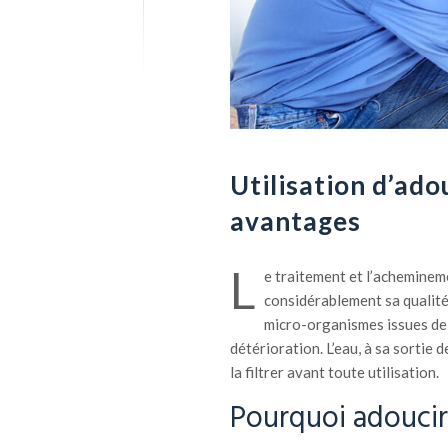
Utilisation d’ado
avantages
L
e traitement et l’acheminem
considérablement sa qualité.
micro-organismes issues de 
détérioration. L’eau, à sa sortie d
la filtrer avant toute utilisation.
Pourquoi adoucir 