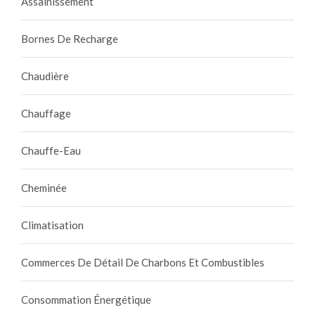
Assainissement
Bornes De Recharge
Chaudière
Chauffage
Chauffe-Eau
Cheminée
Climatisation
Commerces De Détail De Charbons Et Combustibles
Consommation Énergétique