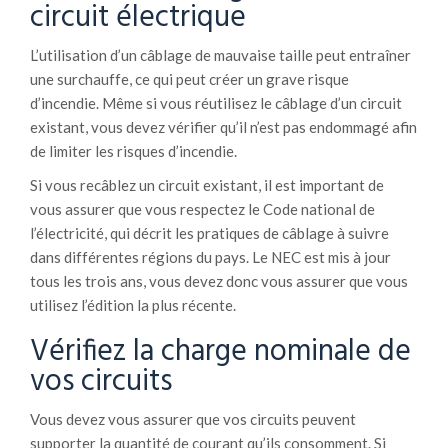
circuit électrique
L’utilisation d’un câblage de mauvaise taille peut entraîner
une surchauffe, ce qui peut créer un grave risque
d’incendie. Même si vous réutilisez le câblage d’un circuit
existant, vous devez vérifier qu’il n’est pas endommagé afin
de limiter les risques d’incendie.
Si vous recâblez un circuit existant, il est important de
vous assurer que vous respectez le Code national de
l’électricité, qui décrit les pratiques de câblage à suivre
dans différentes régions du pays. Le NEC est mis à jour
tous les trois ans, vous devez donc vous assurer que vous
utilisez l’édition la plus récente.
Vérifiez la charge nominale de
vos circuits
Vous devez vous assurer que vos circuits peuvent
supporter la quantité de courant qu’ils consomment. Si