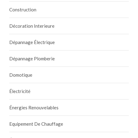
Construction
Décoration Interieure
Dépannage Électrique
Dépannage Plomberie
Domotique
Électricité
Énergies Renouvelables
Equipement De Chauffage