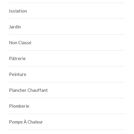
Isolation
Jardin
Non Classé
Pâtrerie
Peinture
Plancher Chauffant
Plomberie
Pompe À Chaleur