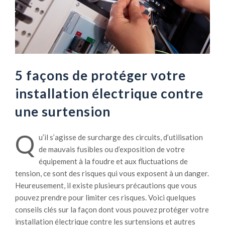
5 façons de protéger votre
installation électrique contre
une surtension
Q
u’il s’agisse de surcharge des circuits, d’utilisation
de mauvais fusibles ou d’exposition de votre
équipement à la foudre et aux fluctuations de
tension, ce sont des risques qui vous exposent à un danger.
Heureusement, il existe plusieurs précautions que vous
pouvez prendre pour limiter ces risques. Voici quelques
conseils clés sur la façon dont vous pouvez protéger votre
installation électrique contre les surtensions et autres