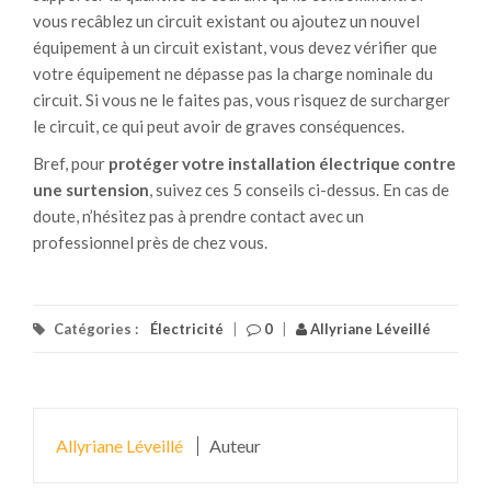
vous recâblez un circuit existant ou ajoutez un nouvel
équipement à un circuit existant, vous devez vérifier que
votre équipement ne dépasse pas la charge nominale du
circuit. Si vous ne le faites pas, vous risquez de surcharger
le circuit, ce qui peut avoir de graves conséquences.
Bref, pour
protéger votre installation électrique contre
une surtension
, suivez ces 5 conseils ci-dessus. En cas de
doute, n’hésitez pas à prendre contact avec un
professionnel près de chez vous.
Catégories :
Électricité
|
0
|
Allyriane Léveillé
Allyriane Léveillé
Auteur