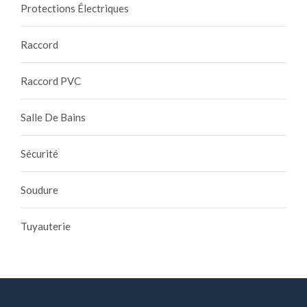
Protections Électriques
Raccord
Raccord PVC
Salle De Bains
Sécurité
Soudure
Tuyauterie