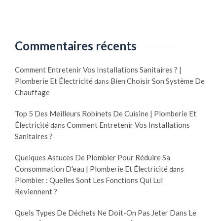
Commentaires récents
Comment Entretenir Vos Installations Sanitaires ? |
Plomberie Et Électricité
Bien Choisir Son Système De
dans
Chauffage
Top 5 Des Meilleurs Robinets De Cuisine | Plomberie Et
Électricité
Comment Entretenir Vos Installations
dans
Sanitaires ?
Quelques Astuces De Plombier Pour Réduire Sa
Consommation D'eau | Plomberie Et Électricité
dans
Plombier : Quelles Sont Les Fonctions Qui Lui
Reviennent ?
Quels Types De Déchets Ne Doit-On Pas Jeter Dans Le