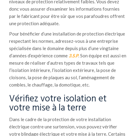
niveaux de protection relativement faibles. Vous devez
donc vous assurer d’examiner les informations fournies
par le fabricant pour être sûr que vos parafoudres offrent
une protection adéquate.
Pour bénéficier d’une installation de protection électrique
respectant les normes, adressez-vous à une entreprise
spécialisée dans le domaine depuis plus d’une vingtaine
d’années d’expérience comme
3.S.P
. Son équipe est aussi en
mesure de
réaliser
d’autres types de travaux tels que
l’isolation intérieure, l’isolation extérieure, la
pose de
cloisons
, la pose de plaques au sol, l’aménagement de
combles, le chauffage, la domotique, etc.
Vérifiez votre isolation et
votre mise à la terre
Dans le cadre de la protection de votre installation
électrique contre une surtension, vous pouvez vérifier
votre blindage électrique et votre mise à la terre. Certains