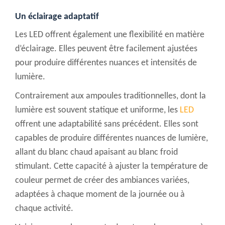
Un éclairage adaptatif
Les LED offrent également une flexibilité en matière
d’éclairage. Elles peuvent être facilement ajustées
pour produire différentes nuances et intensités de
lumière.
Contrairement aux ampoules traditionnelles, dont la
lumière est souvent statique et uniforme, les
LED
offrent une adaptabilité sans précédent. Elles sont
capables de produire différentes nuances de lumière,
allant du blanc chaud apaisant au blanc froid
stimulant. Cette capacité à ajuster la température de
couleur permet de créer des ambiances variées,
adaptées à chaque moment de la journée ou à
chaque activité.