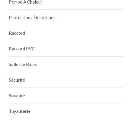
Pompe À Chaleur
Protections Électriques
Raccord
Raccord PVC
Salle De Bains
Sécurité
Soudure
Tuyauterie