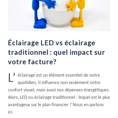
Éclairage LED vs éclairage
traditionnel : quel impact sur
votre facture?
L’
éclairage est un élément essentiel de notre
quotidien. Il influence non seulement notre
confort visuel, mais aussi nos dépenses énergétiques.
Alors, LED ou éclairage traditionnel : lequel est le plus
avantageux sur le plan financier ? Nous en parlons
ici.