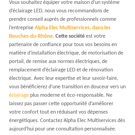
Vous souhaitez équiper votre maison d’un système
d’éclairage LED, nous vous recommandons de
prendre conseil auprès de professionnels comme
l’entreprise
Alpha Elec Multiservices, dans les
Bouches-du-Rhône
.
Cette société
est votre
partenaire de confiance pour tous vos besoins en
matière d’installation électrique, de motorisation de
portail, de remise aux normes électriques, de
remplacement d’éclairage LED et de rénovation
électrique. Avec leur expertise et leur savoir-faire,
vous bénéficierez d’une transition en douceur vers un
éclairage
plus moderne et éco-responsable. Ne
laissez pas passer cette opportunité d’améliorer
votre confort tout en réduisant vos dépenses
énergétiques. Contactez Alpha Elec Multiservices dès
aujourd’hui pour une consultation personnalisée.