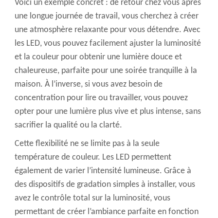
Voici un exemple concret : de retour
chez vous après
une longue journée de travail,
vous
cherchez à créer
une atmosphère relaxante pour vous détendre. Avec
les LED, vous pouvez facilement ajuster la luminosité
et la couleur pour obtenir une lumière douce et
chaleureuse, parfaite pour une soirée tranquille à la
maison. À l’inverse, si vous avez besoin de
concentration pour lire ou travailler, vous pouvez
opter pour une lumière plus vive et plus intense, sans
sacrifier la qualité ou la clarté.
Cette flexibilité ne se limite pas à la seule
température de couleur. Les LED permettent
également de varier l’intensité lumineuse. Grâce à
des dispositifs de gradation simples à installer, vous
avez le contrôle total sur la luminosité, vous
permettant de créer l’ambiance parfaite en fonction