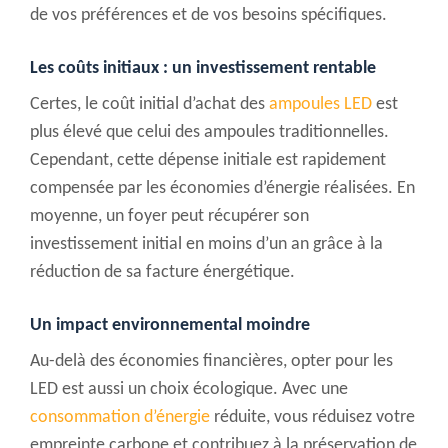
de vos préférences et de vos besoins spécifiques.
Les coûts initiaux : un investissement rentable
Certes, le coût initial d’achat des
ampoules LED
est
plus élevé que celui des ampoules traditionnelles.
Cependant, cette dépense initiale est rapidement
compensée par les économies d’énergie réalisées. En
moyenne, un foyer peut récupérer son
investissement initial en moins d’un an grâce à la
réduction de sa facture énergétique.
Un impact environnemental moindre
Au-delà des économies financières, opter pour les
LED est aussi un choix écologique. Avec une
consommation d’énergie
réduite, vous réduisez votre
empreinte carbone et contribuez à la préservation de