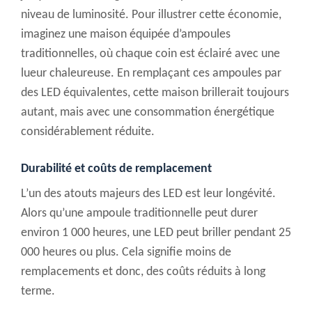
niveau de luminosité. Pour illustrer cette économie,
imaginez une maison équipée d’ampoules
traditionnelles, où chaque coin est éclairé avec une
lueur chaleureuse. En remplaçant ces ampoules par
des LED équivalentes, cette maison brillerait toujours
autant, mais avec une consommation énergétique
considérablement réduite.
Durabilité et coûts de remplacement
L’un des atouts majeurs des LED est leur longévité.
Alors qu’une ampoule traditionnelle peut durer
environ 1 000 heures, une LED peut briller pendant 25
000 heures ou plus. Cela signifie moins de
remplacements et donc, des coûts réduits à long
terme.