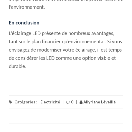
l’environnement.
En conclusion
L’éclairage LED présente de nombreux avantages,
tant sur le plan financier qu’environnemental. Si vous
envisagez de moderniser votre éclairage, il est temps
de considérer les LED comme une option viable et
durable.
Catégories :
Électricité
|
0
|
Allyriane Léveillé