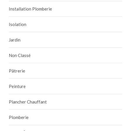
Installation Plomberie
Isolation
Jardin
Non Classé
Pâtrerie
Peinture
Plancher Chauffant
Plomberie