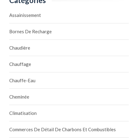
Catégories
Assainissement
Bornes De Recharge
Chaudière
Chauffage
Chauffe-Eau
Cheminée
Climatisation
Commerces De Détail De Charbons Et Combustibles