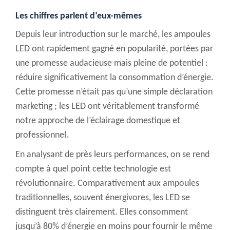
Les chiffres parlent d’eux-mêmes
Depuis leur introduction sur le marché, les ampoules
LED ont rapidement gagné en popularité, portées par
une promesse audacieuse mais pleine de potentiel :
réduire significativement la consommation d’énergie.
Cette promesse n’était pas qu’une simple déclaration
marketing ; les LED ont véritablement transformé
notre approche de l’éclairage domestique et
professionnel.
En analysant de près leurs performances, on se rend
compte à quel point cette technologie est
révolutionnaire. Comparativement aux ampoules
traditionnelles, souvent énergivores, les LED se
distinguent
très clairement
. Elles consomment
jusqu’à 80% d’énergie en moins pour fournir le même