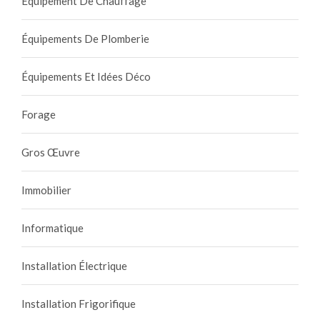
Equipement De Chauffage
Équipements De Plomberie
Équipements Et Idées Déco
Forage
Gros Œuvre
Immobilier
Informatique
Installation Électrique
Installation Frigorifique