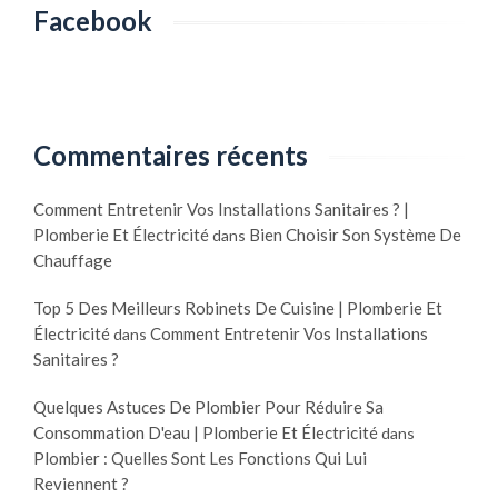
Facebook
Commentaires récents
Comment Entretenir Vos Installations Sanitaires ? |
Plomberie Et Électricité
Bien Choisir Son Système De
dans
Chauffage
Top 5 Des Meilleurs Robinets De Cuisine | Plomberie Et
Électricité
Comment Entretenir Vos Installations
dans
Sanitaires ?
Quelques Astuces De Plombier Pour Réduire Sa
Consommation D'eau | Plomberie Et Électricité
dans
Plombier : Quelles Sont Les Fonctions Qui Lui
Reviennent ?