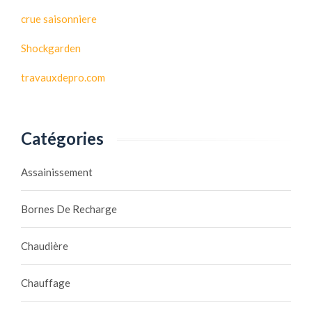
crue saisonniere
Shockgarden
travauxdepro.com
Catégories
Assainissement
Bornes De Recharge
Chaudière
Chauffage