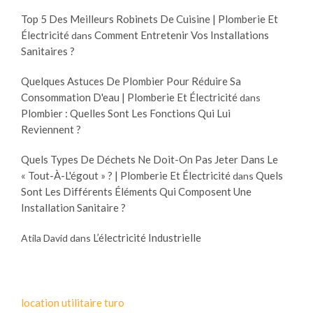
Top 5 Des Meilleurs Robinets De Cuisine | Plomberie Et
Électricité
Comment Entretenir Vos Installations
dans
Sanitaires ?
Quelques Astuces De Plombier Pour Réduire Sa
Consommation D'eau | Plomberie Et Électricité
dans
Plombier : Quelles Sont Les Fonctions Qui Lui
Reviennent ?
Quels Types De Déchets Ne Doit-On Pas Jeter Dans Le
« Tout-À-L'égout » ? | Plomberie Et Électricité
Quels
dans
Sont Les Différents Éléments Qui Composent Une
Installation Sanitaire ?
L’électricité Industrielle
Atila David
dans
location utilitaire turo