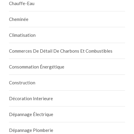
Chauffe-Eau
Cheminée
Climatisation
Commerces De Détail De Charbons Et Combustibles
Consommation Énergétique
Construction
Décoration Interieure
Dépannage Électrique
Dépannage Plomberie