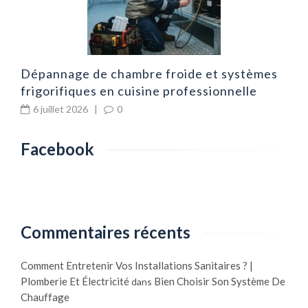
Dépannage de chambre froide et systèmes
frigorifiques en cuisine professionnelle
6 juillet 2026
|
0
Facebook
Commentaires récents
Comment Entretenir Vos Installations Sanitaires ? |
Plomberie Et Électricité
Bien Choisir Son Système De
dans
Chauffage