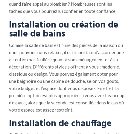
quand faire appel au plombier ? Nombreuses sont les
tâches que vous pourrez lui confier en toute confiance.
Installation ou création de
salle de bains
Comme la salle de bain est l’une des pièces de la maison où
nous pouvons nous relaxer, il est important d’accorder une
attention particulière quant à son aménagement et à sa
décoration. Différents styles s’offrent à vous : moderne,
classique ou design. Vous pouvez également opter pour
une baignoire ou une cabine de douche, selon vos goûts,
votre budget et l’espace dont vous disposez. En effet, la
première option est plus appropriée si vous avez beaucoup
d’espace, alors que la seconde est conseillée dans le cas où
votre espace est assez restreint.
Installation de chauffage