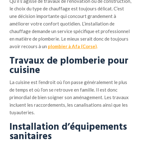
Qu’il s’agisse de travaux de rénovation ou de construction,
le choix du type de chauffage est toujours délicat. C’est
une décision importante qui concourt grandement à
améliorer votre confort quotidien. L’installation de
chauffage demande un service spécifique et professionnel
en matière de plomberie. Le mieux serait donc de toujours
avoir recours à un
plombier à Afa (Corse)
.
Travaux de plomberie pour
cuisine
La cuisine est l’endroit où l’on passe généralement le plus
de temps et où l’on se retrouve en famille. Il est donc
primordial de bien soigner son aménagement. Les travaux
incluent les raccordements, les canalisations ainsi que les
tuyauteries.
Installation d’équipements
sanitaires