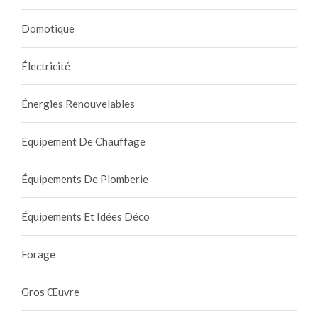
Domotique
Électricité
Énergies Renouvelables
Equipement De Chauffage
Équipements De Plomberie
Équipements Et Idées Déco
Forage
Gros Œuvre