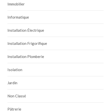
Immobilier
Informatique
Installation Électrique
Installation Frigorifique
Installation Plomberie
Isolation
Jardin
Non Classé
Pâtrerie