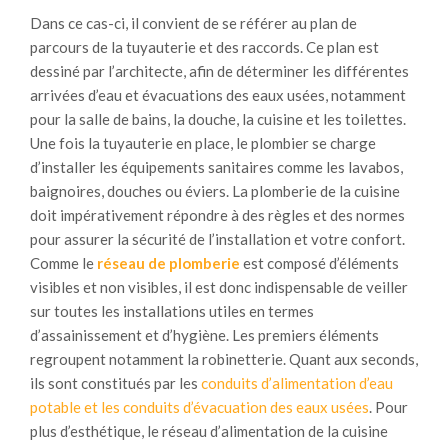
Dans ce cas-ci, il convient de se référer au plan de
parcours de la tuyauterie et des raccords. Ce plan est
dessiné par l’architecte, afin de déterminer les différentes
arrivées d’eau et évacuations des eaux usées, notamment
pour la salle de bains, la douche, la cuisine et les toilettes.
Une fois la tuyauterie en place, le plombier se charge
d’installer les équipements sanitaires comme les lavabos,
baignoires, douches ou éviers. La plomberie de la cuisine
doit impérativement répondre à des règles et des normes
pour assurer la sécurité de l’installation et votre confort.
Comme le
réseau de plomberie
est composé d’éléments
visibles et non visibles, il est donc indispensable de veiller
sur toutes les installations utiles en termes
d’assainissement et d’hygiène. Les premiers éléments
regroupent notamment la robinetterie. Quant aux seconds,
ils sont constitués par les
conduits d’alimentation d’eau
potable et les conduits d’évacuation des eaux usées
. Pour
plus d’esthétique, le réseau d’alimentation de la cuisine