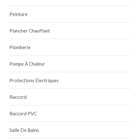
Peinture
Plancher Chauffant
Plomberie
Pompe À Chaleur
Protections Électriques
Raccord
Raccord PVC
Salle De Bains