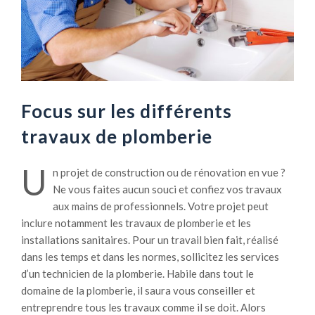
Focus sur les différents
travaux de plomberie
U
n projet de construction ou de rénovation en vue ?
Ne vous faites aucun souci et confiez vos travaux
aux mains de professionnels. Votre projet peut
inclure notamment les travaux de plomberie et les
installations sanitaires. Pour un travail bien fait, réalisé
dans les temps et dans les normes, sollicitez les services
d’un technicien de la plomberie. Habile dans tout le
domaine de la plomberie, il saura vous conseiller et
entreprendre tous les travaux comme il se doit. Alors