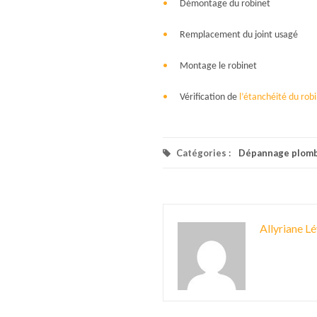
Démontage du robinet
Remplacement du joint usagé
Montage le robinet
Vérification de
l’étanchéité du rob
Catégories :
Dépannage plomb
Allyriane Lé