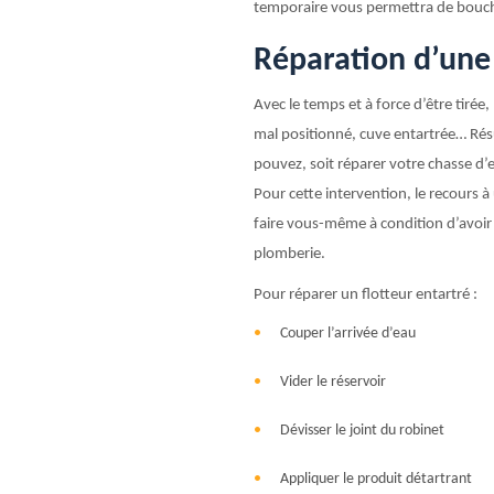
temporaire vous permettra de boucher
Réparation d’une
Avec le temps et à force d’être tirée
mal positionné, cuve entartrée… Résul
pouvez, soit réparer votre chasse d’
Pour cette intervention, le recours à
faire vous-même à condition d’avoir
plomberie.
Pour réparer un flotteur entartré :
Couper l’arrivée d’eau
Vider le réservoir
Dévisser le joint du robinet
Appliquer le produit détartrant