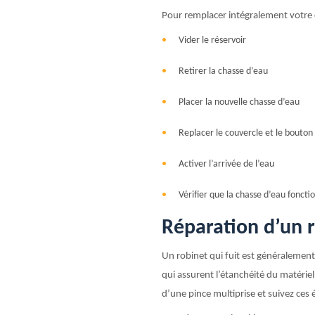
Pour remplacer intégralement votre 
Vider le réservoir
Retirer la chasse d’eau
Placer la nouvelle chasse d’eau
Replacer le couvercle et le bouton 
Activer l’arrivée de l’eau
Vérifier que la chasse d’eau foncti
Réparation d’un r
Un robinet
qui fuit est généralement 
qui assurent l’étanchéité du matérie
d’une pince multiprise et suivez ces 