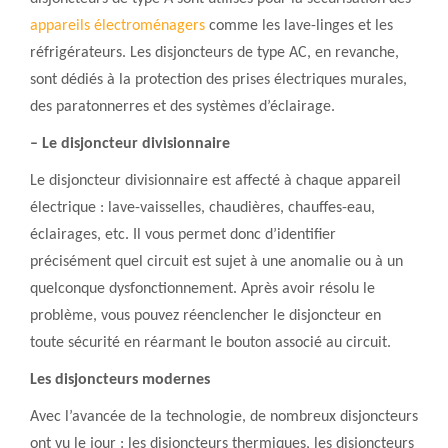
appareils électroménagers
comme les lave-linges et les
réfrigérateurs. Les disjoncteurs de type AC, en revanche,
sont dédiés à la protection des prises électriques murales,
des paratonnerres et des systèmes d’éclairage.
– Le disjoncteur divisionnaire
Le disjoncteur divisionnaire est affecté à chaque appareil
électrique : lave-vaisselles, chaudières, chauffes-eau,
éclairages, etc. Il vous permet donc d’identifier
précisément quel circuit est sujet à une anomalie ou à un
quelconque dysfonctionnement. Après avoir résolu le
problème, vous pouvez réenclencher le disjoncteur en
toute sécurité en réarmant le bouton associé au circuit.
Les disjoncteurs modernes
Avec l’avancée de la technologie, de nombreux disjoncteurs
ont vu le jour : les disjoncteurs thermiques, les disjoncteurs