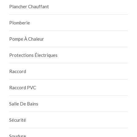
Plancher Chauffant
Plomberie
Pompe À Chaleur
Protections Électriques
Raccord
Raccord PVC
Salle De Bains
Sécurité
Soudure