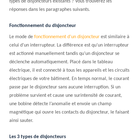
types de disjoncteurs existants ? Vous trouverez les
réponses dans les paragraphes suivants.
Fonctionnement du disjoncteur
Le mode de
fonctionnement d’un disjoncteur
est similaire à
celui d’un interrupteur. La différence est qu’un interrupteur
est actionné manuellement tandis qu’un disjoncteur se
déclenche automatiquement. Placé dans le tableau
électrique, il est connecté à tous les appareils et les circuits
électriques de votre bâtiment. En temps normal, le courant
passe par le disjoncteur sans aucune interruption. Si un
problème survient et cause une surintensité de courant,
une bobine détecte l’anomalie et envoie un champ
magnétique qui ouvre les contacts du disjoncteur, le faisant
ainsi sauter.
Les 3 types de disjoncteurs