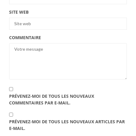
SITE WEB
COMMENTAIRE
PRÉVENEZ-MOI DE TOUS LES NOUVEAUX
COMMENTAIRES PAR E-MAIL.
PRÉVENEZ-MOI DE TOUS LES NOUVEAUX ARTICLES PAR
E-MAIL.