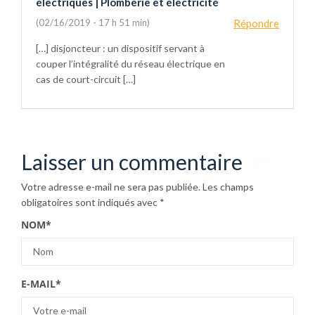
électriques | Plomberie et électricité
(02/16/2019 - 17 h 51 min)
Répondre
[…] disjoncteur : un dispositif servant à
couper l’intégralité du réseau électrique en
cas de court-circuit […]
Laisser un commentaire
Votre adresse e-mail ne sera pas publiée.
Les champs
obligatoires sont indiqués avec
*
NOM
*
E-MAIL
*