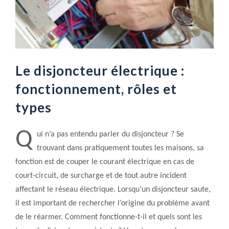
Le disjoncteur électrique :
fonctionnement, rôles et
types
Q
ui n’a pas entendu parler du disjoncteur ? Se
trouvant dans pratiquement toutes les maisons, sa
fonction est de couper le courant électrique en cas de
court-circuit, de surcharge et de tout autre incident
affectant le réseau électrique. Lorsqu’un disjoncteur saute,
il est important de rechercher l’origine du problème avant
de le réarmer. Comment fonctionne-t-il et quels sont les