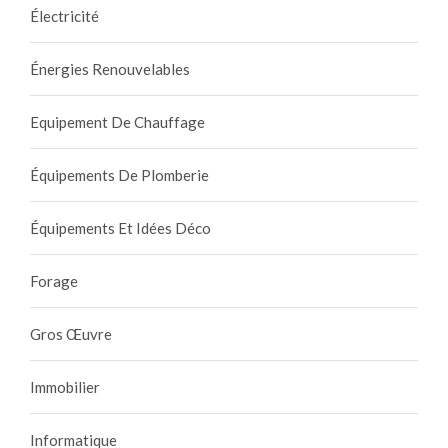
Électricité
Énergies Renouvelables
Equipement De Chauffage
Équipements De Plomberie
Équipements Et Idées Déco
Forage
Gros Œuvre
Immobilier
Informatique