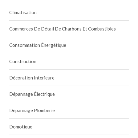
Climatisation
Commerces De Détail De Charbons Et Combustibles
Consommation Énergétique
Construction
Décoration Interieure
Dépannage Électrique
Dépannage Plomberie
Domotique