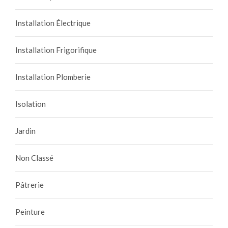
Installation Électrique
Installation Frigorifique
Installation Plomberie
Isolation
Jardin
Non Classé
Pâtrerie
Peinture