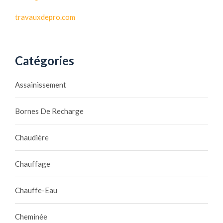
travauxdepro.com
Catégories
Assainissement
Bornes De Recharge
Chaudière
Chauffage
Chauffe-Eau
Cheminée