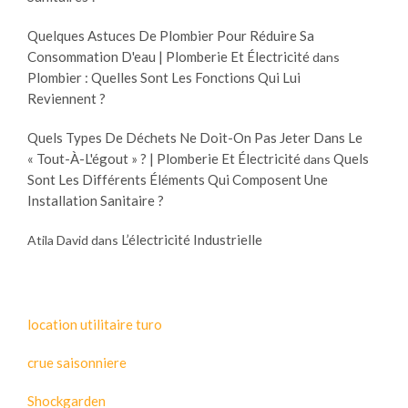
Quelques Astuces De Plombier Pour Réduire Sa
Consommation D'eau | Plomberie Et Électricité
dans
Plombier : Quelles Sont Les Fonctions Qui Lui
Reviennent ?
Quels Types De Déchets Ne Doit-On Pas Jeter Dans Le
« Tout-À-L'égout » ? | Plomberie Et Électricité
Quels
dans
Sont Les Différents Éléments Qui Composent Une
Installation Sanitaire ?
L’électricité Industrielle
Atila David
dans
location utilitaire turo
crue saisonniere
Shockgarden