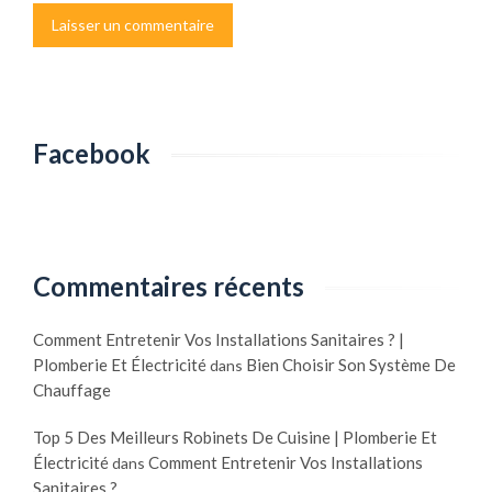
Facebook
Commentaires récents
Comment Entretenir Vos Installations Sanitaires ? |
Plomberie Et Électricité
Bien Choisir Son Système De
dans
Chauffage
Top 5 Des Meilleurs Robinets De Cuisine | Plomberie Et
Électricité
Comment Entretenir Vos Installations
dans
Sanitaires ?