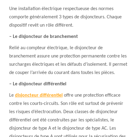
Une installation électrique respectueuse des normes
comporte généralement 3 types de disjoncteurs. Chaque
dispositif revêt un rôle différent.
– Le disjoncteur de branchement
Relié au compteur électrique, le disjoncteur de
branchement assure une protection permanente contre les
surcharges électriques et les défauts d’isolement. Il permet
de couper l’arrivée du courant dans toutes les pièces.
– Le disjoncteur différentiel
Le
disjoncteur différentiel
offre une protection efficace
contre les courts-circuits. Son rôle est surtout de prévenir
les risques d’électrocution. Deux classes de disjoncteur
différentiel ont été construites par les spécialistes, le
disjoncteur de type A et le disjoncteur de type AC. Les
disjoncteurs de type A sont utilisés pour la sécurisation des